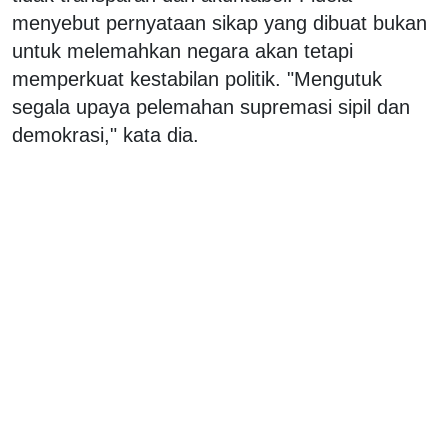
menyebut pernyataan sikap yang dibuat bukan
untuk melemahkan negara akan tetapi
memperkuat kestabilan politik. "Mengutuk
segala upaya pelemahan supremasi sipil dan
demokrasi," kata dia.