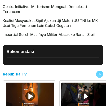
Centra Initiative: Militerisme Menguat, Demokrasi
Terancam
Koalisi Masyarakat Sipil Ajukan Uji Materi UU TNI ke MK
Usai Tiga Pemohon Lain Cabut Gugatan
Imparsial Soroti Masifnya Militer Masuk ke Ranah Sipil
Rekomendasi
>
Republika TV