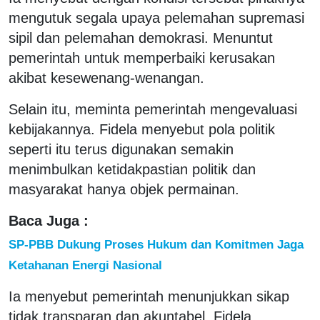
mengutuk segala upaya pelemahan supremasi
sipil dan pelemahan demokrasi. Menuntut
pemerintah untuk memperbaiki kerusakan
akibat kesewenang-wenangan.
Selain itu, meminta pemerintah mengevaluasi
kebijakannya. Fidela menyebut pola politik
seperti itu terus digunakan semakin
menimbulkan ketidakpastian politik dan
masyarakat hanya objek permainan.
Baca Juga :
SP-PBB Dukung Proses Hukum dan Komitmen Jaga
Ketahanan Energi Nasional
Ia menyebut pemerintah menunjukkan sikap
tidak transparan dan akuntabel. Fidela