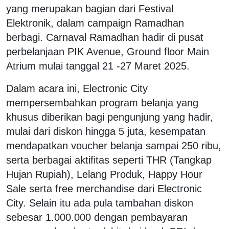
yang merupakan bagian dari Festival
Elektronik, dalam campaign Ramadhan
berbagi. Carnaval Ramadhan hadir di pusat
perbelanjaan PIK Avenue, Ground floor Main
Atrium mulai tanggal 21 -27 Maret 2025.
Dalam acara ini, Electronic City
mempersembahkan program belanja yang
khusus diberikan bagi pengunjung yang hadir,
mulai dari diskon hingga 5 juta, kesempatan
mendapatkan voucher belanja sampai 250 ribu,
serta berbagai aktifitas seperti THR (Tangkap
Hujan Rupiah), Lelang Produk, Happy Hour
Sale serta free merchandise dari Electronic
City. Selain itu ada pula tambahan diskon
sebesar 1.000.000 dengan pembayaran