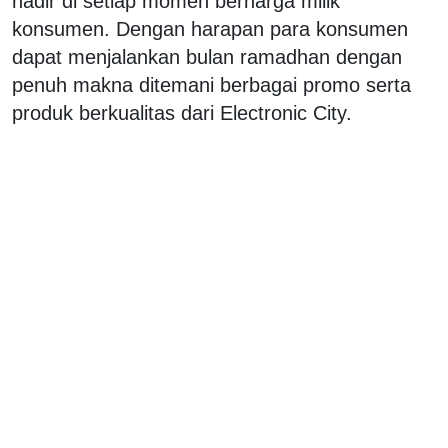
hadir di setiap momen berharga milik
konsumen. Dengan harapan para konsumen
dapat menjalankan bulan ramadhan dengan
penuh makna ditemani berbagai promo serta
produk berkualitas dari Electronic City.