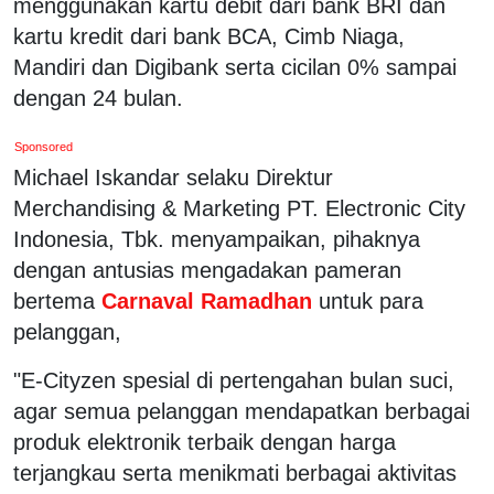
menggunakan kartu debit dari bank BRI dan
kartu kredit dari bank BCA, Cimb Niaga,
Mandiri dan Digibank serta cicilan 0% sampai
dengan 24 bulan.
Sponsored
Michael Iskandar selaku Direktur
Merchandising & Marketing PT. Electronic City
Indonesia, Tbk. menyampaikan, pihaknya
dengan antusias mengadakan pameran
bertema
Carnaval Ramadhan
untuk para
pelanggan,
"E-Cityzen spesial di pertengahan bulan suci,
agar semua pelanggan mendapatkan berbagai
produk elektronik terbaik dengan harga
terjangkau serta menikmati berbagai aktivitas