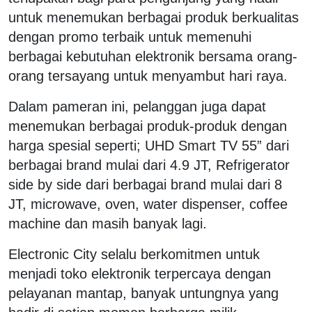
untuk menemukan berbagai produk berkualitas
dengan promo terbaik untuk memenuhi
berbagai kebutuhan elektronik bersama orang-
orang tersayang untuk menyambut hari raya.
Dalam pameran ini, pelanggan juga dapat
menemukan berbagai produk-produk dengan
harga spesial seperti; UHD Smart TV 55” dari
berbagai brand mulai dari 4.9 JT, Refrigerator
side by side dari berbagai brand mulai dari 8
JT, microwave, oven, water dispenser, coffee
machine dan masih banyak lagi.
Electronic City selalu berkomitmen untuk
menjadi toko elektronik terpercaya dengan
pelayanan mantap, banyak untungnya yang