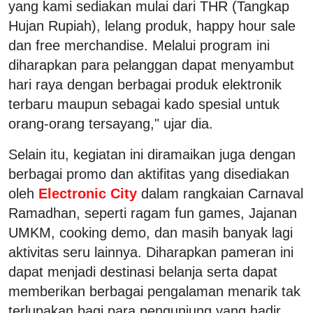
yang kami sediakan mulai dari THR (Tangkap
Hujan Rupiah), lelang produk, happy hour sale
dan free merchandise. Melalui program ini
diharapkan para pelanggan dapat menyambut
hari raya dengan berbagai produk elektronik
terbaru maupun sebagai kado spesial untuk
orang-orang tersayang," ujar dia.
Selain itu, kegiatan ini diramaikan juga dengan
berbagai promo dan aktifitas yang disediakan
oleh
Electronic City
dalam rangkaian Carnaval
Ramadhan, seperti ragam fun games, Jajanan
UMKM, cooking demo, dan masih banyak lagi
aktivitas seru lainnya. Diharapkan pameran ini
dapat menjadi destinasi belanja serta dapat
memberikan berbagai pengalaman menarik tak
terlupakan bagi para pengunjung yang hadir