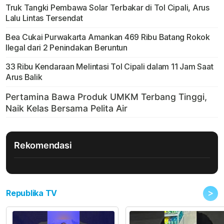
Truk Tangki Pembawa Solar Terbakar di Tol Cipali, Arus
Lalu Lintas Tersendat
Bea Cukai Purwakarta Amankan 469 Ribu Batang Rokok
Ilegal dari 2 Penindakan Beruntun
33 Ribu Kendaraan Melintasi Tol Cipali dalam 11 Jam Saat
Arus Balik
Rekomendasi
>
Republika TV