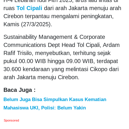
ruas
Tol Cipali
dari arah Jakarta menuju arah
Cirebon terpantau mengalami peningkatan,
Kamis (27/3/2025).
Sustainability Management & Corporate
Communications Dept Head Tol Cipali, Ardam
Rafif Trisilo, menyebutkan, terhitung sejak
pukul 00.00 WIB hingga 09.00 WIB, terdapat
30.600 kendaraan yang melintasi Cikopo dari
arah Jakarta menuju Cirebon.
Baca Juga :
Belum Juga Bisa Simpulkan Kasus Kematian
Mahasiswa UKI, Polisi: Belum Yakin
Sponsored