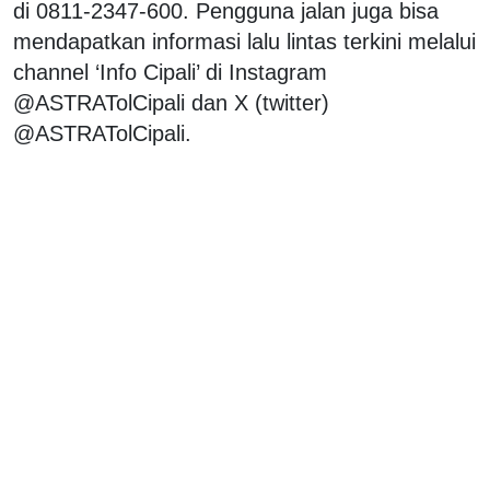
di 0811-2347-600. Pengguna jalan juga bisa
mendapatkan informasi lalu lintas terkini melalui
channel ‘Info Cipali’ di Instagram
@ASTRATolCipali dan X (twitter)
@ASTRATolCipali.