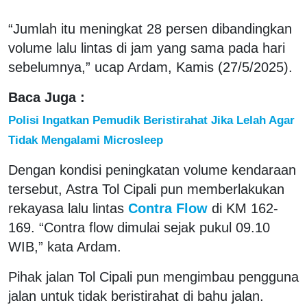
“Jumlah itu meningkat 28 persen dibandingkan
volume lalu lintas di jam yang sama pada hari
sebelumnya,” ucap Ardam, Kamis (27/5/2025).
Baca Juga :
Polisi Ingatkan Pemudik Beristirahat Jika Lelah Agar
Tidak Mengalami Microsleep
Dengan kondisi peningkatan volume kendaraan
tersebut, Astra Tol Cipali pun memberlakukan
rekayasa lalu lintas
Contra Flow
di KM 162-
169. “Contra flow dimulai sejak pukul 09.10
WIB,” kata Ardam.
Pihak jalan Tol Cipali pun mengimbau pengguna
jalan untuk tidak beristirahat di bahu jalan.