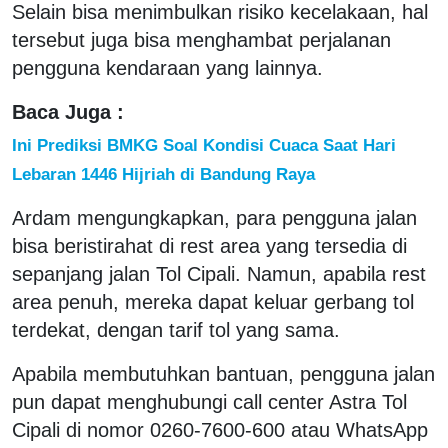
Selain bisa menimbulkan risiko kecelakaan, hal
tersebut juga bisa menghambat perjalanan
pengguna kendaraan yang lainnya.
Baca Juga :
Ini Prediksi BMKG Soal Kondisi Cuaca Saat Hari
Lebaran 1446 Hijriah di Bandung Raya
Ardam mengungkapkan, para pengguna jalan
bisa beristirahat di rest area yang tersedia di
sepanjang jalan Tol Cipali. Namun, apabila rest
area penuh, mereka dapat keluar gerbang tol
terdekat, dengan tarif tol yang sama.
Apabila membutuhkan bantuan, pengguna jalan
pun dapat menghubungi call center Astra Tol
Cipali di nomor 0260-7600-600 atau WhatsApp