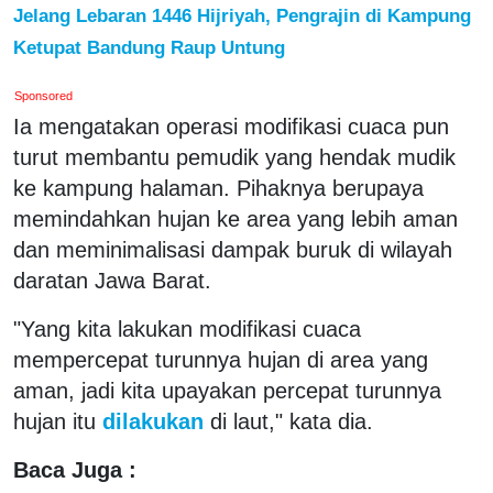
Jelang Lebaran 1446 Hijriyah, Pengrajin di Kampung
Ketupat Bandung Raup Untung
Sponsored
Ia mengatakan operasi modifikasi cuaca pun
turut membantu pemudik yang hendak mudik
ke kampung halaman. Pihaknya berupaya
memindahkan hujan ke area yang lebih aman
dan meminimalisasi dampak buruk di wilayah
daratan Jawa Barat.
"Yang kita lakukan modifikasi cuaca
mempercepat turunnya hujan di area yang
aman, jadi kita upayakan percepat turunnya
hujan itu
dilakukan
di laut," kata dia.
Baca Juga :