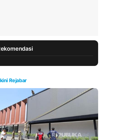
Rekomendasi
kini Rejabar