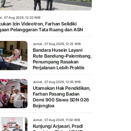
t , 07 Aug 2026, 12:32 WIB
ukan Izin Videotron, Farhan Selidiki
aan Pelanggaran Tata Ruang dan ASN
Jumat , 07 Aug 2026, 12:22 WIB
Bandara Husein Layani
Rute Bandung–Palembang,
Penumpang Rasakan
Perjalanan Lebih Praktis
Jumat , 07 Aug 2026, 12:05 WIB
Utamakan Hak Pendidikan,
Farhan Pasang Badan
Demi 900 Siswa SDN 026
Bojongloa
Jumat , 07 Aug 2026, 11:02 WIB
Kunjungi Arjasari, Pradi