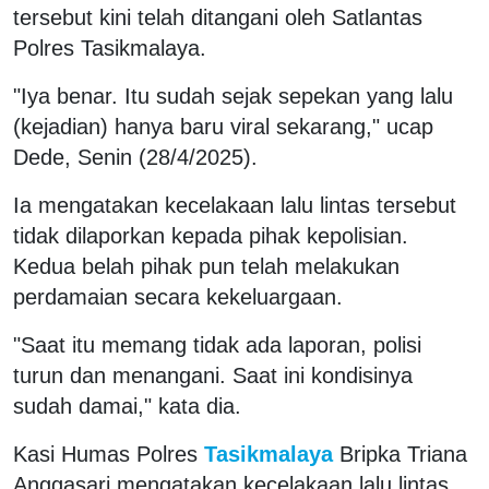
tersebut kini telah ditangani oleh Satlantas
Polres Tasikmalaya.
"Iya benar. Itu sudah sejak sepekan yang lalu
(kejadian) hanya baru viral sekarang," ucap
Dede, Senin (28/4/2025).
Ia mengatakan kecelakaan lalu lintas tersebut
tidak dilaporkan kepada pihak kepolisian.
Kedua belah pihak pun telah melakukan
perdamaian secara kekeluargaan.
"Saat itu memang tidak ada laporan, polisi
turun dan menangani. Saat ini kondisinya
sudah damai," kata dia.
Kasi Humas Polres
Tasikmalaya
Bripka Triana
Anggasari mengatakan kecelakaan lalu lintas