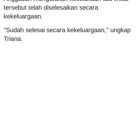
tersebut telah diselesaikan secara
kekeluargaan.
"Sudah selesai secara kekeluargaan," ungkap
Triana.