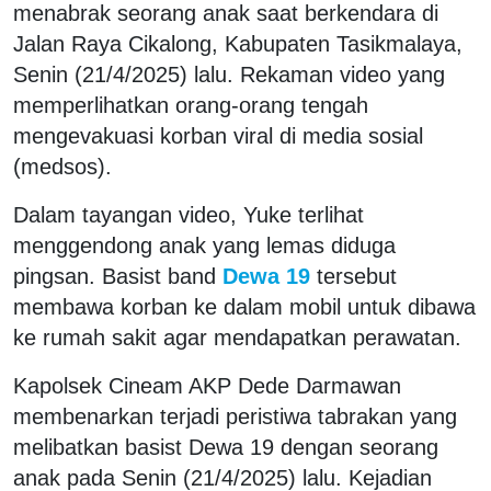
menabrak seorang anak saat berkendara di
Jalan Raya Cikalong, Kabupaten Tasikmalaya,
Senin (21/4/2025) lalu. Rekaman video yang
memperlihatkan orang-orang tengah
mengevakuasi korban viral di media sosial
(medsos).
Dalam tayangan video, Yuke terlihat
menggendong anak yang lemas diduga
pingsan. Basist band
Dewa 19
tersebut
membawa korban ke dalam mobil untuk dibawa
ke rumah sakit agar mendapatkan perawatan.
Kapolsek Cineam AKP Dede Darmawan
membenarkan terjadi peristiwa tabrakan yang
melibatkan basist Dewa 19 dengan seorang
anak pada Senin (21/4/2025) lalu. Kejadian