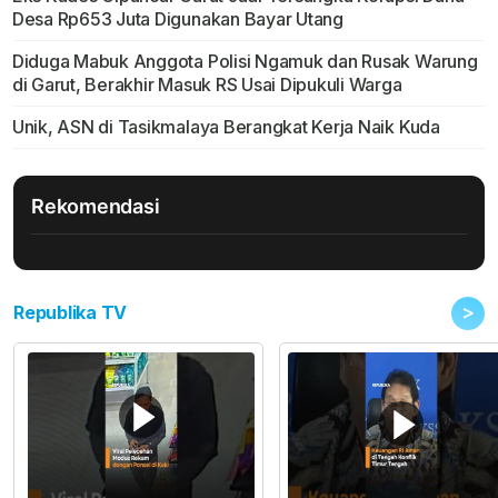
Desa Rp653 Juta Digunakan Bayar Utang
Diduga Mabuk Anggota Polisi Ngamuk dan Rusak Warung
di Garut, Berakhir Masuk RS Usai Dipukuli Warga
Unik, ASN di Tasikmalaya Berangkat Kerja Naik Kuda
Rekomendasi
>
Republika TV