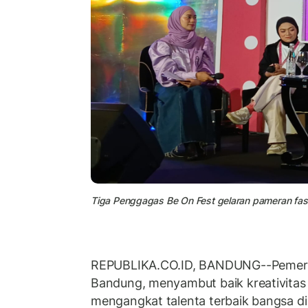
Tiga Penggagas Be On Fest gelaran pameran fas
REPUBLIKA.CO.ID, BANDUNG--Pemeri
Bandung, menyambut baik kreativita
mengangkat talenta terbaik bangsa di