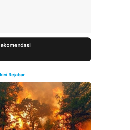
Rekomendasi
kini Rejabar