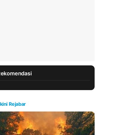
Rekomendasi
kini Rejabar