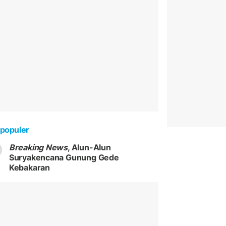
populer
Breaking News
, Alun-Alun
Suryakencana Gunung Gede
Kebakaran