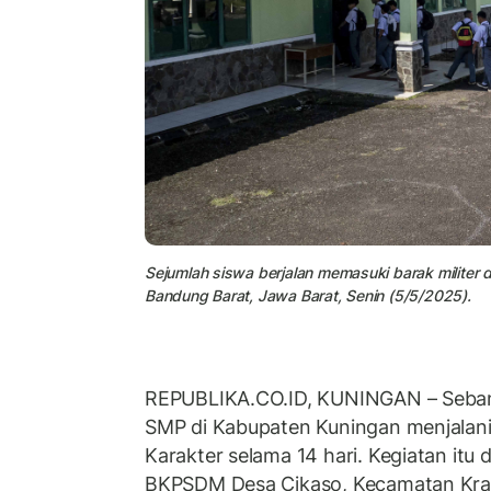
Sejumlah siswa berjalan memasuki barak militer 
Bandung Barat, Jawa Barat, Senin (5/5/2025).
REPUBLIKA.CO.ID, KUNINGAN – Sebany
SMP di Kabupaten Kuningan menjalani
Karakter selama 14 hari. Kegiatan itu 
BKPSDM Desa Cikaso, Kecamatan Kra