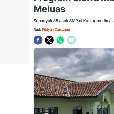
Meluas
Sebanyak 35 anak SMP di Kuningan dimas
Red:
Fitriyan Zamzami