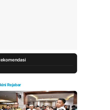
Rekomendasi
kini Rejabar