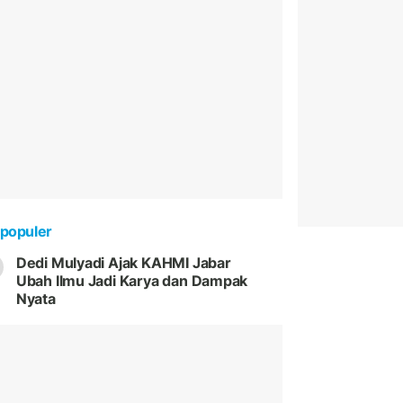
populer
Dedi Mulyadi Ajak KAHMI Jabar
Ubah Ilmu Jadi Karya dan Dampak
Nyata