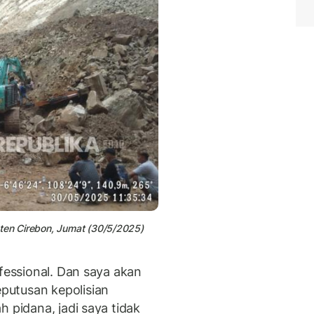
aten Cirebon, Jumat (30/5/2025)
ofessional. Dan saya akan
putusan kepolisian
h pidana, jadi saya tidak