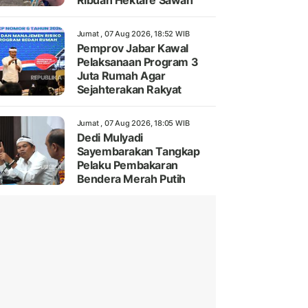
Ribuan Hektare Sawah
Jumat , 07 Aug 2026, 18:52 WIB
Pemprov Jabar Kawal
Pelaksanaan Program 3
Juta Rumah Agar
Sejahterakan Rakyat
Jumat , 07 Aug 2026, 18:05 WIB
Dedi Mulyadi
Sayembarakan Tangkap
Pelaku Pembakaran
Bendera Merah Putih