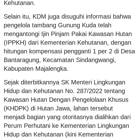
Kehutanan.
Selain itu, KDM juga disuguhi informasi bahwa
pengelola tambang Gunung Kuda telah
mengantongi Ijin Pinjam Pakai Kawasan Hutan
(IPPKH) dari Kementerian Kehutanan, dengan
hitungan kompensasi pengganti 1 per 2 di Desa
Bantaragung, Kecamatan Sindangwangi,
Kabupaten Majalengka.
Sejak diterbitkannya SK Menteri Lingkungan
Hidup dan Kehutanan No. 287/2022 tentang
Kawasan Hutan Dengan Pengelolaan Khusus
(KHDPK) di Hutan Jawa, lahan tersebut
menjadi bagian yang otoritasnya dialihkan dari
Perum Perhutani ke Kementerian Lingkungan
Hidup dan Kehutanan (kini Kementerian