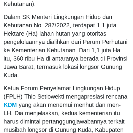
Kehutanan).
Dalam SK Menteri Lingkungan Hidup dan
Kehutanan No. 287/2022, terdapat 1,1 juta
Hektare (Ha) lahan hutan yang otoritas
pengelolaannya dialihkan dari Perum Perhutani
ke Kementerian Kehutanan. Dari 1,1 juta Ha
itu, 360 ribu Ha di antaranya berada di Provinsi
Jawa Barat, termasuk lokasi longsor Gunung
Kuda.
Ketua Forum Penyelamat Lingkungan Hidup
(FPLH) Thio Setiowekti mengapresiasi rencana
KDM
yang akan menemui menhut dan men-
LH. Dia menjelaskan, kedua kementerian itu
harus dimintai pertanggungjawabannya terkait
musibah longsor di Gunung Kuda, Kabupaten