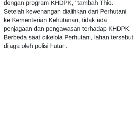
dengan program KHDPK,’’ tambah Thio.
Setelah kewenangan dialihkan dari Perhutani
ke Kementerian Kehutanan, tidak ada
penjagaan dan pengawasan terhadap KHDPK.
Berbeda saat dikelola Perhutani, lahan tersebut
dijaga oleh polisi hutan.