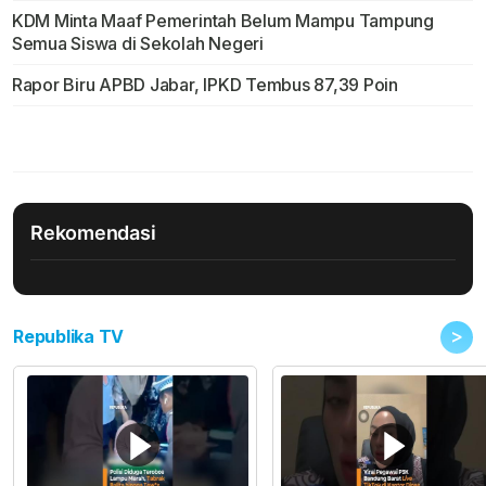
KDM Minta Maaf Pemerintah Belum Mampu Tampung
Semua Siswa di Sekolah Negeri
Rapor Biru APBD Jabar, IPKD Tembus 87,39 Poin
Rekomendasi
>
Republika TV