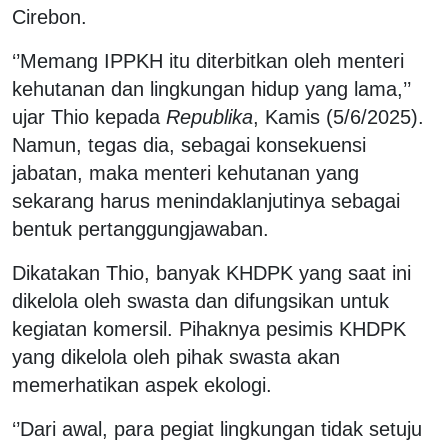
Cirebon.
‘’Memang IPPKH itu diterbitkan oleh menteri
kehutanan dan lingkungan hidup yang lama,’’
ujar Thio kepada
Republika
, Kamis (5/6/2025).
Namun, tegas dia, sebagai konsekuensi
jabatan, maka menteri kehutanan yang
sekarang harus menindaklanjutinya sebagai
bentuk pertanggungjawaban.
Dikatakan Thio, banyak KHDPK yang saat ini
dikelola oleh swasta dan difungsikan untuk
kegiatan komersil. Pihaknya pesimis KHDPK
yang dikelola oleh pihak swasta akan
memerhatikan aspek ekologi.
‘’Dari awal, para pegiat lingkungan tidak setuju