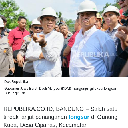
Dok Republika
Gubernur Jawa Barat, Dedi Mulyadi (KDM) mengunjungi lokasi longsor
Gunung Kuda
REPUBLIKA.CO.ID, BANDUNG – Salah satu
tindak lanjut penanganan
longsor
di Gunung
Kuda, Desa Cipanas, Kecamatan