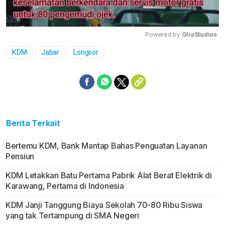
Powered by 
GliaStudios
KDM
Jabar
Longsor
Mute
Berita Terkait
Bertemu KDM, Bank Mantap Bahas Penguatan Layanan
Pensiun
KDM Letakkan Batu Pertama Pabrik Alat Berat Elektrik di
Karawang, Pertama di Indonesia
KDM Janji Tanggung Biaya Sekolah 70-80 Ribu Siswa
yang tak Tertampung di SMA Negeri