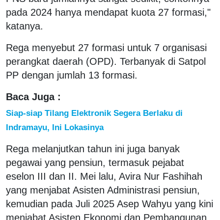
pada 2024 hanya mendapat kuota 27 formasi,"
katanya.
Rega menyebut 27 formasi untuk 7 organisasi
perangkat daerah (OPD). Terbanyak di Satpol
PP dengan jumlah 13 formasi.
Baca Juga :
Siap-siap Tilang Elektronik Segera Berlaku di
Indramayu, Ini Lokasinya
Rega melanjutkan tahun ini juga banyak
pegawai yang pensiun, termasuk pejabat
eselon III dan II. Mei lalu, Avira Nur Fashihah
yang menjabat Asisten Administrasi pensiun,
kemudian pada Juli 2025 Asep Wahyu yang kini
menjabat Asisten Ekonomi dan Pembangunan