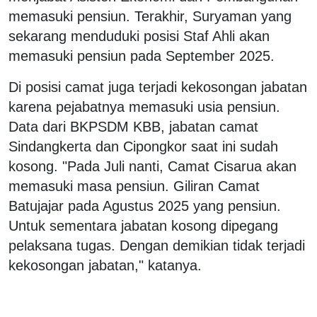
memasuki pensiun. Terakhir, Suryaman yang
sekarang menduduki posisi Staf Ahli akan
memasuki pensiun pada September 2025.
Di posisi camat juga terjadi kekosongan jabatan
karena pejabatnya memasuki usia pensiun.
Data dari BKPSDM KBB, jabatan camat
Sindangkerta dan Cipongkor saat ini sudah
kosong. "Pada Juli nanti, Camat Cisarua akan
memasuki masa pensiun. Giliran Camat
Batujajar pada Agustus 2025 yang pensiun.
Untuk sementara jabatan kosong dipegang
pelaksana tugas. Dengan demikian tidak terjadi
kekosongan jabatan," katanya.