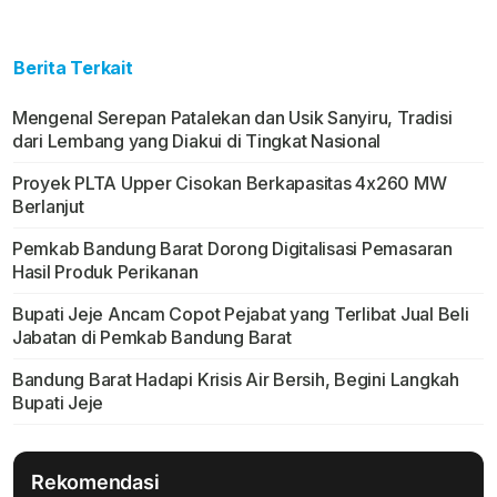
Berita Terkait
Mengenal Serepan Patalekan dan Usik Sanyiru, Tradisi
dari Lembang yang Diakui di Tingkat Nasional
Proyek PLTA Upper Cisokan Berkapasitas 4x260 MW
Berlanjut
Pemkab Bandung Barat Dorong Digitalisasi Pemasaran
Hasil Produk Perikanan
Bupati Jeje Ancam Copot Pejabat yang Terlibat Jual Beli
Jabatan di Pemkab Bandung Barat
Bandung Barat Hadapi Krisis Air Bersih, Begini Langkah
Bupati Jeje
Rekomendasi