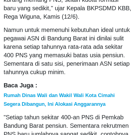
baru yang sedikit," ujar Kepala BKPSDMD KBB,
Rega Wiguna, Kamis (12/6).
Namun untuk memenuhi kebutuhan ideal untuk
pegawai ASN di Bandung Barat ini dinilai sulit
karena setiap tahunnya rata-rata ada sekitar
400 PNS yang memasuki batas usia pensiun.
Sementara di satu sisi, penerimaan ASN setiap
tahunnya cukup minim.
Baca Juga :
Rumah Dinas Wali dan Wakil Wali Kota Cimahi
Segera Dibangun, Ini Alokasi Anggarannya
"Setiap tahun sekitar 400-an PNS di Pemkab
Bandung Barat pensiun. Sementara rekrutmen
PNS baru jumlahnya sangat sedikit, contohnya