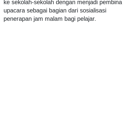
ke sekolah-sekolah dengan menjadi pembina
upacara sebagai bagian dari sosialisasi
penerapan jam malam bagi pelajar.