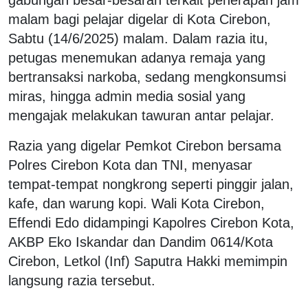
malam bagi pelajar digelar di Kota Cirebon,
Sabtu (14/6/2025) malam. Dalam razia itu,
petugas menemukan adanya remaja yang
bertransaksi narkoba, sedang mengkonsumsi
miras, hingga admin media sosial yang
mengajak melakukan tawuran antar pelajar.
Razia yang digelar Pemkot Cirebon bersama
Polres Cirebon Kota dan TNI, menyasar
tempat-tempat nongkrong seperti pinggir jalan,
kafe, dan warung kopi. Wali Kota Cirebon,
Effendi Edo didampingi Kapolres Cirebon Kota,
AKBP Eko Iskandar dan Dandim 0614/Kota
Cirebon, Letkol (Inf) Saputra Hakki memimpin
langsung razia tersebut.