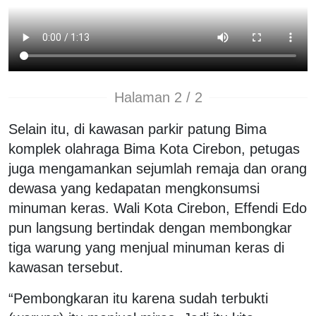
Halaman 2 / 2
Selain itu, di kawasan parkir patung Bima
komplek olahraga Bima Kota Cirebon, petugas
juga mengamankan sejumlah remaja dan orang
dewasa yang kedapatan mengkonsumsi
minuman keras. Wali Kota Cirebon, Effendi Edo
pun langsung bertindak dengan membongkar
tiga warung yang menjual minuman keras di
kawasan tersebut.
“Pembongkaran itu karena sudah terbukti