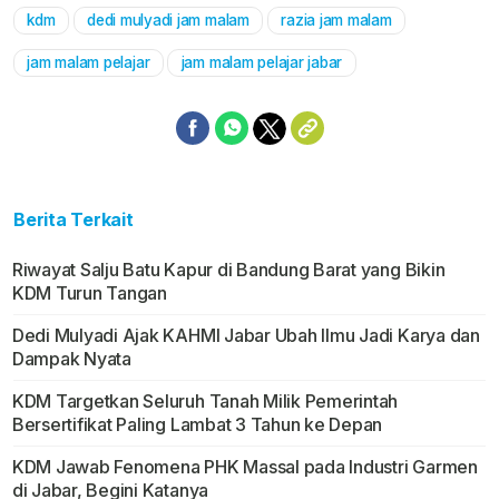
kdm
dedi mulyadi jam malam
razia jam malam
Mute
jam malam pelajar
jam malam pelajar jabar
Berita Terkait
Riwayat Salju Batu Kapur di Bandung Barat yang Bikin
KDM Turun Tangan
Dedi Mulyadi Ajak KAHMI Jabar Ubah Ilmu Jadi Karya dan
Dampak Nyata
KDM Targetkan Seluruh Tanah Milik Pemerintah
Bersertifikat Paling Lambat 3 Tahun ke Depan
KDM Jawab Fenomena PHK Massal pada Industri Garmen
di Jabar, Begini Katanya