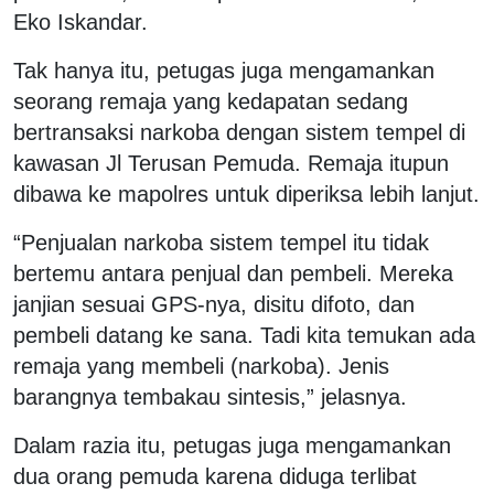
Eko Iskandar.
Tak hanya itu, petugas juga mengamankan
seorang remaja yang kedapatan sedang
bertransaksi narkoba dengan sistem tempel di
kawasan Jl Terusan Pemuda. Remaja itupun
dibawa ke mapolres untuk diperiksa lebih lanjut.
“Penjualan narkoba sistem tempel itu tidak
bertemu antara penjual dan pembeli. Mereka
janjian sesuai GPS-nya, disitu difoto, dan
pembeli datang ke sana. Tadi kita temukan ada
remaja yang membeli (narkoba). Jenis
barangnya tembakau sintesis,” jelasnya.
Dalam razia itu, petugas juga mengamankan
dua orang pemuda karena diduga terlibat