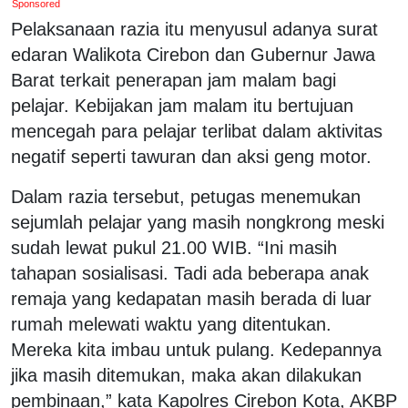
Sponsored
Pelaksanaan razia itu menyusul adanya surat
edaran Walikota Cirebon dan Gubernur Jawa
Barat terkait penerapan jam malam bagi
pelajar. Kebijakan jam malam itu bertujuan
mencegah para pelajar terlibat dalam aktivitas
negatif seperti tawuran dan aksi geng motor.
Dalam razia tersebut, petugas menemukan
sejumlah pelajar yang masih nongkrong meski
sudah lewat pukul 21.00 WIB. “Ini masih
tahapan sosialisasi. Tadi ada beberapa anak
remaja yang kedapatan masih berada di luar
rumah melewati waktu yang ditentukan.
Mereka kita imbau untuk pulang. Kedepannya
jika masih ditemukan, maka akan dilakukan
pembinaan,” kata Kapolres Cirebon Kota, AKBP