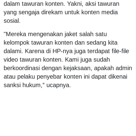
dalam tawuran konten. Yakni, aksi tawuran
yang sengaja direkam untuk konten media
sosial.
"Mereka mengenakan jaket salah satu
kelompok tawuran konten dan sedang kita
dalami. Karena di HP-nya juga terdapat file-file
video tawuran konten. Kami juga sudah
berkoordinasi dengan kejaksaan, apakah admin
atau pelaku penyebar konten ini dapat dikenai
sanksi hukum,” ucapnya.