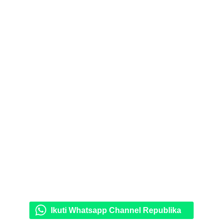
Ikuti Whatsapp Channel Republika