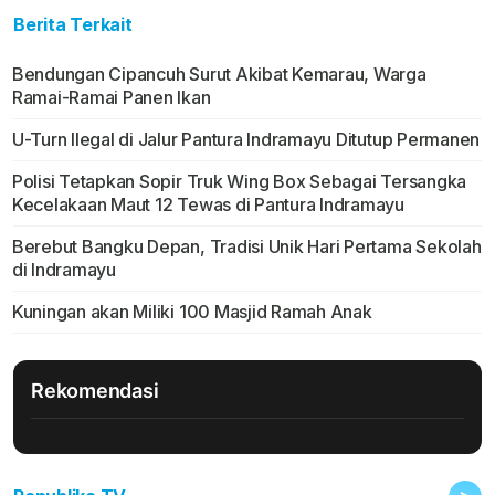
Berita Terkait
Bendungan Cipancuh Surut Akibat Kemarau, Warga
Ramai-Ramai Panen Ikan
U-Turn Ilegal di Jalur Pantura Indramayu Ditutup Permanen
Polisi Tetapkan Sopir Truk Wing Box Sebagai Tersangka
Kecelakaan Maut 12 Tewas di Pantura Indramayu
Berebut Bangku Depan, Tradisi Unik Hari Pertama Sekolah
di Indramayu
Kuningan akan Miliki 100 Masjid Ramah Anak
Rekomendasi