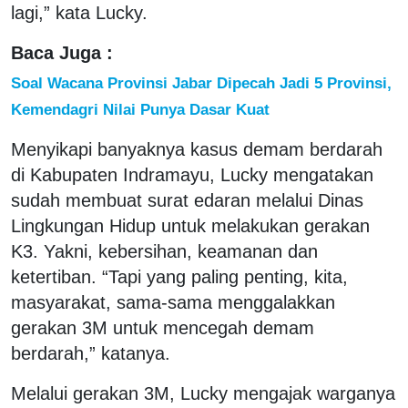
lagi,” kata Lucky.
Baca Juga :
Soal Wacana Provinsi Jabar Dipecah Jadi 5 Provinsi,
Kemendagri Nilai Punya Dasar Kuat
Menyikapi banyaknya kasus demam berdarah
di Kabupaten Indramayu, Lucky mengatakan
sudah membuat surat edaran melalui Dinas
Lingkungan Hidup untuk melakukan gerakan
K3. Yakni, kebersihan, keamanan dan
ketertiban. “Tapi yang paling penting, kita,
masyarakat, sama-sama menggalakkan
gerakan 3M untuk mencegah demam
berdarah,” katanya.
Melalui gerakan 3M, Lucky mengajak warganya