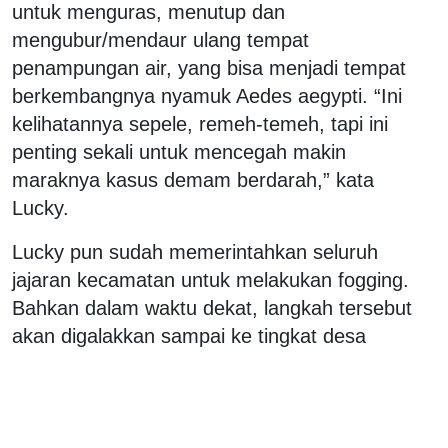
untuk menguras, menutup dan
mengubur/mendaur ulang tempat
penampungan air, yang bisa menjadi tempat
berkembangnya nyamuk Aedes aegypti. “Ini
kelihatannya sepele, remeh-temeh, tapi ini
penting sekali untuk mencegah makin
maraknya kasus demam berdarah,” kata
Lucky.
Lucky pun sudah memerintahkan seluruh
jajaran kecamatan untuk melakukan fogging.
Bahkan dalam waktu dekat, langkah tersebut
akan digalakkan sampai ke tingkat desa