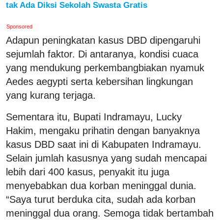
tak Ada Diksi Sekolah Swasta Gratis
Sponsored
Adapun peningkatan kasus DBD dipengaruhi
sejumlah faktor. Di antaranya, kondisi cuaca
yang mendukung perkembangbiakan nyamuk
Aedes aegypti serta kebersihan lingkungan
yang kurang terjaga.
Sementara itu, Bupati Indramayu, Lucky
Hakim, mengaku prihatin dengan banyaknya
kasus DBD saat ini di Kabupaten Indramayu.
Selain jumlah kasusnya yang sudah mencapai
lebih dari 400 kasus, penyakit itu juga
menyebabkan dua korban meninggal dunia.
“Saya turut berduka cita, sudah ada korban
meninggal dua orang. Semoga tidak bertambah