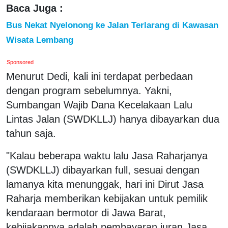
Baca Juga :
Bus Nekat Nyelonong ke Jalan Terlarang di Kawasan
Wisata Lembang
Sponsored
Menurut Dedi, kali ini terdapat perbedaan
dengan program sebelumnya. Yakni,
Sumbangan Wajib Dana Kecelakaan Lalu
Lintas Jalan (SWDKLLJ) hanya dibayarkan dua
tahun saja.
"Kalau beberapa waktu lalu Jasa Raharjanya
(SWDKLLJ) dibayarkan full, sesuai dengan
lamanya kita menunggak, hari ini Dirut Jasa
Raharja memberikan kebijakan untuk pemilik
kendaraan bermotor di Jawa Barat,
kebijakannya adalah pembayaran iuran Jasa