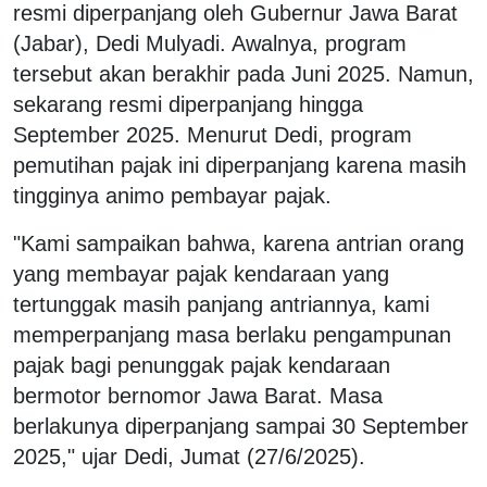
resmi diperpanjang oleh Gubernur Jawa Barat
(Jabar), Dedi Mulyadi. Awalnya, program
tersebut akan berakhir pada Juni 2025. Namun,
sekarang resmi diperpanjang hingga
September 2025. Menurut Dedi, program
pemutihan pajak ini diperpanjang karena masih
tingginya animo pembayar pajak.
"Kami sampaikan bahwa, karena antrian orang
yang membayar pajak kendaraan yang
tertunggak masih panjang antriannya, kami
memperpanjang masa berlaku pengampunan
pajak bagi penunggak pajak kendaraan
bermotor bernomor Jawa Barat. Masa
berlakunya diperpanjang sampai 30 September
2025," ujar Dedi, Jumat (27/6/2025).