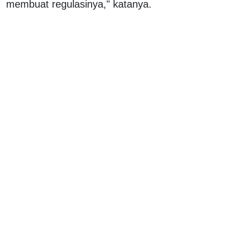
membuat regulasinya," katanya.