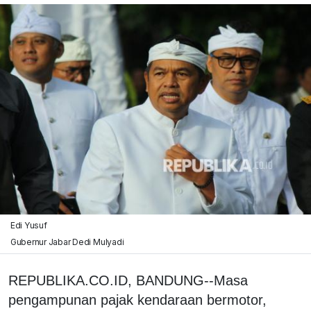
Edi Yusuf
Gubernur Jabar Dedi Mulyadi
REPUBLIKA.CO.ID, BANDUNG--Masa
pengampunan pajak kendaraan bermotor,