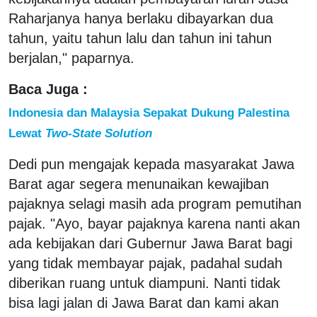
Raharjanya hanya berlaku dibayarkan dua
tahun, yaitu tahun lalu dan tahun ini tahun
berjalan," paparnya.
Baca Juga :
Indonesia dan Malaysia Sepakat Dukung Palestina
Lewat
Two-State Solution
Dedi pun mengajak kepada masyarakat Jawa
Barat agar segera menunaikan kewajiban
pajaknya selagi masih ada program pemutihan
pajak. "Ayo, bayar pajaknya karena nanti akan
ada kebijakan dari Gubernur Jawa Barat bagi
yang tidak membayar pajak, padahal sudah
diberikan ruang untuk diampuni. Nanti tidak
bisa lagi jalan di Jawa Barat dan kami akan