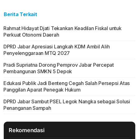
Berita Terkait
Rahmat Hidayat Djati Tekankan Keadilan Fiskal untuk
Perkuat Otonomi Daerah
DPRD Jabar Apresiasi Langkah KDM Ambil Alih
Penyelenggaraan MTQ 2027
Pradi Supriatna Dorong Pemprov Jabar Percepat
Pembangunan SMKN 5 Depok
Edukasi Publik Jadi Benteng Cegah Salah Persepsi Atas
Panggilan Aparat Penegak Hukum
DPRD Jabar Sambut PSEL Legok Nangka sebagai Solusi
Penanganan Sampah
Rekomendasi