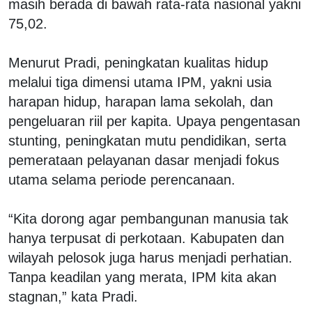
masih berada di bawah rata-rata nasional yakni
75,02.
Menurut Pradi, peningkatan kualitas hidup
melalui tiga dimensi utama IPM, yakni usia
harapan hidup, harapan lama sekolah, dan
pengeluaran riil per kapita. Upaya pengentasan
stunting, peningkatan mutu pendidikan, serta
pemerataan pelayanan dasar menjadi fokus
utama selama periode perencanaan.
“Kita dorong agar pembangunan manusia tak
hanya terpusat di perkotaan. Kabupaten dan
wilayah pelosok juga harus menjadi perhatian.
Tanpa keadilan yang merata, IPM kita akan
stagnan,” kata Pradi.