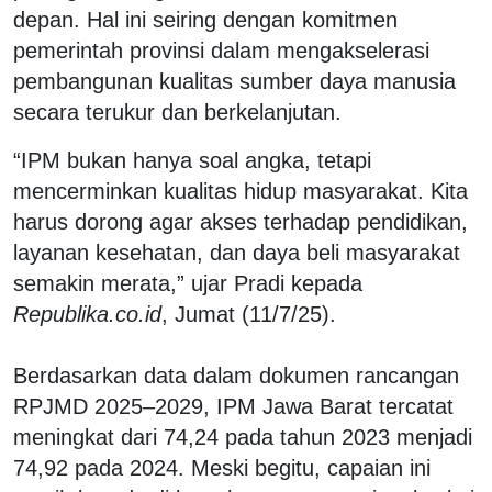
depan. Hal ini seiring dengan komitmen
pemerintah provinsi dalam mengakselerasi
pembangunan kualitas sumber daya manusia
secara terukur dan berkelanjutan.
“IPM bukan hanya soal angka, tetapi
mencerminkan kualitas hidup masyarakat. Kita
harus dorong agar akses terhadap pendidikan,
layanan kesehatan, dan daya beli masyarakat
semakin merata,” ujar Pradi kepada
Republika.co.id
, Jumat (11/7/25).
Berdasarkan data dalam dokumen rancangan
RPJMD 2025–2029, IPM Jawa Barat tercatat
meningkat dari 74,24 pada tahun 2023 menjadi
74,92 pada 2024. Meski begitu, capaian ini