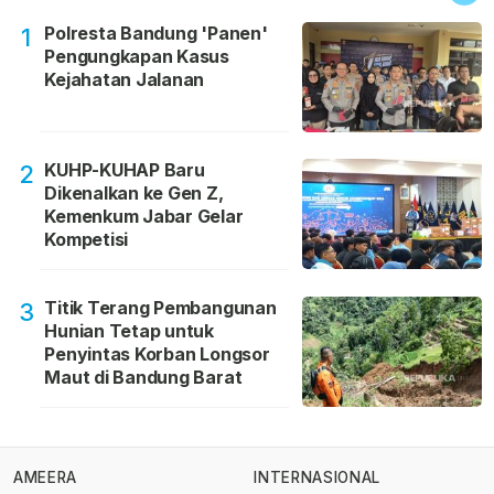
Polresta Bandung 'Panen'
1
Pengungkapan Kasus
Kejahatan Jalanan
KUHP-KUHAP Baru
2
Dikenalkan ke Gen Z,
Kemenkum Jabar Gelar
Kompetisi
Titik Terang Pembangunan
3
Hunian Tetap untuk
Penyintas Korban Longsor
Maut di Bandung Barat
AMEERA
INTERNASIONAL