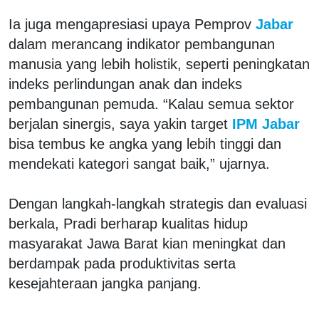
Ia juga mengapresiasi upaya Pemprov
Jabar
dalam merancang indikator pembangunan
manusia yang lebih holistik, seperti peningkatan
indeks perlindungan anak dan indeks
pembangunan pemuda. “Kalau semua sektor
berjalan sinergis, saya yakin target
IPM Jabar
bisa tembus ke angka yang lebih tinggi dan
mendekati kategori sangat baik,” ujarnya.
Dengan langkah-langkah strategis dan evaluasi
berkala, Pradi berharap kualitas hidup
masyarakat Jawa Barat kian meningkat dan
berdampak pada produktivitas serta
kesejahteraan jangka panjang.