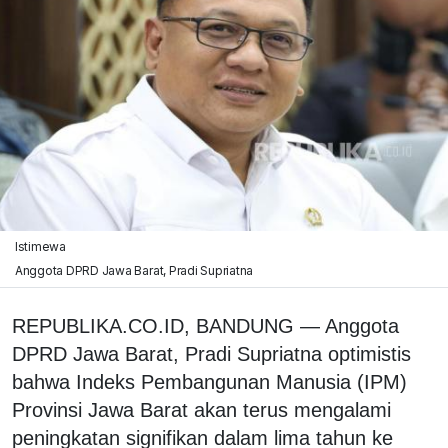
Istimewa
Anggota DPRD Jawa Barat, Pradi Supriatna
REPUBLIKA.CO.ID, BANDUNG — Anggota
DPRD Jawa Barat, Pradi Supriatna optimistis
bahwa Indeks Pembangunan Manusia (IPM)
Provinsi Jawa Barat akan terus mengalami
peningkatan signifikan dalam lima tahun ke