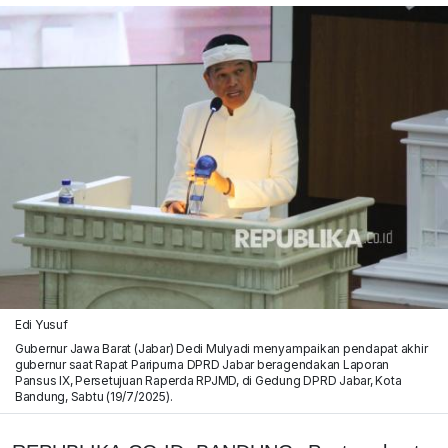
Edi Yusuf
Gubernur Jawa Barat (Jabar) Dedi Mulyadi menyampaikan pendapat akhir
gubernur saat Rapat Paripurna DPRD Jabar beragendakan Laporan
Pansus IX, Persetujuan Raperda RPJMD, di Gedung DPRD Jabar, Kota
Bandung, Sabtu (19/7/2025).