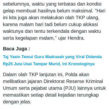
sebelumnya, waktu yang terbatas dan kondisi
gelap membuat hasilnya belum maksimal. "Hari
ini kita juga akan melakukan olah TKP ulang,
karena malam hari tadi belum cukup alokasi
waktunya dan tentu terkendala dengan waktu
serta kegelapan malam," ujar Hendra.
Baca Juga :
Taj Yasin Temui Guru Madrasah yang Viral Didenda
Rp25 Juta Usai Tampar Murid, Ini Kronologinya
Dalam olah TKP lanjutan ini, Polda akan
melibatkan jajaran Direktorat Reserse Kriminal
Umum serta pejabat utama (PJU) lainnya untuk
memastikan setiap detail kejadian terungkap
dengan jelas.