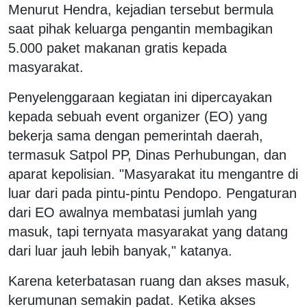
Menurut Hendra, kejadian tersebut bermula
saat pihak keluarga pengantin membagikan
5.000 paket makanan gratis kepada
masyarakat.
Penyelenggaraan kegiatan ini dipercayakan
kepada sebuah event organizer (EO) yang
bekerja sama dengan pemerintah daerah,
termasuk Satpol PP, Dinas Perhubungan, dan
aparat kepolisian. "Masyarakat itu mengantre di
luar dari pada pintu-pintu Pendopo. Pengaturan
dari EO awalnya membatasi jumlah yang
masuk, tapi ternyata masyarakat yang datang
dari luar jauh lebih banyak," katanya.
Karena keterbatasan ruang dan akses masuk,
kerumunan semakin padat. Ketika akses