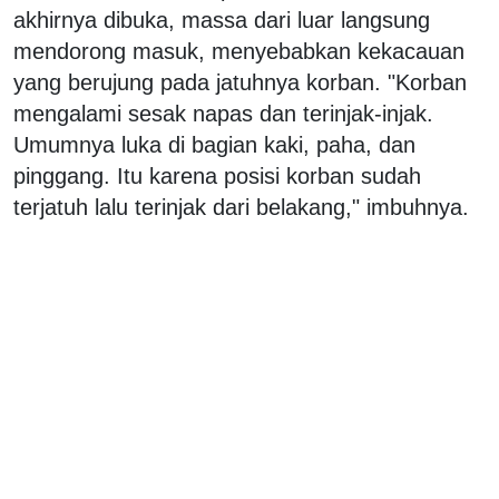
akhirnya dibuka, massa dari luar langsung
mendorong masuk, menyebabkan kekacauan
yang berujung pada jatuhnya korban. "Korban
mengalami sesak napas dan terinjak-injak.
Umumnya luka di bagian kaki, paha, dan
pinggang. Itu karena posisi korban sudah
terjatuh lalu terinjak dari belakang," imbuhnya.