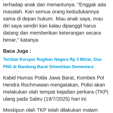
terhadap anak dan menantunya. “Enggak ada
masalah. Kan semua orang kedudukannya
sama di depan hukum. Mau anak saya, mau
diri saya sendiri kan kalau dipanggil harus
datang dan memberikan keterangan secara
benar,” katanya.
Baca Juga :
Terlibat Korupsi Rugikan Negara Rp 3 Miliar, Dua
PNS di Bandung Barat Dihentikan Sementara
Kabid Humas Polda Jawa Barat, Kombes Pol
Hendra Rochmawan mengatakan, Polisi akan
melakukan olah tempat kejadian perkara (TKP)
ulang pada Sabtu (19/7/2025) hari ini.
Meskipun olah TKP telah dilakukan malam