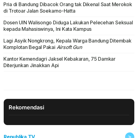
Pria di Bandung Dibacok Orang tak Dikenal Saat Merokok
di Trotoar Jalan Soekarno-Hatta
Dosen UIN Walisongo Diduga Lakukan Pelecehan Seksual
kepada Mahasiswinya, Ini Kata Kampus
Lagi Asyik Nongkrong, Kepala Warga Bandung Ditembak
Komplotan Begal Pakai
Airsoft Gun
Kantor Kemendagri Jaksel Kebakaran, 75 Damkar
Diterjunkan Jinakkan Api
Rekomendasi
>
Republika TV