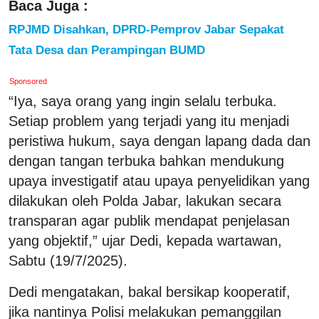
Baca Juga :
RPJMD Disahkan, DPRD-Pemprov Jabar Sepakat
Tata Desa dan Perampingan BUMD
Sponsored
“Iya, saya orang yang ingin selalu terbuka.
Setiap problem yang terjadi yang itu menjadi
peristiwa hukum, saya dengan lapang dada dan
dengan tangan terbuka bahkan mendukung
upaya investigatif atau upaya penyelidikan yang
dilakukan oleh Polda Jabar, lakukan secara
transparan agar publik mendapat penjelasan
yang objektif,” ujar Dedi, kepada wartawan,
Sabtu (19/7/2025).
Dedi mengatakan, bakal bersikap kooperatif,
jika nantinya Polisi melakukan pemanggilan