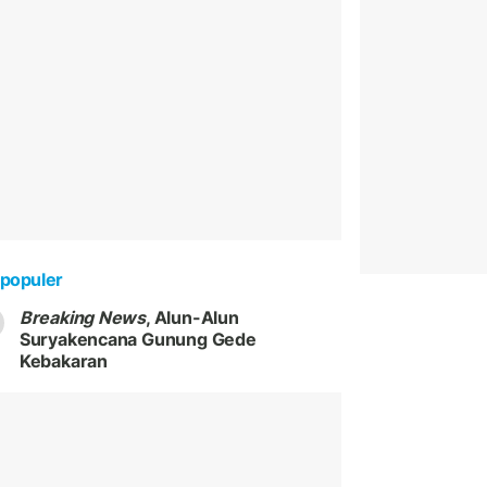
populer
Breaking News
, Alun-Alun
Suryakencana Gunung Gede
Kebakaran