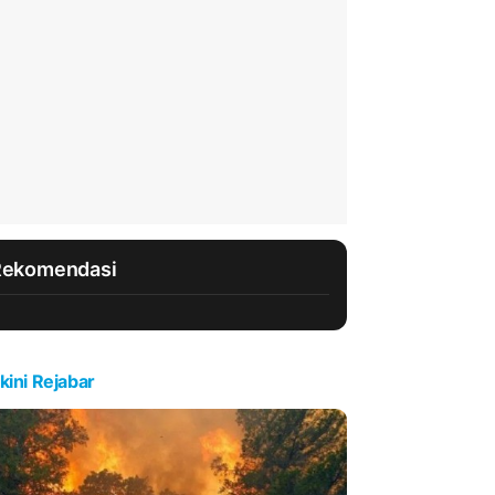
Rekomendasi
kini Rejabar