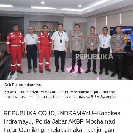
Dok Polres Indramayu
Kapolres Indramayu, Polda Jabar AKBP Mochamad Fajar Gemilang,
melaksanakan kunjungan silaturahmi kamtibmas ke RU VI Balongan.
REPUBLIKA.CO.ID, INDRAMAYU--Kapolres
Indramayu, Polda Jabar AKBP Mochamad
Fajar Gemilang, melaksanakan kunjungan