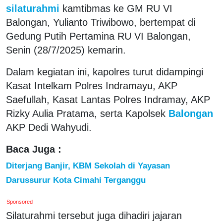
silaturahmi
kamtibmas ke GM RU VI
Balongan, Yulianto Triwibowo, bertempat di
Gedung Putih Pertamina RU VI Balongan,
Senin (28/7/2025) kemarin.
Dalam kegiatan ini, kapolres turut didampingi
Kasat Intelkam Polres Indramayu, AKP
Saefullah, Kasat Lantas Polres Indramay, AKP
Rizky Aulia Pratama, serta Kapolsek
Balongan
AKP Dedi Wahyudi.
Baca Juga :
Diterjang Banjir, KBM Sekolah di Yayasan
Darussurur Kota Cimahi Terganggu
Sponsored
Silaturahmi tersebut juga dihadiri jajaran