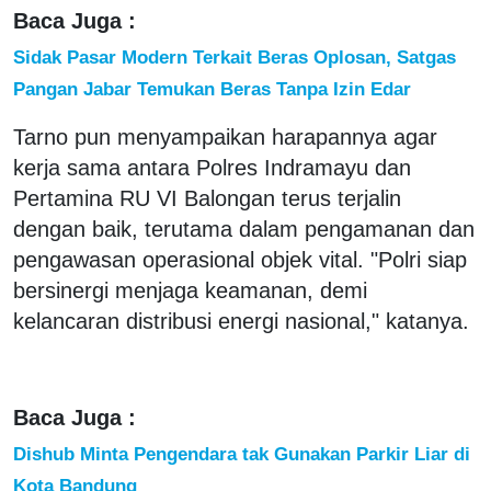
Baca Juga :
Sidak Pasar Modern Terkait Beras Oplosan, Satgas
Pangan Jabar Temukan Beras Tanpa Izin Edar
Tarno pun menyampaikan harapannya agar
kerja sama antara Polres Indramayu dan
Pertamina RU VI Balongan terus terjalin
dengan baik, terutama dalam pengamanan dan
pengawasan operasional objek vital. "Polri siap
bersinergi menjaga keamanan, demi
kelancaran distribusi energi nasional," katanya.
Baca Juga :
Dishub Minta Pengendara tak Gunakan Parkir Liar di
Kota Bandung