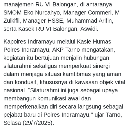
manajemen RU VI Balongan, di antaranya
SMOM Eko Nurcahyo, Manager Commerl, M
Zulkifli, Manager HSSE, Muhammad Arifin,
serta Kasek RU VI Balongan, Aswidi.
Kapolres Indramayu melalui Kasie Humas
Polres Indramayu, AKP Tarno mengatakan,
kegiatan itu bertujuan menjalin hubungan
silaturahmi sekaligus memperkuat sinergi
dalam menjaga situasi kamtibmas yang aman
dan kondusif, khususnya di kawasan objek vital
nasional. "Silaturahmi ini juga sebagai upaya
membangun komunikasi awal dan
memperkenalkan diri secara langsung sebagai
pejabat baru di Polres Indramayu," ujar Tarno,
Selasa (29/7/2025).