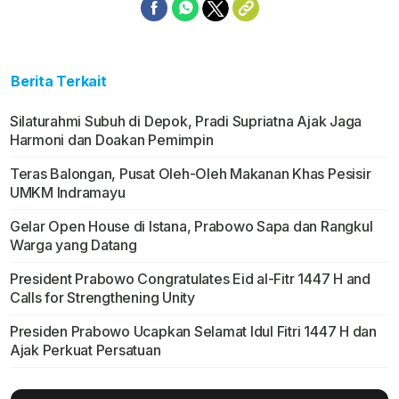
Berita Terkait
Silaturahmi Subuh di Depok, Pradi Supriatna Ajak Jaga
Harmoni dan Doakan Pemimpin
Teras Balongan, Pusat Oleh-Oleh Makanan Khas Pesisir
UMKM Indramayu
Gelar Open House di Istana, Prabowo Sapa dan Rangkul
Warga yang Datang
President Prabowo Congratulates Eid al-Fitr 1447 H and
Calls for Strengthening Unity
Presiden Prabowo Ucapkan Selamat Idul Fitri 1447 H dan
Ajak Perkuat Persatuan