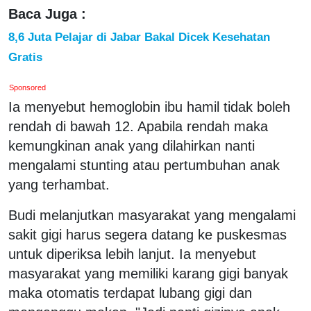
Baca Juga :
8,6 Juta Pelajar di Jabar Bakal Dicek Kesehatan
Gratis
Sponsored
Ia menyebut hemoglobin ibu hamil tidak boleh
rendah di bawah 12. Apabila rendah maka
kemungkinan anak yang dilahirkan nanti
mengalami stunting atau pertumbuhan anak
yang terhambat.
Budi melanjutkan masyarakat yang mengalami
sakit gigi harus segera datang ke puskesmas
untuk diperiksa lebih lanjut. Ia menyebut
masyarakat yang memiliki karang gigi banyak
maka otomatis terdapat lubang gigi dan