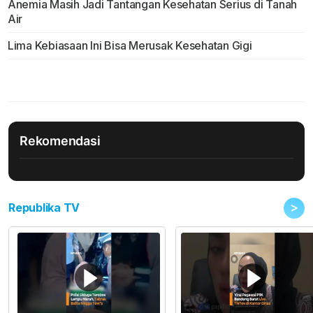
Anemia Masih Jadi Tantangan Kesehatan Serius di Tanah
Air
Lima Kebiasaan Ini Bisa Merusak Kesehatan Gigi
Rekomendasi
>
Republika TV