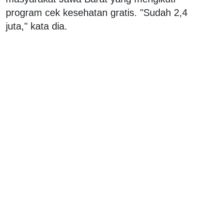
program cek kesehatan gratis. "Sudah 2,4
juta," kata dia.