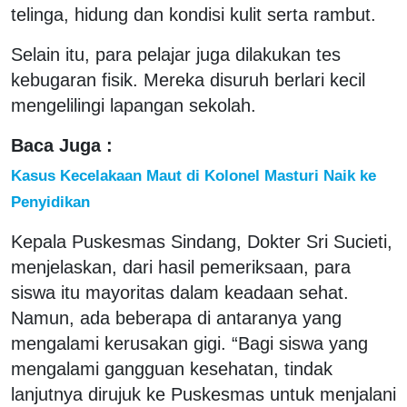
telinga, hidung dan kondisi kulit serta rambut.
Selain itu, para pelajar juga dilakukan tes
kebugaran fisik. Mereka disuruh berlari kecil
mengelilingi lapangan sekolah.
Baca Juga :
Kasus Kecelakaan Maut di Kolonel Masturi Naik ke
Penyidikan
Kepala Puskesmas Sindang, Dokter Sri Sucieti,
menjelaskan, dari hasil pemeriksaan, para
siswa itu mayoritas dalam keadaan sehat.
Namun, ada beberapa di antaranya yang
mengalami kerusakan gigi. “Bagi siswa yang
mengalami gangguan kesehatan, tindak
lanjutnya dirujuk ke Puskesmas untuk menjalani