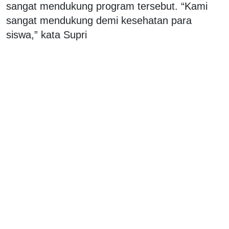
sangat mendukung program tersebut. “Kami
sangat mendukung demi kesehatan para
siswa,” kata Supri