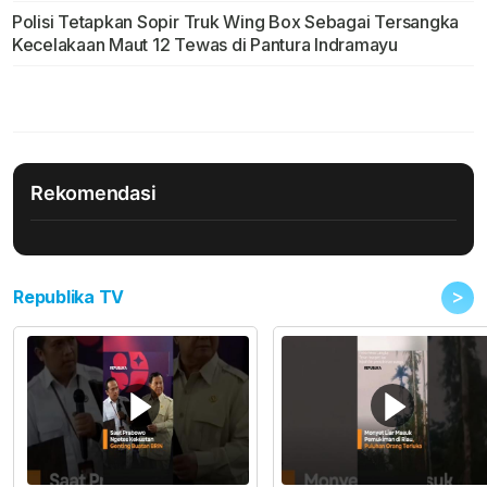
Polisi Tetapkan Sopir Truk Wing Box Sebagai Tersangka
Kecelakaan Maut 12 Tewas di Pantura Indramayu
Rekomendasi
>
Republika TV