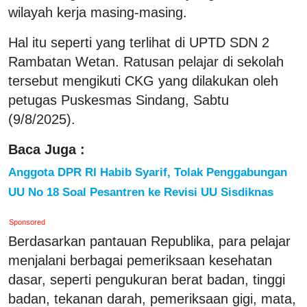
wilayah kerja masing-masing.
Hal itu seperti yang terlihat di UPTD SDN 2
Rambatan Wetan. Ratusan pelajar di sekolah
tersebut mengikuti CKG yang dilakukan oleh
petugas Puskesmas Sindang, Sabtu
(9/8/2025).
Baca Juga :
Anggota DPR RI Habib Syarif, Tolak Penggabungan
UU No 18 Soal Pesantren ke Revisi UU Sisdiknas
Sponsored
Berdasarkan pantauan Republika, para pelajar
menjalani berbagai pemeriksaan kesehatan
dasar, seperti pengukuran berat badan, tinggi
badan, tekanan darah, pemeriksaan gigi, mata,