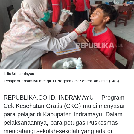
Lilis Sri Handayani
Pelajar di Indramayu mengikuti Program Cek Kesehatan Gratis (CKG)
REPUBLIKA.CO.ID, INDRAMAYU -- Program
Cek Kesehatan Gratis (CKG) mulai menyasar
para pelajar di Kabupaten Indramayu. Dalam
pelaksanaannya, para petugas Puskesmas
mendatangi sekolah-sekolah yang ada di