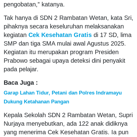
pengobatan,” katanya.
Tak hanya di SDN 2 Rambatan Wetan, kata Sri,
pihaknya secara keseluruhan melaksanakan
kegiatan
Cek Kesehatan Gratis
di 17 SD, lima
SMP dan tiga SMA mulai awal Agustus 2025.
Kegiatan itu merupakan program Presiden
Prabowo sebagai upaya deteksi dini penyakit
pada pelajar.
Baca Juga :
Garap Lahan Tidur, Petani dan Polres Indramayu
Dukung Ketahanan Pangan
Kepala Sekolah SDN 2 Rambatan Wetan, Supri
Nurjaya menyebutkan, ada 122 anak didiknya
yang menerima Cek Kesehatan Gratis. Ia pun