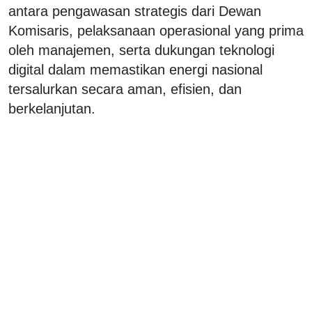
antara pengawasan strategis dari Dewan
Komisaris, pelaksanaan operasional yang prima
oleh manajemen, serta dukungan teknologi
digital dalam memastikan energi nasional
tersalurkan secara aman, efisien, dan
berkelanjutan.