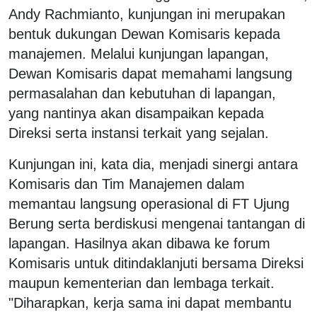
Andy Rachmianto, kunjungan ini merupakan
bentuk dukungan Dewan Komisaris kepada
manajemen. Melalui kunjungan lapangan,
Dewan Komisaris dapat memahami langsung
permasalahan dan kebutuhan di lapangan,
yang nantinya akan disampaikan kepada
Direksi serta instansi terkait yang sejalan.
Kunjungan ini, kata dia, menjadi sinergi antara
Komisaris dan Tim Manajemen dalam
memantau langsung operasional di FT Ujung
Berung serta berdiskusi mengenai tantangan di
lapangan. Hasilnya akan dibawa ke forum
Komisaris untuk ditindaklanjuti bersama Direksi
maupun kementerian dan lembaga terkait.
"Diharapkan, kerja sama ini dapat membantu