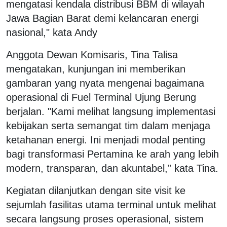
mengatasi kendala distribusi BBM di wilayah
Jawa Bagian Barat demi kelancaran energi
nasional," kata Andy
Anggota Dewan Komisaris, Tina Talisa
mengatakan, kunjungan ini memberikan
gambaran yang nyata mengenai bagaimana
operasional di Fuel Terminal Ujung Berung
berjalan. "Kami melihat langsung implementasi
kebijakan serta semangat tim dalam menjaga
ketahanan energi. Ini menjadi modal penting
bagi transformasi Pertamina ke arah yang lebih
modern, transparan, dan akuntabel,” kata Tina.
Kegiatan dilanjutkan dengan site visit ke
sejumlah fasilitas utama terminal untuk melihat
secara langsung proses operasional, sistem