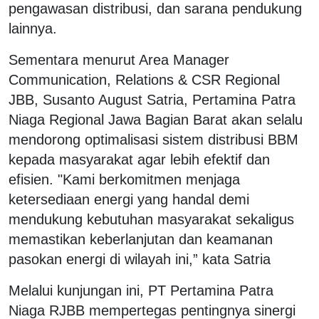
pengawasan distribusi, dan sarana pendukung
lainnya.
Sementara menurut Area Manager
Communication, Relations & CSR Regional
JBB, Susanto August Satria, Pertamina Patra
Niaga Regional Jawa Bagian Barat akan selalu
mendorong optimalisasi sistem distribusi BBM
kepada masyarakat agar lebih efektif dan
efisien. "Kami berkomitmen menjaga
ketersediaan energi yang handal demi
mendukung kebutuhan masyarakat sekaligus
memastikan keberlanjutan dan keamanan
pasokan energi di wilayah ini,” kata Satria
Melalui kunjungan ini, PT Pertamina Patra
Niaga RJBB mempertegas pentingnya sinergi