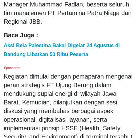
Manager Muhammad Fadlan, beserta seluruh
tim manajemen PT Pertamina Patra Niaga dan
Regional JBB.
Baca Juga :
Aksi Bela Palestina Bakal Digelar 24 Agustus di
Bandung Libatkan 50 Ribu Peserta
Sponsored
Kegiatan dimulai dengan pemaparan mengenai
peran strategis FT Ujung Berung dalam
mendukung suplai energi di wilayah Jawa
Barat. Kemudian, dilanjutkan dengan sesi
diskusi yang membahas berbagai aspek
operasional, digitalisasi layanan, serta
implementasi prinsip HSSE (Health, Safety,
Security, and Environment) di terminal tersebut.