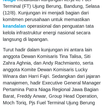
Terminal (FT) Ujung Berung, Bandung, Selasa
(12/8). Kunjungan ini menjadi bagian dari
komitmen perusahaan untuk memastikan
keandalan
operasional dan penguatan tata
kelola infrastruktur energi nasional secara
langsung di lapangan.
Turut hadir dalam kunjungan ini antara lain
anggota Dewan Komisaris Tina Talisa, Siti
Zahra Aghnia, dan Andy Rachmianto, serta
anggota Komite Dewan Komisaris Lucky
Winara dan Harri Fajri. Sedangkan dari jajaran
manajemen, hadir Executive General Manager
Pertamina Patra Niaga Regional Jawa Bagian
Barat, Freddy Anwar, Group Head Operation,
Moch Toriq, Pjs Fuel Terminal Ujung Berung