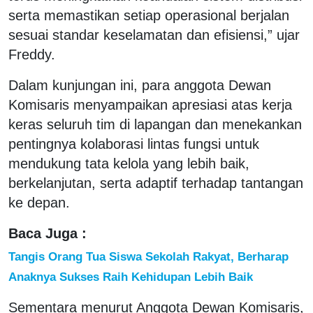
serta memastikan setiap operasional berjalan
sesuai standar keselamatan dan efisiensi,” ujar
Freddy.
Dalam kunjungan ini, para anggota Dewan
Komisaris menyampaikan apresiasi atas kerja
keras seluruh tim di lapangan dan menekankan
pentingnya kolaborasi lintas fungsi untuk
mendukung tata kelola yang lebih baik,
berkelanjutan, serta adaptif terhadap tantangan
ke depan.
Baca Juga :
Tangis Orang Tua Siswa Sekolah Rakyat, Berharap
Anaknya Sukses Raih Kehidupan Lebih Baik
Sementara menurut Anggota Dewan Komisaris,