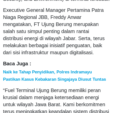
Executive General Manager Pertamina Patra
Niaga Regional JBB, Freddy Anwar
mengatakan, FT Ujung Berung merupakan
salah satu simpul penting dalam rantai
distribusi energi di wilayah Jabar. Serta, terus
melakukan berbagai inisiatif penguatan, baik
dari sisi infrastruktur maupun digitalisasi.
Baca Juga :
Naik ke Tahap Penyidikan, Polres Indramayu
Pastikan Kasus Kebakaran Singajaya Diusut Tuntas
“Fuel Terminal Ujung Berung memiliki peran
krusial dalam menjaga ketersediaan energi
untuk wilayah Jawa Barat. Kami berkomitmen
terus meningkatkan keandalan sistem distribusi