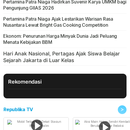
Pertamina Patra Niaga Hadirkan Suvenir Karya UMKM bagi
Pengunjung GIIAS 2026
Pertamina Patra Niaga Ajak Lestarikan Warisan Rasa
Nusantara Lewat Bright Gas Cooking Competition
Ekonom: Penurunan Harga Minyak Dunia Jadi Peluang
Menata Kebijakan BBM
Rekomendasi
>
Republika TV