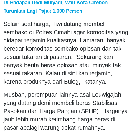
Di Hadapan Dedi Mulyadi, Wali Kota Cirebon
Turunkan Lagi Pajak 1.000 Persen
Selain soal harga, Tiwi datang membeli
sembako di Polres Cimahi agar komoditas yang
didapat terjamin kualitasnya. Lantaran, banyak
beredar komoditas sembako oplosan dan tak
sesuai takaran di pasaran. "Sekarang kan
banyak berita beras oplosan atau minyak tak
sesuai takaran. Kalau di sini kan terjamin,
karena produknya dari Bulog," katanya.
Musbah, perempuan lainnya asal Leuwigajah
yang datang demi membeli beras Stabilisasi
Pasokan dan Harga Pangan (SPHP). Harganya
jauh lebih murah ketimbang harga beras di
pasar apalagi warung dekat rumahnya.