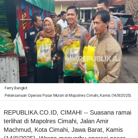
Ferry Bangkit
Pelaksanaan Operasi Pasar Murah di Mapolres Cimahi, Kamis (14/8/2025).
REPUBLIKA.CO.ID, CIMAHI -- Suasana ramai
terlihat di Mapolres Cimahi, Jalan Amir
Machmud, Kota Cimahi, Jawa Barat, Kamis