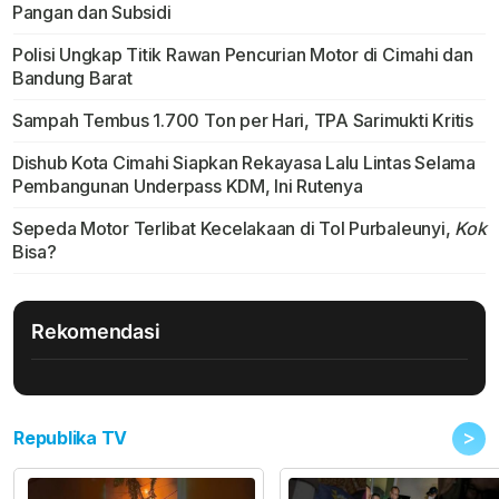
Pangan dan Subsidi
Polisi Ungkap Titik Rawan Pencurian Motor di Cimahi dan
Bandung Barat
Sampah Tembus 1.700 Ton per Hari, TPA Sarimukti Kritis
Dishub Kota Cimahi Siapkan Rekayasa Lalu Lintas Selama
Pembangunan Underpass KDM, Ini Rutenya
Sepeda Motor Terlibat Kecelakaan di Tol Purbaleunyi,
Kok
Bisa?
Rekomendasi
>
Republika TV