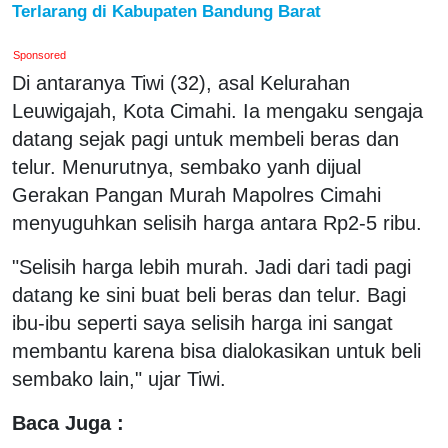
Terlarang di Kabupaten Bandung Barat
Sponsored
Di antaranya Tiwi (32), asal Kelurahan
Leuwigajah, Kota Cimahi. Ia mengaku sengaja
datang sejak pagi untuk membeli beras dan
telur. Menurutnya, sembako yanh dijual
Gerakan Pangan Murah Mapolres Cimahi
menyuguhkan selisih harga antara Rp2-5 ribu.
"Selisih harga lebih murah. Jadi dari tadi pagi
datang ke sini buat beli beras dan telur. Bagi
ibu-ibu seperti saya selisih harga ini sangat
membantu karena bisa dialokasikan untuk beli
sembako lain," ujar Tiwi.
Baca Juga :