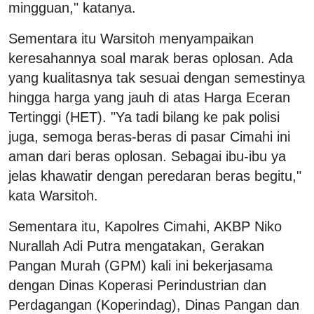
mingguan," katanya.
Sementara itu Warsitoh menyampaikan
keresahannya soal marak beras oplosan. Ada
yang kualitasnya tak sesuai dengan semestinya
hingga harga yang jauh di atas Harga Eceran
Tertinggi (HET). "Ya tadi bilang ke pak polisi
juga, semoga beras-beras di pasar Cimahi ini
aman dari beras oplosan. Sebagai ibu-ibu ya
jelas khawatir dengan peredaran beras begitu,"
kata Warsitoh.
Sementara itu, Kapolres Cimahi, AKBP Niko
Nurallah Adi Putra mengatakan, Gerakan
Pangan Murah (GPM) kali ini bekerjasama
dengan Dinas Koperasi Perindustrian dan
Perdagangan (Koperindag), Dinas Pangan dan