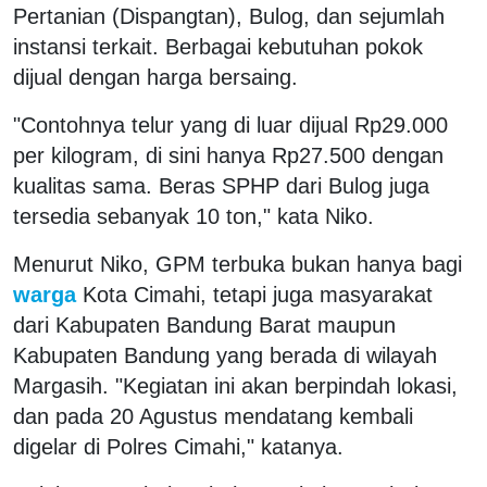
Pertanian (Dispangtan), Bulog, dan sejumlah
instansi terkait. Berbagai kebutuhan pokok
dijual dengan harga bersaing.
"Contohnya telur yang di luar dijual Rp29.000
per kilogram, di sini hanya Rp27.500 dengan
kualitas sama. Beras SPHP dari Bulog juga
tersedia sebanyak 10 ton," kata Niko.
Menurut Niko, GPM terbuka bukan hanya bagi
warga
Kota Cimahi, tetapi juga masyarakat
dari Kabupaten Bandung Barat maupun
Kabupaten Bandung yang berada di wilayah
Margasih. "Kegiatan ini akan berpindah lokasi,
dan pada 20 Agustus mendatang kembali
digelar di Polres Cimahi," katanya.