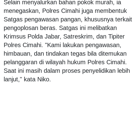
Selain menyalurkan bahan pokok murah, ia
menegaskan, Polres Cimahi juga membentuk
Satgas pengawasan pangan, khususnya terkait
pengoplosan beras. Satgas ini melibatkan
Krimsus Polda Jabar, Satreskrim, dan Tipiter
Polres Cimahi. "Kami lakukan pengawasan,
himbauan, dan tindakan tegas bila ditemukan
pelanggaran di wilayah hukum Polres Cimahi.
Saat ini masih dalam proses penyelidikan lebih
lanjut," kata Niko.