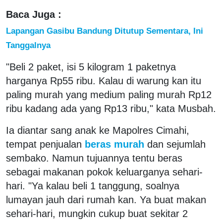
Baca Juga :
Lapangan Gasibu Bandung Ditutup Sementara, Ini
Tanggalnya
"Beli 2 paket, isi 5 kilogram 1 paketnya
harganya Rp55 ribu. Kalau di warung kan itu
paling murah yang medium paling murah Rp12
ribu kadang ada yang Rp13 ribu," kata Musbah.
Ia diantar sang anak ke Mapolres Cimahi,
tempat penjualan
beras murah
dan sejumlah
sembako. Namun tujuannya tentu beras
sebagai makanan pokok keluarganya sehari-
hari. "Ya kalau beli 1 tanggung, soalnya
lumayan jauh dari rumah kan. Ya buat makan
sehari-hari, mungkin cukup buat sekitar 2