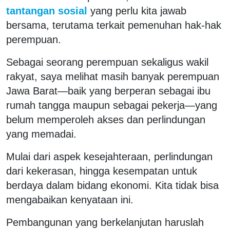
tantangan sosial
yang perlu kita jawab
bersama, terutama terkait pemenuhan hak-hak
perempuan.
Sebagai seorang perempuan sekaligus wakil
rakyat, saya melihat masih banyak perempuan
Jawa Barat—baik yang berperan sebagai ibu
rumah tangga maupun sebagai pekerja—yang
belum memperoleh akses dan perlindungan
yang memadai.
Mulai dari aspek kesejahteraan, perlindungan
dari kekerasan, hingga kesempatan untuk
berdaya dalam bidang ekonomi. Kita tidak bisa
mengabaikan kenyataan ini.
Pembangunan yang berkelanjutan haruslah