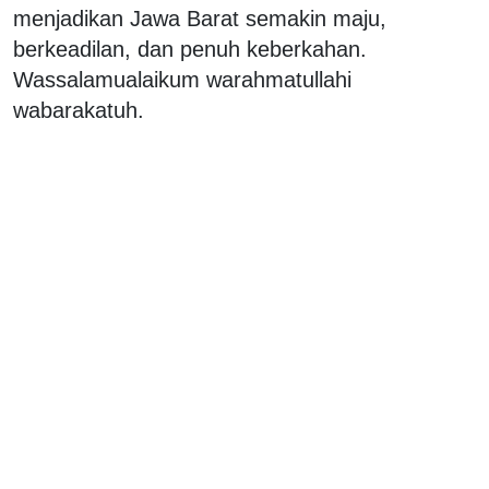
menjadikan Jawa Barat semakin maju,
berkeadilan, dan penuh keberkahan.
Wassalamualaikum warahmatullahi
wabarakatuh.