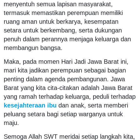
menyentuh semua lapisan masyarakat,
termasuk memastikan perempuan memiliki
ruang aman untuk berkarya, kesempatan
setara untuk berkembang, serta dukungan
penuh dalam perannya menjaga keluarga dan
membangun bangsa.
Maka, pada momen Hari Jadi Jawa Barat ini,
mari kita jadikan perempuan sebagai bagian
penting dalam agenda pembangunan. Jawa
Barat yang kita cita-citakan adalah Jawa Barat
yang ramah terhadap keluarga, peduli terhadap
kesejahteraan ibu
dan anak, serta memberi
peluang setara bagi setiap warganya untuk
maju.
Semoga Allah SWT meridai setiap langkah kita,