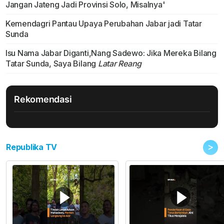
Jangan Jateng Jadi Provinsi Solo, Misalnya'
Kemendagri Pantau Upaya Perubahan Jabar jadi Tatar
Sunda
Isu Nama Jabar Diganti,Nang Sadewo: Jika Mereka Bilang
Tatar Sunda, Saya Bilang
Latar Reang
Rekomendasi
>
Republika TV