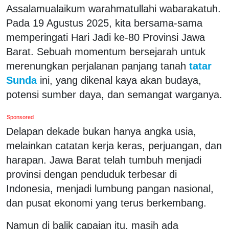
Assalamualaikum warahmatullahi wabarakatuh.
Pada 19 Agustus 2025, kita bersama-sama
memperingati Hari Jadi ke-80 Provinsi Jawa
Barat. Sebuah momentum bersejarah untuk
merenungkan perjalanan panjang tanah
tatar
Sunda
ini, yang dikenal kaya akan budaya,
potensi sumber daya, dan semangat warganya.
Sponsored
Delapan dekade bukan hanya angka usia,
melainkan catatan kerja keras, perjuangan, dan
harapan. Jawa Barat telah tumbuh menjadi
provinsi dengan penduduk terbesar di
Indonesia, menjadi lumbung pangan nasional,
dan pusat ekonomi yang terus berkembang.
Namun di balik capaian itu, masih ada