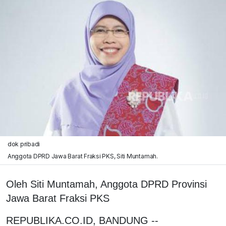
dok pribadi
Anggota DPRD Jawa Barat Fraksi PKS, Siti Muntamah.
Oleh Siti Muntamah, Anggota DPRD Provinsi
Jawa Barat Fraksi PKS
REPUBLIKA.CO.ID, BANDUNG --