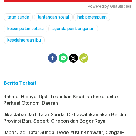
Powered by 
GliaStudios
tatar sunda
tantangan sosial
hak perempuan
Mute
kesempatan setara
agenda pembangunan
kesejahteraan ibu
Berita Terkait
Rahmat Hidayat Djati Tekankan Keadilan Fiskal untuk
Perkuat Otonomi Daerah
Jika Jabar Jadi Tatar Sunda, Dikhawatirkan akan Berdiri
Provinsi Baru Seperti Cirebon dan Bogor Raya
Jabar Jadi Tatar Sunda, Dede Yusuf Khawatir, 'Jangan-