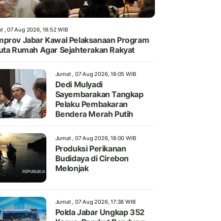
t , 07 Aug 2026, 18:52 WIB
prov Jabar Kawal Pelaksanaan Program
uta Rumah Agar Sejahterakan Rakyat
Jumat , 07 Aug 2026, 18:05 WIB
Dedi Mulyadi
Sayembarakan Tangkap
Pelaku Pembakaran
Bendera Merah Putih
Jumat , 07 Aug 2026, 18:00 WIB
Produksi Perikanan
Budidaya di Cirebon
Melonjak
Jumat , 07 Aug 2026, 17:38 WIB
Polda Jabar Ungkap 352