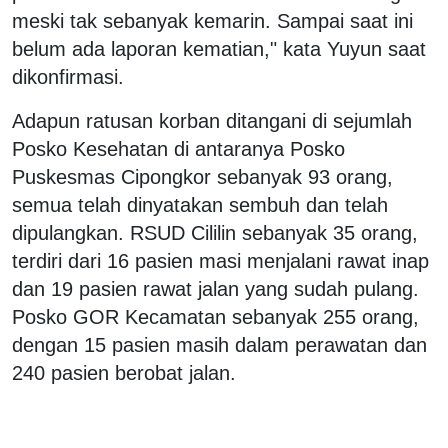
meski tak sebanyak kemarin. Sampai saat ini
belum ada laporan kematian," kata Yuyun saat
dikonfirmasi.
Adapun ratusan korban ditangani di sejumlah
Posko Kesehatan di antaranya Posko
Puskesmas Cipongkor sebanyak 93 orang,
semua telah dinyatakan sembuh dan telah
dipulangkan. RSUD Cililin sebanyak 35 orang,
terdiri dari 16 pasien masi menjalani rawat inap
dan 19 pasien rawat jalan yang sudah pulang.
Posko GOR Kecamatan sebanyak 255 orang,
dengan 15 pasien masih dalam perawatan dan
240 pasien berobat jalan.