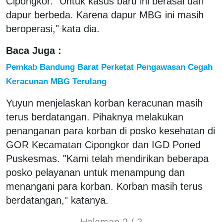
Cipongkor. "Untuk kasus baru ini berasal dari
dapur berbeda. Karena dapur MBG ini masih
beroperasi," kata dia.
Baca Juga :
Pemkab Bandung Barat Perketat Pengawasan Cegah
Keracunan MBG Terulang
Yuyun menjelaskan korban keracunan masih
terus berdatangan. Pihaknya melakukan
penanganan para korban di posko kesehatan di
GOR Kecamatan Cipongkor dan IGD Poned
Puskesmas. "Kami telah mendirikan beberapa
posko pelayanan untuk menampung dan
menangani para korban. Korban masih terus
berdatangan," katanya.