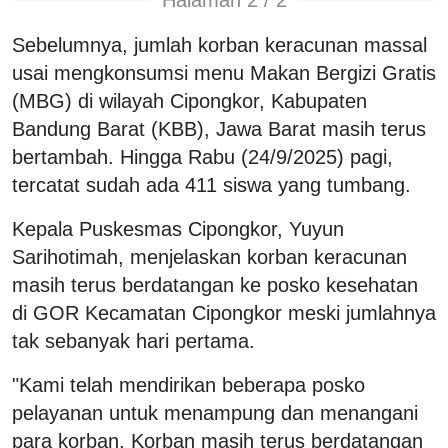
Halaman 2 / 2
Sebelumnya, jumlah korban keracunan massal
usai mengkonsumsi menu Makan Bergizi Gratis
(MBG) di wilayah Cipongkor, Kabupaten
Bandung Barat (KBB), Jawa Barat masih terus
bertambah. Hingga Rabu (24/9/2025) pagi,
tercatat sudah ada 411 siswa yang tumbang.
Kepala Puskesmas Cipongkor, Yuyun
Sarihotimah, menjelaskan korban keracunan
masih terus berdatangan ke posko kesehatan
di GOR Kecamatan Cipongkor meski jumlahnya
tak sebanyak hari pertama.
"Kami telah mendirikan beberapa posko
pelayanan untuk menampung dan menangani
para korban. Korban masih terus berdatangan