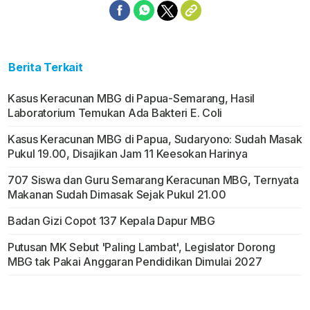
Berita Terkait
Kasus Keracunan MBG di Papua-Semarang, Hasil
Laboratorium Temukan Ada Bakteri E. Coli
Kasus Keracunan MBG di Papua, Sudaryono: Sudah Masak
Pukul 19.00, Disajikan Jam 11 Keesokan Harinya
707 Siswa dan Guru Semarang Keracunan MBG, Ternyata
Makanan Sudah Dimasak Sejak Pukul 21.00
Badan Gizi Copot 137 Kepala Dapur MBG
Putusan MK Sebut 'Paling Lambat', Legislator Dorong
MBG tak Pakai Anggaran Pendidikan Dimulai 2027