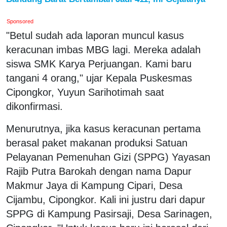
Sponsored
"Betul sudah ada laporan muncul kasus
keracunan imbas MBG lagi. Mereka adalah
siswa SMK Karya Perjuangan. Kami baru
tangani 4 orang," ujar Kepala Puskesmas
Cipongkor, Yuyun Sarihotimah saat
dikonfirmasi.
Menurutnya, jika kasus keracunan pertama
berasal paket makanan produksi Satuan
Pelayanan Pemenuhan Gizi (SPPG) Yayasan
Rajib Putra Barokah dengan nama Dapur
Makmur Jaya di Kampung Cipari, Desa
Cijambu, Cipongkor. Kali ini justru dari dapur
SPPG di Kampung Pasirsaji, Desa Sarinagen,