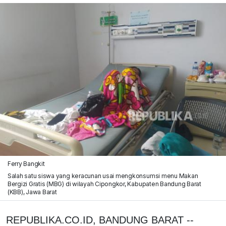
Ferry Bangkit
Salah satu siswa yang keracunan usai mengkonsumsi menu Makan
Bergizi Gratis (MBG) di wilayah Cipongkor, Kabupaten Bandung Barat
(KBB), Jawa Barat
REPUBLIKA.CO.ID, BANDUNG BARAT --