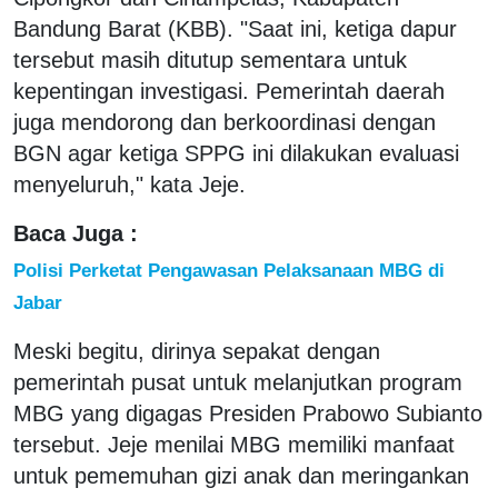
Bandung Barat (KBB). "Saat ini, ketiga dapur
tersebut masih ditutup sementara untuk
kepentingan investigasi. Pemerintah daerah
juga mendorong dan berkoordinasi dengan
BGN agar ketiga SPPG ini dilakukan evaluasi
menyeluruh," kata Jeje.
Baca Juga :
Polisi Perketat Pengawasan Pelaksanaan MBG di
Jabar
Meski begitu, dirinya sepakat dengan
pemerintah pusat untuk melanjutkan program
MBG yang digagas Presiden Prabowo Subianto
tersebut. Jeje menilai MBG memiliki manfaat
untuk pememuhan gizi anak dan meringankan