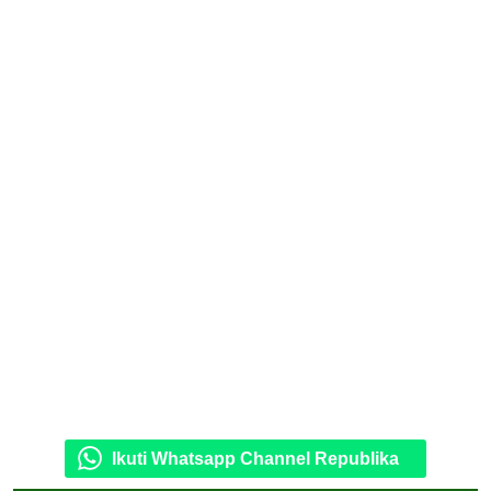
Ikuti Whatsapp Channel Republika