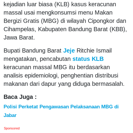
kejadian luar biasa (KLB) kasus keracunan
massal usai mengkonsumsi menu Makan
Bergizi Gratis (MBG) di wilayah Cipongkor dan
Cihampelas, Kabupaten Bandung Barat (KBB),
Jawa Barat.
Bupati Bandung Barat
Jeje
Ritchie Ismail
mengatakan, pencabutan
status KLB
keracunan massal MBG itu berdasarkan
analisis epidemiologi, penghentian distribusi
makanan dari dapur yang diduga bermasalah.
Baca Juga :
Polisi Perketat Pengawasan Pelaksanaan MBG di
Jabar
Sponsored