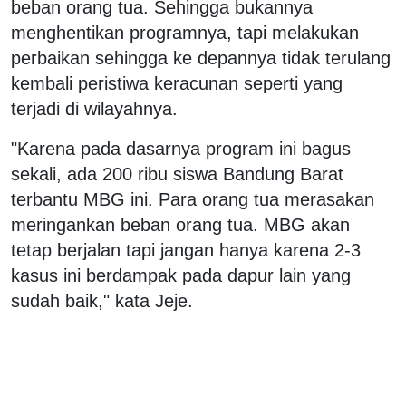
beban orang tua. Sehingga bukannya
menghentikan programnya, tapi melakukan
perbaikan sehingga ke depannya tidak terulang
kembali peristiwa keracunan seperti yang
terjadi di wilayahnya.
"Karena pada dasarnya program ini bagus
sekali, ada 200 ribu siswa Bandung Barat
terbantu MBG ini. Para orang tua merasakan
meringankan beban orang tua. MBG akan
tetap berjalan tapi jangan hanya karena 2-3
kasus ini berdampak pada dapur lain yang
sudah baik," kata Jeje.