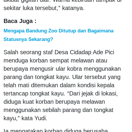
sekitar luka tersebut,” katanya.
Baca Juga :
Mengapa Bandung Zoo Ditutup dan Bagaimana
Statusnya Sekarang?
Salah seorang staf Desa Cidadap Ade Pici
menduga korban sempat melawan atau
berupaya mengusir ular kobra menggunakan
parang dan tongkat kayu. Ular tersebut yang
telah mati ditemukan dalam kondisi kepala
tertancap tongkat kayu. “Dari jejak di lokasi,
diduga kuat korban berupaya melawan
menggunakan sebilah parang dan tongkat
kayu,” kata Yudi.
Ia mengatakan korban diduga berusaha