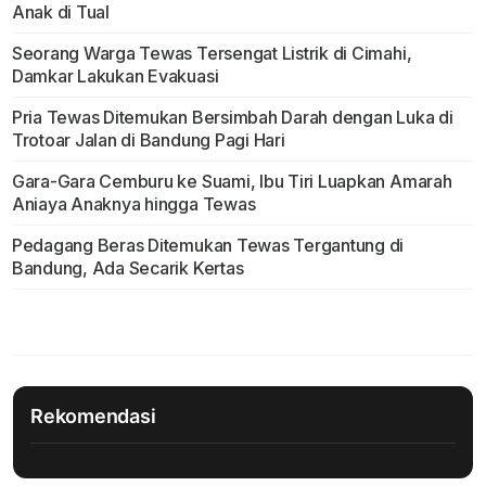
Anak di Tual
Seorang Warga Tewas Tersengat Listrik di Cimahi,
Damkar Lakukan Evakuasi
Pria Tewas Ditemukan Bersimbah Darah dengan Luka di
Trotoar Jalan di Bandung Pagi Hari
Gara-Gara Cemburu ke Suami, Ibu Tiri Luapkan Amarah
Aniaya Anaknya hingga Tewas
Pedagang Beras Ditemukan Tewas Tergantung di
Bandung, Ada Secarik Kertas
Rekomendasi