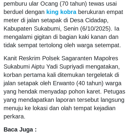
pemburu ular Ocang (70 tahun) tewas usai
berduel dengan
king kobra
berukuran empat
meter di jalan setapak di Desa Cidadap,
Kabupaten Sukabumi, Senin (6/10/2025). Ia
mengalami gigitan di bagian kaki kanan dan
tidak sempat tertolong oleh warga setempat.
Kanit Reskrim Polsek Sagaranten Mapolres
Sukabumi Aiptu Yadi Supriyadi mengatakan,
korban pertama kali ditemukan tergeletak di
jalan setapak oleh Erwanto (40 tahun) warga
yang hendak menyadap pohon karet. Petugas
yang mendapatkan laporan tersebut langsung
menuju ke lokasi dan olah tempat kejadian
perkara.
Baca Juga :