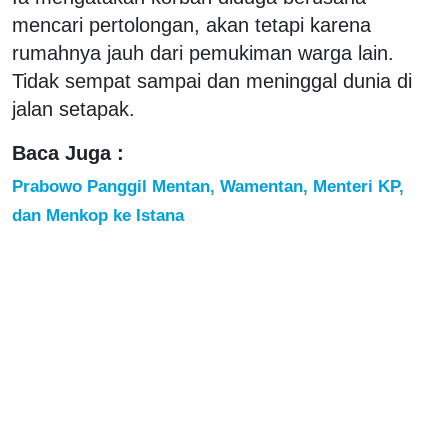
mencari pertolongan, akan tetapi karena
rumahnya jauh dari pemukiman warga lain.
Tidak sempat sampai dan meninggal dunia di
jalan setapak.
Baca Juga :
Prabowo Panggil Mentan, Wamentan, Menteri KP,
dan Menkop ke Istana