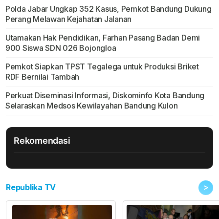
Polda Jabar Ungkap 352 Kasus, Pemkot Bandung Dukung
Perang Melawan Kejahatan Jalanan
Utamakan Hak Pendidikan, Farhan Pasang Badan Demi
900 Siswa SDN 026 Bojongloa
Pemkot Siapkan TPST Tegalega untuk Produksi Briket
RDF Bernilai Tambah
Perkuat Diseminasi Informasi, Diskominfo Kota Bandung
Selaraskan Medsos Kewilayahan Bandung Kulon
Rekomendasi
>
Republika TV