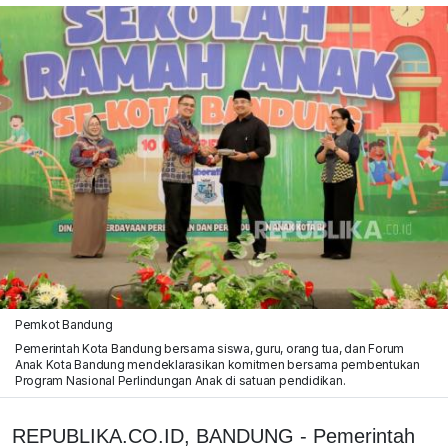
Pemkot Bandung
Pemerintah Kota Bandung bersama siswa, guru, orang tua, dan Forum
Anak Kota Bandung mendeklarasikan komitmen bersama pembentukan
Program Nasional Perlindungan Anak di satuan pendidikan.
REPUBLIKA.CO.ID, BANDUNG - Pemerintah