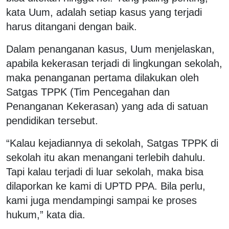
kata Uum, adalah setiap kasus yang terjadi
harus ditangani dengan baik.
Dalam penanganan kasus, Uum menjelaskan,
apabila kekerasan terjadi di lingkungan sekolah,
maka penanganan pertama dilakukan oleh
Satgas TPPK (Tim Pencegahan dan
Penanganan Kekerasan) yang ada di satuan
pendidikan tersebut.
“Kalau kejadiannya di sekolah, Satgas TPPK di
sekolah itu akan menangani terlebih dahulu.
Tapi kalau terjadi di luar sekolah, maka bisa
dilaporkan ke kami di UPTD PPA. Bila perlu,
kami juga mendampingi sampai ke proses
hukum,” kata dia.