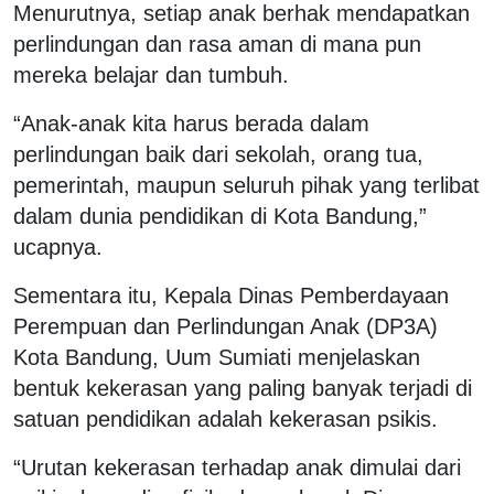
Menurutnya, setiap anak berhak mendapatkan
perlindungan dan rasa aman di mana pun
mereka belajar dan tumbuh.
“Anak-anak kita harus berada dalam
perlindungan baik dari sekolah, orang tua,
pemerintah, maupun seluruh pihak yang terlibat
dalam dunia pendidikan di Kota Bandung,”
ucapnya.
Sementara itu, Kepala Dinas Pemberdayaan
Perempuan dan Perlindungan Anak (DP3A)
Kota Bandung, Uum Sumiati menjelaskan
bentuk kekerasan yang paling banyak terjadi di
satuan pendidikan adalah kekerasan psikis.
“Urutan kekerasan terhadap anak dimulai dari