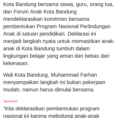
Kota Bandung bersama siswa, guru, orang tua,
dan Forum Anak Kota Bandung
mendeklarasikan komitmen bersama
pembentukan Program Nasional Perlindungan
Anak di satuan pendidikan. Deklarasi ini
menjadi langkah nyata untuk memastikan anak-
anak di Kota Bandung tumbuh dalam
lingkungan belajar yang aman dan bebas dari
kekerasan.
Wali Kota Bandung, Muhammad Farhan
menyampaikan langkah ini bukan pekerjaan
mudah, namun harus dimulai bersama.
Sponsored
“Kita deklarasikan pembentukan program
nasional ini karena melindungi anak-anak