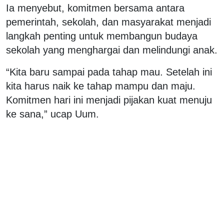
Ia menyebut, komitmen bersama antara
pemerintah, sekolah, dan masyarakat menjadi
langkah penting untuk membangun budaya
sekolah yang menghargai dan melindungi anak.
“Kita baru sampai pada tahap mau. Setelah ini
kita harus naik ke tahap mampu dan maju.
Komitmen hari ini menjadi pijakan kuat menuju
ke sana,” ucap Uum.