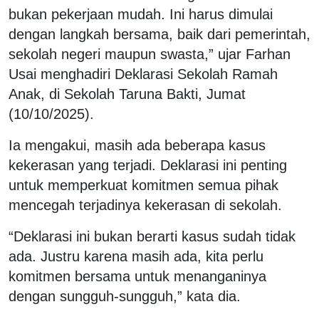
bukan pekerjaan mudah. Ini harus dimulai
dengan langkah bersama, baik dari pemerintah,
sekolah negeri maupun swasta,” ujar Farhan
Usai menghadiri Deklarasi Sekolah Ramah
Anak, di Sekolah Taruna Bakti, Jumat
(10/10/2025).
Ia mengakui, masih ada beberapa kasus
kekerasan yang terjadi. Deklarasi ini penting
untuk memperkuat komitmen semua pihak
mencegah terjadinya kekerasan di sekolah.
“Deklarasi ini bukan berarti kasus sudah tidak
ada. Justru karena masih ada, kita perlu
komitmen bersama untuk menanganinya
dengan sungguh-sungguh,” kata dia.