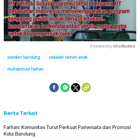
Powered by 
GliaStudios
pemkot bandung
sekolah ramah anak
Mute
muhammad farhan
Berita Terkait
Farhan: Komunitas Turut Perkuat Pariwisata dan Promosi
Kota Bandung