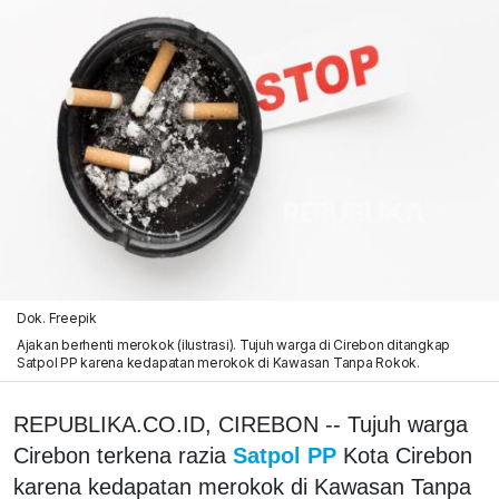
Dok. Freepik
Ajakan berhenti merokok (ilustrasi). Tujuh warga di Cirebon ditangkap
Satpol PP karena kedapatan merokok di Kawasan Tanpa Rokok.
REPUBLIKA.CO.ID, CIREBON -- Tujuh warga
Cirebon terkena razia
Satpol PP
Kota Cirebon
karena kedapatan merokok di Kawasan Tanpa