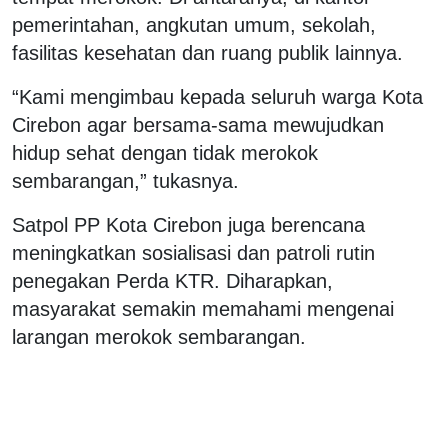
pemerintahan, angkutan umum, sekolah,
fasilitas kesehatan dan ruang publik lainnya.
“Kami mengimbau kepada seluruh warga Kota
Cirebon agar bersama-sama mewujudkan
hidup sehat dengan tidak merokok
sembarangan,” tukasnya.
Satpol PP Kota Cirebon juga berencana
meningkatkan sosialisasi dan patroli rutin
penegakan Perda KTR. Diharapkan,
masyarakat semakin memahami mengenai
larangan merokok sembarangan.