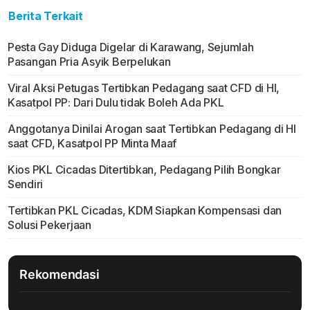
Berita Terkait
Pesta Gay Diduga Digelar di Karawang, Sejumlah
Pasangan Pria Asyik Berpelukan
Viral Aksi Petugas Tertibkan Pedagang saat CFD di HI,
Kasatpol PP: Dari Dulu tidak Boleh Ada PKL
Anggotanya Dinilai Arogan saat Tertibkan Pedagang di HI
saat CFD, Kasatpol PP Minta Maaf
Kios PKL Cicadas Ditertibkan, Pedagang Pilih Bongkar
Sendiri
Tertibkan PKL Cicadas, KDM Siapkan Kompensasi dan
Solusi Pekerjaan
Rekomendasi