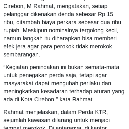
Cirebon, M Rahmat, mengatakan, setiap
pelanggar dikenakan denda sebesar Rp 15
ribu, ditambah biaya perkara sebesar dua ribu
rupiah. Meskipun nominalnya tergolong kecil,
namun langkah itu diharapkan bisa memberi
efek jera agar para perokok tidak merokok
sembarangan.
“Kegiatan penindakan ini bukan semata-mata
untuk penegakan perda saja, tetapi agar
masyarakat dapat mengubah perilaku dan
meningkatkan kesadaran terhadap aturan yang
ada di Kota Cirebon,” kata Rahmat.
Rahmat menjelaskan, dalam Perda KTR,
sejumlah kawasan dilarang untuk menjadi
tempat merokok. Di antaranya, di kantor