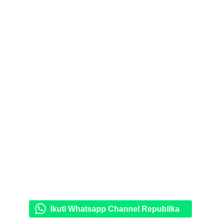
Ikuti Whatsapp Channel Republika