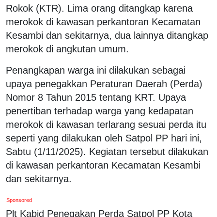
Rokok (KTR). Lima orang ditangkap karena
merokok di kawasan perkantoran Kecamatan
Kesambi dan sekitarnya, dua lainnya ditangkap
merokok di angkutan umum.
Penangkapan warga ini dilakukan sebagai
upaya penegakkan Peraturan Daerah (Perda)
Nomor 8 Tahun 2015 tentang KRT. Upaya
penertiban terhadap warga yang kedapatan
merokok di kawasan terlarang sesuai perda itu
seperti yang dilakukan oleh Satpol PP hari ini,
Sabtu (1/11/2025). Kegiatan tersebut dilakukan
di kawasan perkantoran Kecamatan Kesambi
dan sekitarnya.
Sponsored
Plt Kabid Penegakan Perda Satpol PP Kota