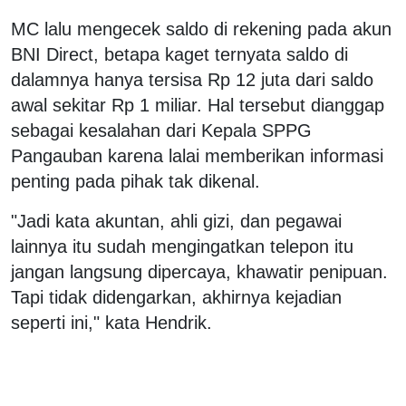
MC lalu mengecek saldo di rekening pada akun
BNI Direct, betapa kaget ternyata saldo di
dalamnya hanya tersisa Rp 12 juta dari saldo
awal sekitar Rp 1 miliar. Hal tersebut dianggap
sebagai kesalahan dari Kepala SPPG
Pangauban karena lalai memberikan informasi
penting pada pihak tak dikenal.
"Jadi kata akuntan, ahli gizi, dan pegawai
lainnya itu sudah mengingatkan telepon itu
jangan langsung dipercaya, khawatir penipuan.
Tapi tidak didengarkan, akhirnya kejadian
seperti ini," kata Hendrik.