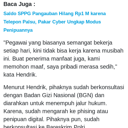
Baca Juga :
Saldo SPPG Pangauban Hilang Rp1 M karena
Telepon Palsu, Pakar Cyber Ungkap Modus
Penipuannya
"Pegawai yang biasanya semangat bekerja
setiap hari, kini tidak bisa kerja karena musibah
ini. Buat penerima manfaat juga, kami
memohon maaf, saya pribadi merasa sedih,"
kata Hendrik.
Menurut Hendrik, pihaknya sudah berkonsultasi
dengan Badan Gizi Nasional (BGN) dan
diarahkan untuk menempuh jalur hukum.
Karena, sudah mengarah ke phising atau
penipuan digital. Pihaknya pun, sudah
berkonsultasi ke Bareskrim Polri.