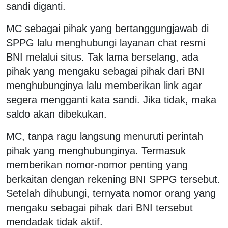
sandi diganti.
MC sebagai pihak yang bertanggungjawab di
SPPG lalu menghubungi layanan chat resmi
BNI melalui situs. Tak lama berselang, ada
pihak yang mengaku sebagai pihak dari BNI
menghubunginya lalu memberikan link agar
segera mengganti kata sandi. Jika tidak, maka
saldo akan dibekukan.
MC, tanpa ragu langsung menuruti perintah
pihak yang menghubunginya. Termasuk
memberikan nomor-nomor penting yang
berkaitan dengan rekening BNI SPPG tersebut.
Setelah dihubungi, ternyata nomor orang yang
mengaku sebagai pihak dari BNI tersebut
mendadak tidak aktif.