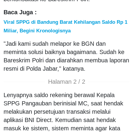
Baca Juga :
Viral SPPG di Bandung Barat Kehilangan Saldo Rp 1
Miliar, Begini Kronologisnya
"Jadi kami sudah melapor ke BGN dan
meminta solusi baiknya bagaimana. Sudah ke
Bareskrim Polri dan diarahkan membua laporan
resmi di Polda Jabar," katanya.
Halaman 2 / 2
Lenyapnya saldo rekening berawal Kepala
SPPG Pangauban berinisial MC, saat hendak
melakukan persetujuan transaksi melalui
aplikasi BNI Direct. Kemudian saat hendak
masuk ke sistem, sistem meminta agar kata