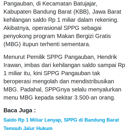
Pangauban, di Kecamatan Batujajar,
Kabupaten Bandung Barat (KBB), Jawa Barat
kehilangan saldo Rp 1 miliar dalam rekening.
Akibatnya, operasional SPPG sebagai
penyokong program Makan Bergizi Gratis
(MBG) itupun terhenti sementara.
Menurut Pemilik SPPG Pangauban, Hendrik
Irawan, imbas dari kehilangan saldo sampai Rp
1 miliar itu, kini SPPG Pangauban tak
beroperasi mengolah dan mendistribusikan
MBG. Padahal, SPPGnya selalu menyalurkan
menu MBG kepada sekitar 3.500-an orang.
Baca Juga :
Saldo Rp 1 Miliar Lenyap, SPPG di Bandung Barat
Tempuh Jalur Hukum