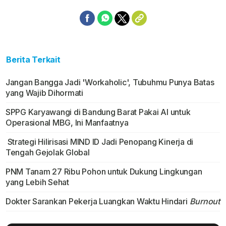
Berita Terkait
Jangan Bangga Jadi 'Workaholic', Tubuhmu Punya Batas
yang Wajib Dihormati
SPPG Karyawangi di Bandung Barat Pakai AI untuk
Operasional MBG, Ini Manfaatnya
Strategi Hilirisasi MIND ID Jadi Penopang Kinerja di
Tengah Gejolak Global
PNM Tanam 27 Ribu Pohon untuk Dukung Lingkungan
yang Lebih Sehat
Dokter Sarankan Pekerja Luangkan Waktu Hindari
Burnout