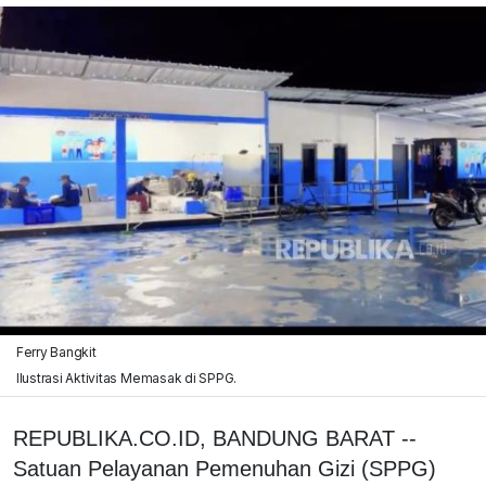
Ferry Bangkit
Ilustrasi Aktivitas Memasak di SPPG.
REPUBLIKA.CO.ID, BANDUNG BARAT --
Satuan Pelayanan Pemenuhan Gizi (SPPG)