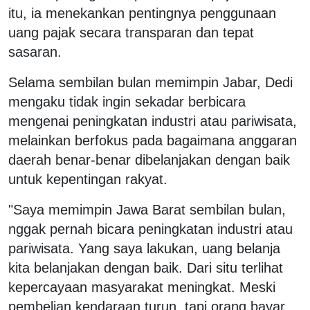
itu, ia menekankan pentingnya penggunaan
uang pajak secara transparan dan tepat
sasaran.
Selama sembilan bulan memimpin Jabar, Dedi
mengaku tidak ingin sekadar berbicara
mengenai peningkatan industri atau pariwisata,
melainkan berfokus pada bagaimana anggaran
daerah benar-benar dibelanjakan dengan baik
untuk kepentingan rakyat.
"Saya memimpin Jawa Barat sembilan bulan,
nggak pernah bicara peningkatan industri atau
pariwisata. Yang saya lakukan, uang belanja
kita belanjakan dengan baik. Dari situ terlihat
kepercayaan masyarakat meningkat. Meski
pembelian kendaraan turun, tapi orang bayar