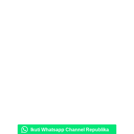
Ikuti Whatsapp Channel Republika