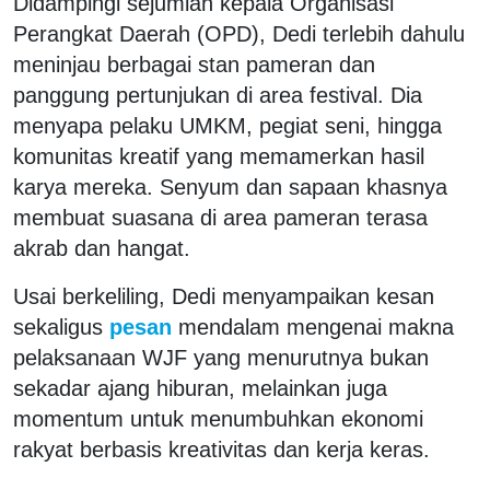
Didampingi sejumlah kepala Organisasi
Perangkat Daerah (OPD), Dedi terlebih dahulu
meninjau berbagai stan pameran dan
panggung pertunjukan di area festival. Dia
menyapa pelaku UMKM, pegiat seni, hingga
komunitas kreatif yang memamerkan hasil
karya mereka. Senyum dan sapaan khasnya
membuat suasana di area pameran terasa
akrab dan hangat.
Usai berkeliling, Dedi menyampaikan kesan
sekaligus
pesan
mendalam mengenai makna
pelaksanaan WJF yang menurutnya bukan
sekadar ajang hiburan, melainkan juga
momentum untuk menumbuhkan ekonomi
rakyat berbasis kreativitas dan kerja keras.