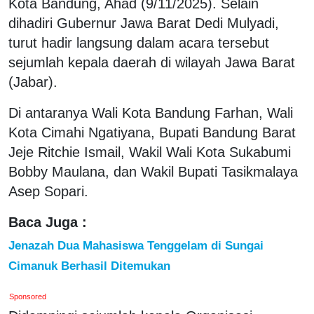
Kota Bandung, Ahad (9/11/2025). Selain
dihadiri Gubernur Jawa Barat Dedi Mulyadi,
turut hadir langsung dalam acara tersebut
sejumlah kepala daerah di wilayah Jawa Barat
(Jabar).
Di antaranya Wali Kota Bandung Farhan, Wali
Kota Cimahi Ngatiyana, Bupati Bandung Barat
Jeje Ritchie Ismail, Wakil Wali Kota Sukabumi
Bobby Maulana, dan Wakil Bupati Tasikmalaya
Asep Sopari.
Baca Juga :
Jenazah Dua Mahasiswa Tenggelam di Sungai
Cimanuk Berhasil Ditemukan
Sponsored