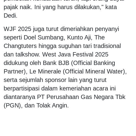
pajak naik. Ini yang harus dilakukan," kata
Dedi.
WJF 2025 juga turut dimeriahkan penyanyi
seperti Doel Sumbang, Kunto Aji, The
Changtuters hingga suguhan tari tradisional
dan talkshow. West Java Festival 2025
didukung oleh Bank BJB (Official Banking
Partner), Le Minerale (Official Mineral Water),
serta sejumlah sponsor lain yang turut
berpartisipasi dalam kemeriahan acara ini
diantaranya PT Perusahaan Gas Negara Tbk
(PGN), dan Tolak Angin.