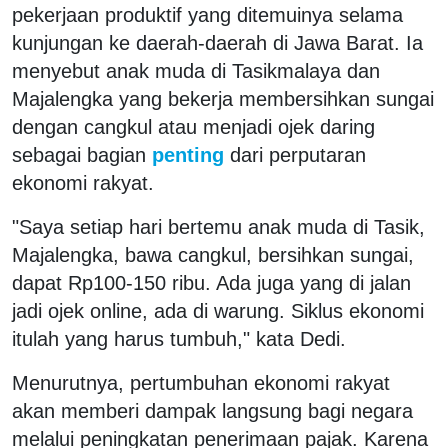
pekerjaan produktif yang ditemuinya selama
kunjungan ke daerah-daerah di Jawa Barat. Ia
menyebut anak muda di Tasikmalaya dan
Majalengka yang bekerja membersihkan sungai
dengan cangkul atau menjadi ojek daring
sebagai bagian
penting
dari perputaran
ekonomi rakyat.
"Saya setiap hari bertemu anak muda di Tasik,
Majalengka, bawa cangkul, bersihkan sungai,
dapat Rp100-150 ribu. Ada juga yang di jalan
jadi ojek online, ada di warung. Siklus ekonomi
itulah yang harus tumbuh," kata Dedi.
Menurutnya, pertumbuhan ekonomi rakyat
akan memberi dampak langsung bagi negara
melalui peningkatan penerimaan pajak. Karena