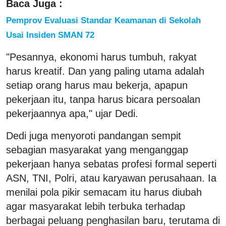
Baca Juga :
Pemprov Evaluasi Standar Keamanan di Sekolah
Usai Insiden SMAN 72
"Pesannya, ekonomi harus tumbuh, rakyat
harus kreatif. Dan yang paling utama adalah
setiap orang harus mau bekerja, apapun
pekerjaan itu, tanpa harus bicara persoalan
pekerjaannya apa," ujar Dedi.
Dedi juga menyoroti pandangan sempit
sebagian masyarakat yang menganggap
pekerjaan hanya sebatas profesi formal seperti
ASN, TNI, Polri, atau karyawan perusahaan. Ia
menilai pola pikir semacam itu harus diubah
agar masyarakat lebih terbuka terhadap
berbagai peluang penghasilan baru, terutama di