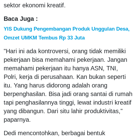
sektor ekonomi kreatif.
Baca Juga :
YIS Dukung Pengembangan Produk Unggulan Desa,
Omzet UMKM Tembus Rp 33 Juta
"Hari ini ada kontroversi, orang tidak memiliki
pekerjaan bisa memahami pekerjaan. Jangan
memahami pekerjaan itu hanya ASN, TNI,
Polri, kerja di perusahaan. Kan bukan seperti
itu. Yang harus didorong adalah orang
berpenghasilan. Bisa jadi orang santai di rumah
tapi penghasilannya tinggi, lewat industri kreatif
yang dibangun. Dari situ lahir produktivitas,"
paparnya.
Dedi mencontohkan, berbagai bentuk