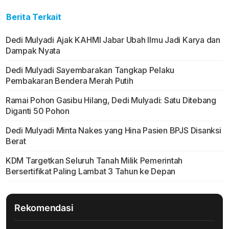
Berita Terkait
Dedi Mulyadi Ajak KAHMI Jabar Ubah Ilmu Jadi Karya dan
Dampak Nyata
Dedi Mulyadi Sayembarakan Tangkap Pelaku
Pembakaran Bendera Merah Putih
Ramai Pohon Gasibu Hilang, Dedi Mulyadi: Satu Ditebang
Diganti 50 Pohon
Dedi Mulyadi Minta Nakes yang Hina Pasien BPJS Disanksi
Berat
KDM Targetkan Seluruh Tanah Milik Pemerintah
Bersertifikat Paling Lambat 3 Tahun ke Depan
Rekomendasi