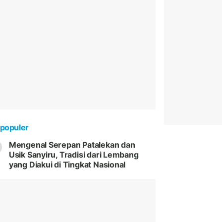
populer
Mengenal Serepan Patalekan dan
Usik Sanyiru, Tradisi dari Lembang
yang Diakui di Tingkat Nasional