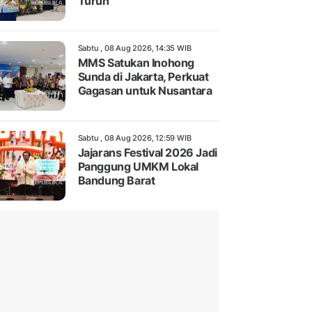
Turun
Sabtu , 08 Aug 2026, 14:35 WIB
MMS Satukan Inohong
Sunda di Jakarta, Perkuat
Gagasan untuk Nusantara
Sabtu , 08 Aug 2026, 12:59 WIB
Jajarans Festival 2026 Jadi
Panggung UMKM Lokal
Bandung Barat