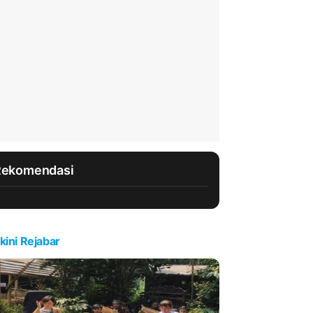
Rekomendasi
kini Rejabar