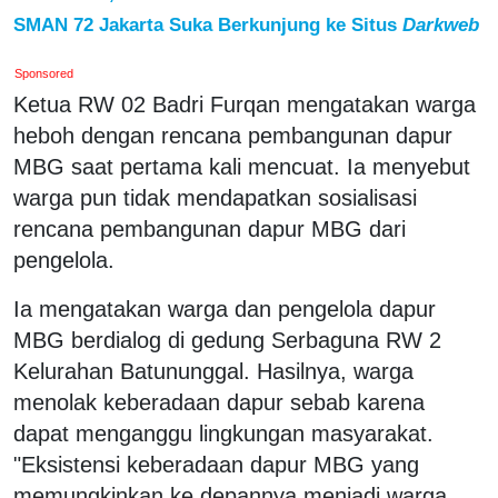
SMAN 72 Jakarta Suka Berkunjung ke Situs
Darkweb
Sponsored
Ketua RW 02 Badri Furqan mengatakan warga
heboh dengan rencana pembangunan dapur
MBG saat pertama kali mencuat. Ia menyebut
warga pun tidak mendapatkan sosialisasi
rencana pembangunan dapur MBG dari
pengelola.
Ia mengatakan warga dan pengelola dapur
MBG berdialog di gedung Serbaguna RW 2
Kelurahan Batununggal. Hasilnya, warga
menolak keberadaan dapur sebab karena
dapat menganggu lingkungan masyarakat.
"Eksistensi keberadaan dapur MBG yang
memungkinkan ke depannya menjadi warga