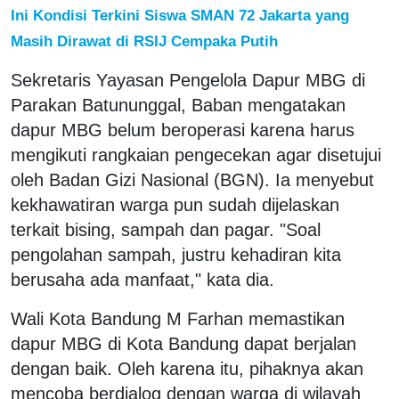
Ini Kondisi Terkini Siswa SMAN 72 Jakarta yang
Masih Dirawat di RSIJ Cempaka Putih
Sekretaris Yayasan Pengelola Dapur MBG di
Parakan Batununggal, Baban mengatakan
dapur MBG belum beroperasi karena harus
mengikuti rangkaian pengecekan agar disetujui
oleh Badan Gizi Nasional (BGN). Ia menyebut
kekhawatiran warga pun sudah dijelaskan
terkait bising, sampah dan pagar. "Soal
pengolahan sampah, justru kehadiran kita
berusaha ada manfaat," kata dia.
Wali Kota Bandung M Farhan memastikan
dapur MBG di Kota Bandung dapat berjalan
dengan baik. Oleh karena itu, pihaknya akan
mencoba berdialog dengan warga di wilayah