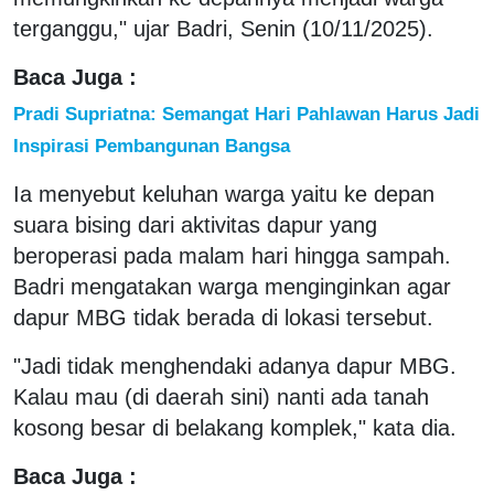
terganggu," ujar Badri, Senin (10/11/2025).
Baca Juga :
Pradi Supriatna: Semangat Hari Pahlawan Harus Jadi
Inspirasi Pembangunan Bangsa
Ia menyebut keluhan warga yaitu ke depan
suara bising dari aktivitas dapur yang
beroperasi pada malam hari hingga sampah.
Badri mengatakan warga menginginkan agar
dapur MBG tidak berada di lokasi tersebut.
"Jadi tidak menghendaki adanya dapur MBG.
Kalau mau (di daerah sini) nanti ada tanah
kosong besar di belakang komplek," kata dia.
Baca Juga :