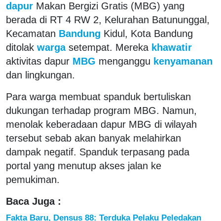
dapur
Makan Bergizi Gratis (MBG) yang
berada di RT 4 RW 2, Kelurahan Batununggal,
Kecamatan
Bandung
Kidul, Kota Bandung
ditolak
warga
setempat. Mereka
khawatir
aktivitas dapur
MBG
menganggu
kenyamanan
dan lingkungan.
Para warga membuat spanduk bertuliskan
dukungan terhadap program MBG. Namun,
menolak keberadaan dapur MBG di wilayah
tersebut sebab akan banyak melahirkan
dampak negatif. Spanduk terpasang pada
portal yang menutup akses jalan ke
pemukiman.
Baca Juga :
Fakta Baru, Densus 88: Terduka Pelaku Peledakan