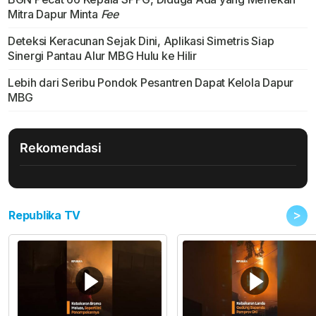
Mitra Dapur Minta
Fee
Deteksi Keracunan Sejak Dini, Aplikasi Simetris Siap
Sinergi Pantau Alur MBG Hulu ke Hilir
Lebih dari Seribu Pondok Pesantren Dapat Kelola Dapur
MBG
Rekomendasi
>
Republika TV