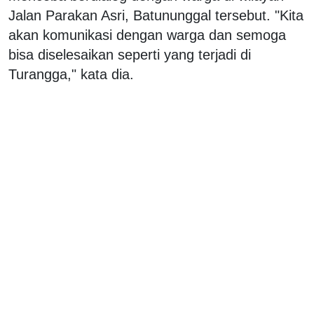
Jalan Parakan Asri, Batununggal tersebut. "Kita
akan komunikasi dengan warga dan semoga
bisa diselesaikan seperti yang terjadi di
Turangga," kata dia.