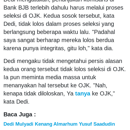
Bank BJB terlebih dahulu harus melalui proses
seleksi di OJK. Kedua sosok tersebut, kata
Dedi, tidak lolos dalam proses seleksi yang
berlangsung beberapa waktu lalu. "Padahal
saya sangat berharap mereka lolos berdua
karena punya integritas, gitu loh," kata dia.
Dedi mengaku tidak mengetahui persis alasan
kedua orang tersebut tidak lolos seleksi di OJK.
Ia pun meminta media massa untuk
menanyakan hal tersebut ke OJK. "Nah,
kenapa tidak diloloskan, Ya
tanya
ke OJK,"
kata Dedi.
Baca Juga :
Dedi Mulyadi Kenang Almarhum Yusuf Saadudin