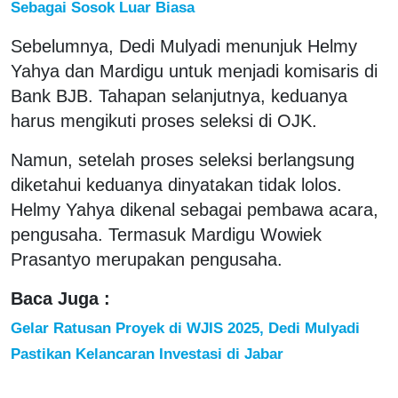
Sebagai Sosok Luar Biasa
Sebelumnya, Dedi Mulyadi menunjuk Helmy
Yahya dan Mardigu untuk menjadi komisaris di
Bank BJB. Tahapan selanjutnya, keduanya
harus mengikuti proses seleksi di OJK.
Namun, setelah proses seleksi berlangsung
diketahui keduanya dinyatakan tidak lolos.
Helmy Yahya dikenal sebagai pembawa acara,
pengusaha. Termasuk Mardigu Wowiek
Prasantyo merupakan pengusaha.
Baca Juga :
Gelar Ratusan Proyek di WJIS 2025, Dedi Mulyadi
Pastikan Kelancaran Investasi di Jabar