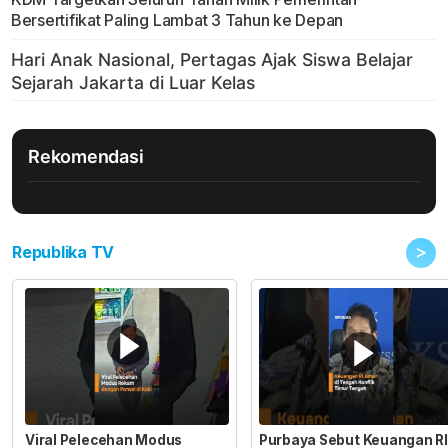
Bersertifikat Paling Lambat 3 Tahun ke Depan
Rekomendasi
>
Republika TV
Viral Pelecehan Modus
Purbaya Sebut Keuangan RI