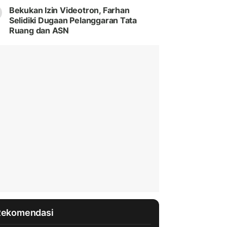
Bekukan Izin Videotron, Farhan
Selidiki Dugaan Pelanggaran Tata
Ruang dan ASN
Rekomendasi