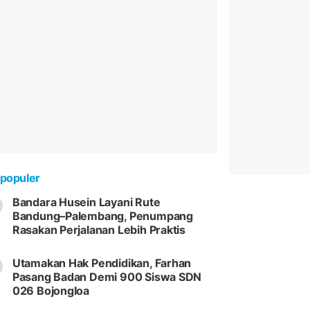
populer
Bandara Husein Layani Rute
Bandung–Palembang, Penumpang
Rasakan Perjalanan Lebih Praktis
Utamakan Hak Pendidikan, Farhan
Pasang Badan Demi 900 Siswa SDN
026 Bojongloa