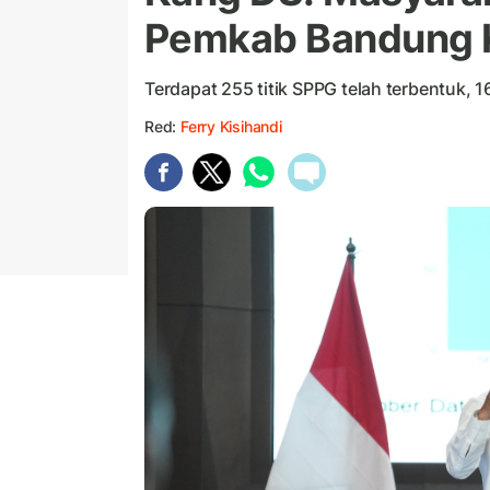
Pemkab Bandung 
Terdapat 255 titik SPPG telah terbentuk, 16
Red:
Ferry Kisihandi