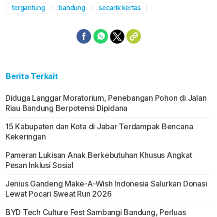
tergantung
bandung
secarik kertas
Berita Terkait
Diduga Langgar Moratorium, Penebangan Pohon di Jalan
Riau Bandung Berpotensi Dipidana
15 Kabupaten dan Kota di Jabar Terdampak Bencana
Kekeringan
Pameran Lukisan Anak Berkebutuhan Khusus Angkat
Pesan Inklusi Sosial
Jenius Gandeng Make-A-Wish Indonesia Salurkan Donasi
Lewat Pocari Sweat Run 2026
BYD Tech Culture Fest Sambangi Bandung, Perluas