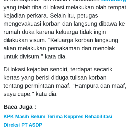
yang telah tiba di lokasi melakukan olah tempat
kejadian perkara. Selain itu, petugas
mengevakuasi korban dan langsung dibawa ke
rumah duka karena keluarga tidak ingin
dilakukan visum. "Keluarga korban langsung
akan melakukan pemakaman dan menolak
untuk divisum," kata dia.
Di lokasi kejadian sendiri, terdapat secarik
kertas yang berisi diduga tulisan korban
tentang permintaan maaf. "Hampura dan maaf,
saya cape," kata dia.
Baca Juga :
KPK Masih Belum Terima Keppres Rehabilitasi
Direksi PT ASDP