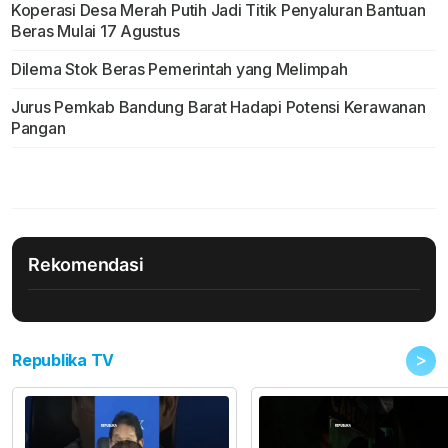
Koperasi Desa Merah Putih Jadi Titik Penyaluran Bantuan
Beras Mulai 17 Agustus
Dilema Stok Beras Pemerintah yang Melimpah
Jurus Pemkab Bandung Barat Hadapi Potensi Kerawanan
Pangan
Rekomendasi
>
Republika TV