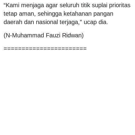
“Kami menjaga agar seluruh titik suplai prioritas
tetap aman, sehingga ketahanan pangan
daerah dan nasional terjaga,” ucap dia.
(N-Muhammad Fauzi Ridwan)
=======================