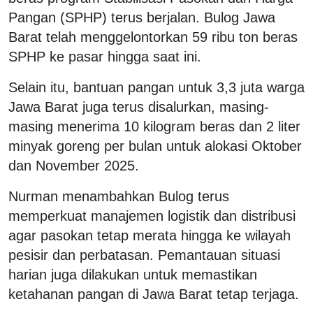
Pangan (SPHP) terus berjalan. Bulog Jawa
Barat telah menggelontorkan 59 ribu ton beras
SPHP ke pasar hingga saat ini.
Selain itu, bantuan pangan untuk 3,3 juta warga
Jawa Barat juga terus disalurkan, masing-
masing menerima 10 kilogram beras dan 2 liter
minyak goreng per bulan untuk alokasi Oktober
dan November 2025.
Nurman menambahkan Bulog terus
memperkuat manajemen logistik dan distribusi
agar pasokan tetap merata hingga ke wilayah
pesisir dan perbatasan. Pemantauan situasi
harian juga dilakukan untuk memastikan
ketahanan pangan di Jawa Barat tetap terjaga.