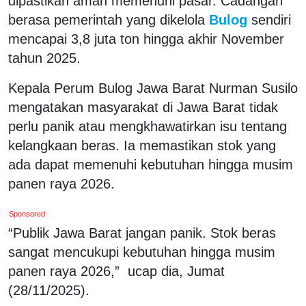
dipastikan aman memenuhi pasar. Cadangan
berasa pemerintah yang dikelola
Bulog
sendiri
mencapai 3,8 juta ton hingga akhir November
tahun 2025.
Kepala Perum Bulog Jawa Barat Nurman Susilo
mengatakan masyarakat di Jawa Barat tidak
perlu panik atau mengkhawatirkan isu tentang
kelangkaan beras. Ia memastikan stok yang
ada dapat memenuhi kebutuhan hingga musim
panen raya 2026.
Sponsored
“Publik Jawa Barat jangan panik. Stok beras
sangat mencukupi kebutuhan hingga musim
panen raya 2026,” ucap dia, Jumat
(28/11/2025).