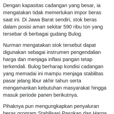
Dengan kapasitas cadangan yang besar, ia
mengatakan tidak memerlukan impor beras
saat ini. Di Jawa Barat sendiri, stok beras
dalam posisi aman sekitar 590 ribu ton yang
tersebar di berbagai gudang Bulog.
Nurman mengatakan stok tersebut dapat
digunakan sebagai instrumen pengendalian
harga dan menjaga inflasi pangan tetap
terkendali. Bulog berharap kondisi cadangan
yang memadai ini mampu menjaga stabilitas
pasar jelang libur akhir tahun serta
mengamankan kebutuhan masyarakat hingga
masuk periode panen berikutnya.
Pihaknya pun mengungkapkan penyaluran
beras program Stabilisasi Pasokan dan Harga