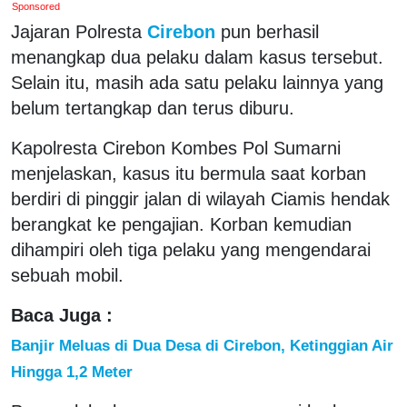
Sponsored
Jajaran Polresta
Cirebon
pun berhasil
menangkap dua pelaku dalam kasus tersebut.
Selain itu, masih ada satu pelaku lainnya yang
belum tertangkap dan terus diburu.
Kapolresta Cirebon Kombes Pol Sumarni
menjelaskan, kasus itu bermula saat korban
berdiri di pinggir jalan di wilayah Ciamis hendak
berangkat ke pengajian. Korban kemudian
dihampiri oleh tiga pelaku yang mengendarai
sebuah mobil.
Baca Juga :
Banjir Meluas di Dua Desa di Cirebon, Ketinggian Air
Hingga 1,2 Meter