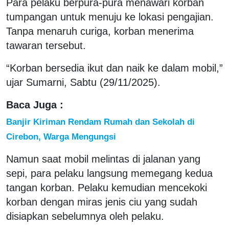
Para pelaku berpura-pura menawari korban
tumpangan untuk menuju ke lokasi pengajian.
Tanpa menaruh curiga, korban menerima
tawaran tersebut.
“Korban bersedia ikut dan naik ke dalam mobil,”
ujar Sumarni, Sabtu (29/11/2025).
Baca Juga :
Banjir Kiriman Rendam Rumah dan Sekolah di
Cirebon, Warga Mengungsi
Namun saat mobil melintas di jalanan yang
sepi, para pelaku langsung memegang kedua
tangan korban. Pelaku kemudian mencekoki
korban dengan miras jenis ciu yang sudah
disiapkan sebelumnya oleh pelaku.