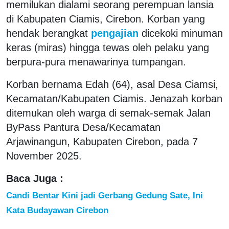
memilukan dialami seorang perempuan lansia
di Kabupaten Ciamis, Cirebon. Korban yang
hendak berangkat
pengajian
dicekoki minuman
keras (miras) hingga tewas oleh pelaku yang
berpura-pura menawarinya tumpangan.
Korban bernama Edah (64), asal Desa Ciamsi,
Kecamatan/Kabupaten Ciamis. Jenazah korban
ditemukan oleh warga di semak-semak Jalan
ByPass Pantura Desa/Kecamatan
Arjawinangun, Kabupaten Cirebon, pada 7
November 2025.
Baca Juga :
Candi Bentar Kini jadi Gerbang Gedung Sate, Ini
Kata Budayawan Cirebon