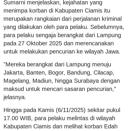
Sumarni menjelaskan, kejahatan yang
menimpa korban di Kabupaten Ciamis itu
merupakan rangkaian dari perjalanan kriminal
yang dilakukan oleh para pelaku. Sebelumnya,
para pelaku sengaja berangkat dari Lampung
pada 27 Oktober 2025 dan merencanakan
untuk melakukan pencurian ke wilayah Jawa.
"Mereka berangkat dari Lampung menuju
Jakarta, Banten, Bogor, Bandung, Cilacap,
Magelang, Madiun, hingga Surabaya dengan
maksud untuk mencari sasaran pencurian,”
jelasnya.
Hingga pada Kamis (6/11/2025) sekitar pukul
17.00 WIB, para pelaku melintas di wilayah
Kabupaten Ciamis dan melihat korban Edah