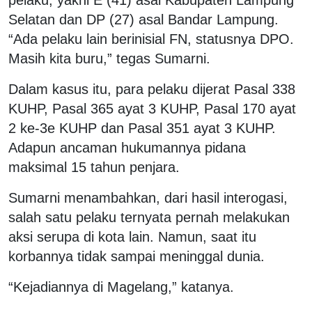
Selatan dan DP (27) asal Bandar Lampung.
“Ada pelaku lain berinisial FN, statusnya DPO.
Masih kita buru,” tegas Sumarni.
Dalam kasus itu, para pelaku dijerat Pasal 338
KUHP, Pasal 365 ayat 3 KUHP, Pasal 170 ayat
2 ke-3e KUHP dan Pasal 351 ayat 3 KUHP.
Adapun ancaman hukumannya pidana
maksimal 15 tahun penjara.
Sumarni menambahkan, dari hasil interogasi,
salah satu pelaku ternyata pernah melakukan
aksi serupa di kota lain. Namun, saat itu
korbannya tidak sampai meninggal dunia.
“Kejadiannya di Magelang,” katanya.