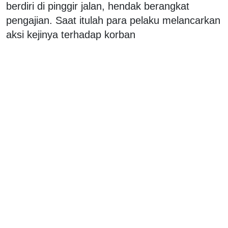
berdiri di pinggir jalan, hendak berangkat
pengajian. Saat itulah para pelaku melancarkan
aksi kejinya terhadap korban