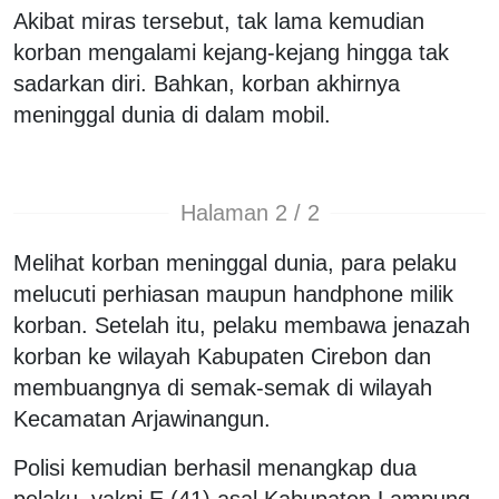
Akibat miras tersebut, tak lama kemudian
korban mengalami kejang-kejang hingga tak
sadarkan diri. Bahkan, korban akhirnya
meninggal dunia di dalam mobil.
Halaman 2 / 2
Melihat korban meninggal dunia, para pelaku
melucuti perhiasan maupun handphone milik
korban. Setelah itu, pelaku membawa jenazah
korban ke wilayah Kabupaten Cirebon dan
membuangnya di semak-semak di wilayah
Kecamatan Arjawinangun.
Polisi kemudian berhasil menangkap dua
pelaku, yakni E (41) asal Kabupaten Lampung