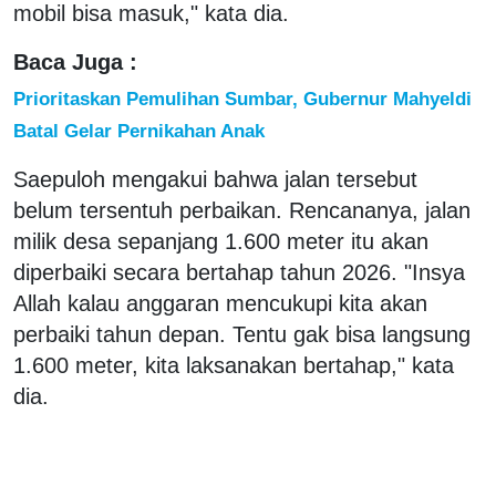
mobil bisa masuk," kata dia.
Baca Juga :
Prioritaskan Pemulihan Sumbar, Gubernur Mahyeldi
Batal Gelar Pernikahan Anak
Saepuloh mengakui bahwa jalan tersebut
belum tersentuh perbaikan. Rencananya, jalan
milik desa sepanjang 1.600 meter itu akan
diperbaiki secara bertahap tahun 2026. "Insya
Allah kalau anggaran mencukupi kita akan
perbaiki tahun depan. Tentu gak bisa langsung
1.600 meter, kita laksanakan bertahap," kata
dia.