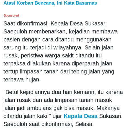
Atasi Korban Bencana, Ini Kata Basarnas
Sponsored
Saat dikonfirmasi, Kepala Desa Sukasari
Saepuloh membenarkan, kejadian membawa
pasien dengan cara ditandu menggunakan
sarung itu terjadi di wilayahnya. Selain jalan
rusak, peristiwa warga sakit ditandu itu
terpaksa dilakukan karena diperparah jalan
tertup limpasan tanah dari tebing jalan yang
terbawa hujan.
"Betul kejadiannya dua hari kemarin, itu karena
jalan rusak dan ada limpasan tanah masuk
jalan jadi ambulans gak bisa masuk. Makanya
ditandu jalan kaki," ujar
Kepala Desa
Sukasari,
Saepuloh saat dikonfirmasi, Selasa