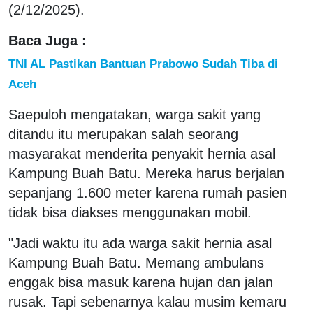
(2/12/2025).
Baca Juga :
TNI AL Pastikan Bantuan Prabowo Sudah Tiba di
Aceh
Saepuloh mengatakan, warga sakit yang
ditandu itu merupakan salah seorang
masyarakat menderita penyakit hernia asal
Kampung Buah Batu. Mereka harus berjalan
sepanjang 1.600 meter karena rumah pasien
tidak bisa diakses menggunakan mobil.
"Jadi waktu itu ada warga sakit hernia asal
Kampung Buah Batu. Memang ambulans
enggak bisa masuk karena hujan dan jalan
rusak. Tapi sebenarnya kalau musim kemaru