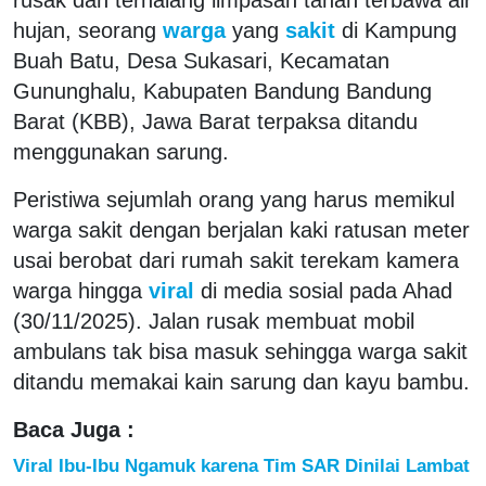
hujan, seorang
warga
yang
sakit
di Kampung
Buah Batu, Desa Sukasari, Kecamatan
Gununghalu, Kabupaten Bandung Bandung
Barat (KBB), Jawa Barat terpaksa ditandu
menggunakan sarung.
Peristiwa sejumlah orang yang harus memikul
warga sakit dengan berjalan kaki ratusan meter
usai berobat dari rumah sakit terekam kamera
warga hingga
viral
di media sosial pada Ahad
(30/11/2025). Jalan rusak membuat mobil
ambulans tak bisa masuk sehingga warga sakit
ditandu memakai kain sarung dan kayu bambu.
Baca Juga :
Viral Ibu-Ibu Ngamuk karena Tim SAR Dinilai Lambat