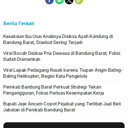
Berita Terkait
Kesaksian Ibu Usai Anaknya Disiksa Ayah Kandung di
Bandung Barat, Disebut Sering Terjadi
Viral Bocah Disiksa Pria Dewasa di Bandung Barat, Polisi:
Sudah Diamankan
Viral Lapak Pedagang Rusak karena Tiupan Angin Baling-
Baling Helikopter, Begini Kata Pengelola
Pemkab Bandung Barat Perkuat Strategi Tekan
Pengangguran, Fokus Perluas Kesempatan Kerja
Bupati Jeje Ancam Copot Pejabat yang Terlibat Jual Beli
Jabatan di Pemkab Bandung Barat