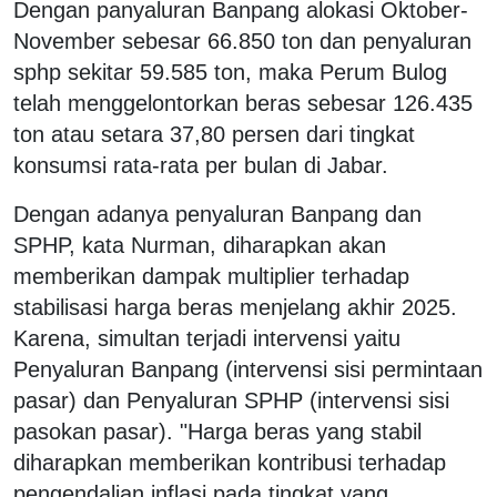
Dengan panyaluran Banpang alokasi Oktober-
November sebesar 66.850 ton dan penyaluran
sphp sekitar 59.585 ton, maka Perum Bulog
telah menggelontorkan beras sebesar 126.435
ton atau setara 37,80 persen dari tingkat
konsumsi rata-rata per bulan di Jabar.
Dengan adanya penyaluran Banpang dan
SPHP, kata Nurman, diharapkan akan
memberikan dampak multiplier terhadap
stabilisasi harga beras menjelang akhir 2025.
Karena, simultan terjadi intervensi yaitu
Penyaluran Banpang (intervensi sisi permintaan
pasar) dan Penyaluran SPHP (intervensi sisi
pasokan pasar). "Harga beras yang stabil
diharapkan memberikan kontribusi terhadap
pengendalian inflasi pada tingkat yang