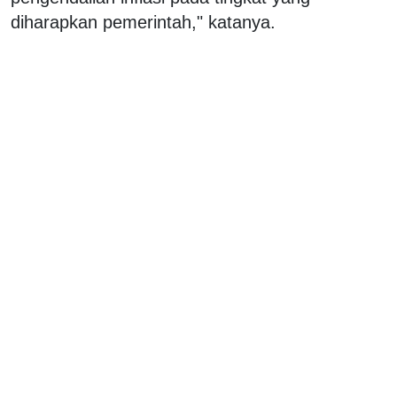
diharapkan pemerintah," katanya.