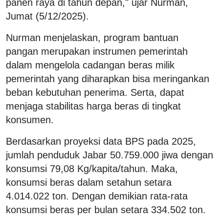
panen raya di tahun depan," ujar Nurman,
Jumat (5/12/2025).
Nurman menjelaskan, program bantuan
pangan merupakan instrumen pemerintah
dalam mengelola cadangan beras milik
pemerintah yang diharapkan bisa meringankan
beban kebutuhan penerima. Serta, dapat
menjaga stabilitas harga beras di tingkat
konsumen.
Berdasarkan proyeksi data BPS pada 2025,
jumlah penduduk Jabar 50.759.000 jiwa dengan
konsumsi 79,08 Kg/kapita/tahun. Maka,
konsumsi beras dalam setahun setara
4.014.022 ton. Dengan demikian rata-rata
konsumsi beras per bulan setara 334.502 ton.