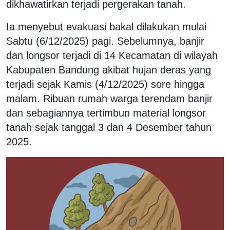
dikhawatirkan terjadi pergerakan tanah.
Ia menyebut evakuasi bakal dilakukan mulai
Sabtu (6/12/2025) pagi.
Sebelumnya, banjir
dan longsor terjadi di 14 Kecamatan di wilayah
Kabupaten Bandung akibat hujan deras yang
terjadi sejak Kamis (4/12/2025) sore hingga
malam. Ribuan rumah warga terendam banjir
dan sebagiannya tertimbun material longsor
tanah sejak tanggal 3 dan 4 Desember tahun
2025.