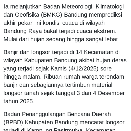
Ia melanjutkan Badan Meteorologi, Klimatologi
dan Geofisika (BMKG) Bandung memprediksi
akhir pekan ini kondisi cuaca di wilayah
Bandung Raya bakal terjadi cuaca ekstrem.
Mulai dari hujan sedang hingga sangat lebat.
Banjir dan longsor terjadi di 14 Kecamatan di
wilayah Kabupaten Bandung akibat hujan deras
yang terjadi sejak Kamis (4/12/2025) sore
hingga malam. Ribuan rumah warga terendam
banjir dan sebagiannya tertimbun material
longsor tanah sejak tanggal 3 dan 4 Desember
tahun 2025.
Badan Penanggulangan Bencana Daerah
(BPBD) Kabupaten Bandung mencatat longsor
terjadi di Kampung Pasirmulya, Kecamatan