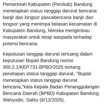
Pemerintah Kabupaten (Pemkab) Bandung
menetapkan status tanggap darurat bencana
banjir dan longsor pascabencana banjir dan
longsor yang menimpa belasan kecamatan di
Kabupaten Bandung. Mereka mengimbau
masyarakat untuk tetap waspada terhadap
potensi bencana.
Keputusan tanggap darurat tertuang dalam
keputusan Bupati Bandung nomor
300.2.1/KEP.731-BPBD/2025 tentang
penetapan status tanggap darurat. "Bupati
menetapkan status tanggap darurat
bencana,"kata Kepala Badan Penanggulangan
Bencana Daerah (BPBD) Kabupaten Bandung
Wahyudin, Sabtu (6/12/2025).