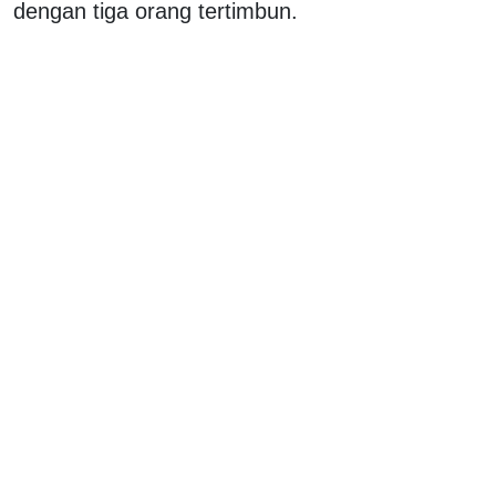
dengan tiga orang tertimbun.