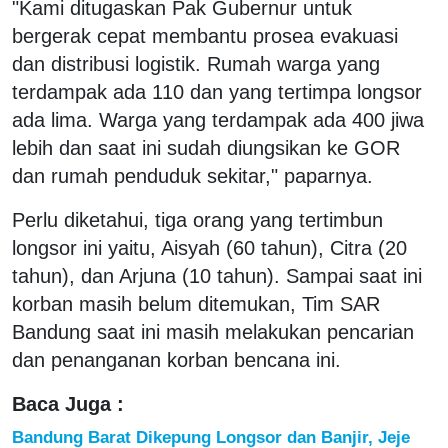
"Kami ditugaskan Pak Gubernur untuk
bergerak cepat membantu prosea evakuasi
dan distribusi logistik. Rumah warga yang
terdampak ada 110 dan yang tertimpa longsor
ada lima. Warga yang terdampak ada 400 jiwa
lebih dan saat ini sudah diungsikan ke GOR
dan rumah penduduk sekitar," paparnya.
Perlu diketahui, tiga orang yang tertimbun
longsor ini yaitu, Aisyah (60 tahun), Citra (20
tahun), dan Arjuna (10 tahun). Sampai saat ini
korban masih belum ditemukan, Tim SAR
Bandung saat ini masih melakukan pencarian
dan penanganan korban bencana ini.
Baca Juga :
Bandung Barat Dikepung Longsor dan Banjir, Jeje