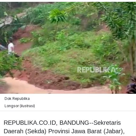
Dok Republika
Longsor (ilustrasi)
REPUBLIKA.CO.ID, BANDUNG--Sekretaris
Daerah (Sekda) Provinsi Jawa Barat (Jabar),