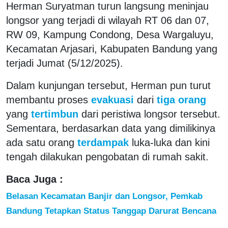
Herman Suryatman turun langsung meninjau
longsor yang terjadi di wilayah RT 06 dan 07,
RW 09, Kampung Condong, Desa Wargaluyu,
Kecamatan Arjasari, Kabupaten Bandung yang
terjadi Jumat (5/12/2025).
Dalam kunjungan tersebut, Herman pun turut
membantu proses
evakuasi
dari
tiga orang
yang
tertimbun
dari peristiwa longsor tersebut.
Sementara, berdasarkan data yang dimilikinya
ada satu orang
terdampak
luka-luka dan kini
tengah dilakukan pengobatan di rumah sakit.
Baca Juga :
Belasan Kecamatan Banjir dan Longsor, Pemkab
Bandung Tetapkan Status Tanggap Darurat Bencana