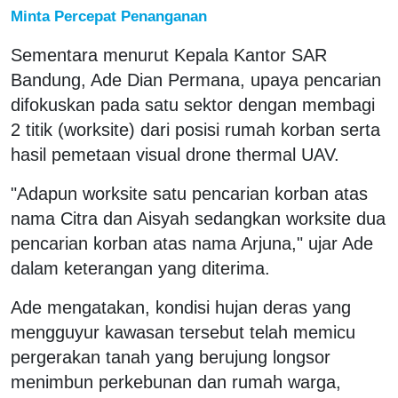
Minta Percepat Penanganan
Sementara menurut Kepala Kantor SAR
Bandung, Ade Dian Permana, upaya pencarian
difokuskan pada satu sektor dengan membagi
2 titik (worksite) dari posisi rumah korban serta
hasil pemetaan visual drone thermal UAV.
"Adapun worksite satu pencarian korban atas
nama Citra dan Aisyah sedangkan worksite dua
pencarian korban atas nama Arjuna," ujar Ade
dalam keterangan yang diterima.
Ade mengatakan, kondisi hujan deras yang
mengguyur kawasan tersebut telah memicu
pergerakan tanah yang berujung longsor
menimbun perkebunan dan rumah warga,