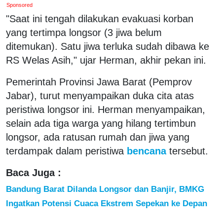
Sponsored
"Saat ini tengah dilakukan evakuasi korban
yang tertimpa longsor (3 jiwa belum
ditemukan). Satu jiwa terluka sudah dibawa ke
RS Welas Asih," ujar Herman, akhir pekan ini.
Pemerintah Provinsi Jawa Barat (Pemprov
Jabar), turut menyampaikan duka cita atas
peristiwa longsor ini. Herman menyampaikan,
selain ada tiga warga yang hilang tertimbun
longsor, ada ratusan rumah dan jiwa yang
terdampak dalam peristiwa
bencana
tersebut.
Baca Juga :
Bandung Barat Dilanda Longsor dan Banjir, BMKG
Ingatkan Potensi Cuaca Ekstrem Sepekan ke Depan