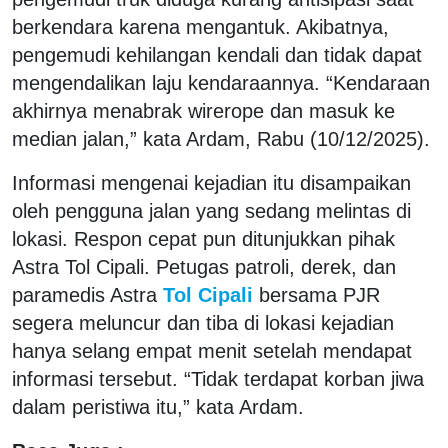
berkendara karena mengantuk. Akibatnya,
pengemudi kehilangan kendali dan tidak dapat
mengendalikan laju kendaraannya. “Kendaraan
akhirnya menabrak wirerope dan masuk ke
median jalan,” kata Ardam, Rabu (10/12/2025).
Informasi mengenai kejadian itu disampaikan
oleh pengguna jalan yang sedang melintas di
lokasi. Respon cepat pun ditunjukkan pihak
Astra Tol Cipali. Petugas patroli, derek, dan
paramedis Astra
Tol Cipali
bersama PJR
segera meluncur dan tiba di lokasi kejadian
hanya selang empat menit setelah mendapat
informasi tersebut. “Tidak terdapat korban jiwa
dalam peristiwa itu,” kata Ardam.