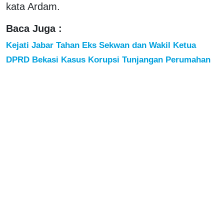
kata Ardam.
Baca Juga :
Kejati Jabar Tahan Eks Sekwan dan Wakil Ketua
DPRD Bekasi Kasus Korupsi Tunjangan Perumahan