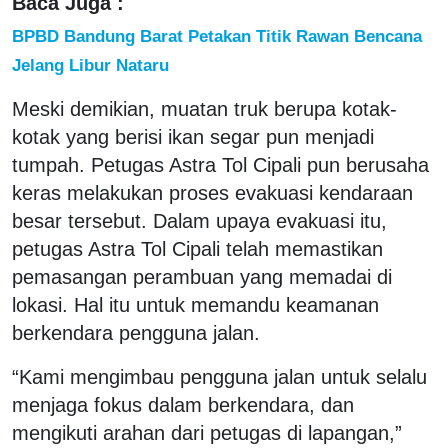
Baca Juga :
BPBD Bandung Barat Petakan Titik Rawan Bencana
Jelang Libur Nataru
Meski demikian, muatan truk berupa kotak-
kotak yang berisi ikan segar pun menjadi
tumpah. Petugas Astra Tol Cipali pun berusaha
keras melakukan proses evakuasi kendaraan
besar tersebut. Dalam upaya evakuasi itu,
petugas Astra Tol Cipali telah memastikan
pemasangan perambuan yang memadai di
lokasi. Hal itu untuk memandu keamanan
berkendara pengguna jalan.
“Kami mengimbau pengguna jalan untuk selalu
menjaga fokus dalam berkendara, dan
mengikuti arahan dari petugas di lapangan,”