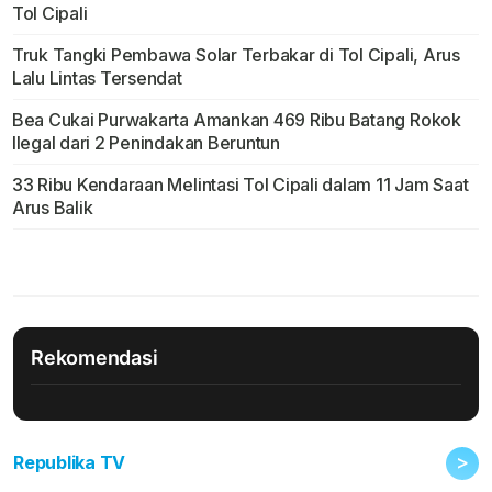
Tol Cipali
Truk Tangki Pembawa Solar Terbakar di Tol Cipali, Arus
Lalu Lintas Tersendat
Bea Cukai Purwakarta Amankan 469 Ribu Batang Rokok
Ilegal dari 2 Penindakan Beruntun
33 Ribu Kendaraan Melintasi Tol Cipali dalam 11 Jam Saat
Arus Balik
Rekomendasi
>
Republika TV