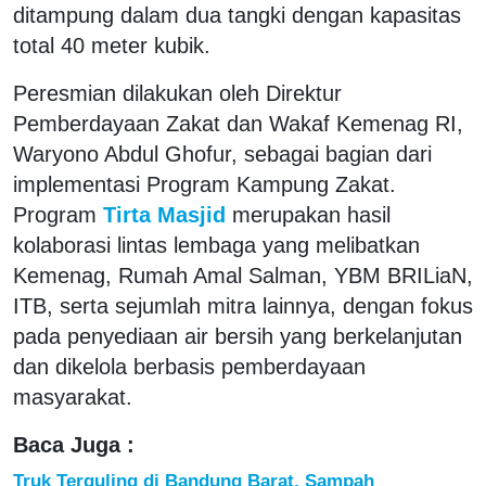
ditampung dalam dua tangki dengan kapasitas
total 40 meter kubik.
Peresmian dilakukan oleh Direktur
Pemberdayaan Zakat dan Wakaf Kemenag RI,
Waryono Abdul Ghofur, sebagai bagian dari
implementasi Program Kampung Zakat.
Program
Tirta Masjid
merupakan hasil
kolaborasi lintas lembaga yang melibatkan
Kemenag, Rumah Amal Salman, YBM BRILiaN,
ITB, serta sejumlah mitra lainnya, dengan fokus
pada penyediaan air bersih yang berkelanjutan
dan dikelola berbasis pemberdayaan
masyarakat.
Baca Juga :
Truk Terguling di Bandung Barat, Sampah