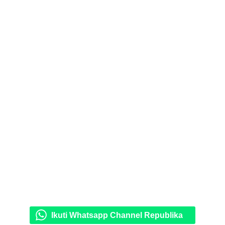
Ikuti Whatsapp Channel Republika