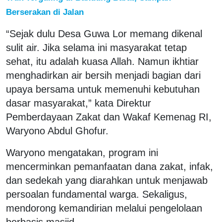
Berserakan di Jalan
“Sejak dulu Desa Guwa Lor memang dikenal
sulit air. Jika selama ini masyarakat tetap
sehat, itu adalah kuasa Allah. Namun ikhtiar
menghadirkan air bersih menjadi bagian dari
upaya bersama untuk memenuhi kebutuhan
dasar masyarakat,” kata Direktur
Pemberdayaan Zakat dan Wakaf Kemenag RI,
Waryono Abdul Ghofur.
Waryono mengatakan, program ini
mencerminkan pemanfaatan dana zakat, infak,
dan sedekah yang diarahkan untuk menjawab
persoalan fundamental warga. Sekaligus,
mendorong kemandirian melalui pengelolaan
berbasis masjid.