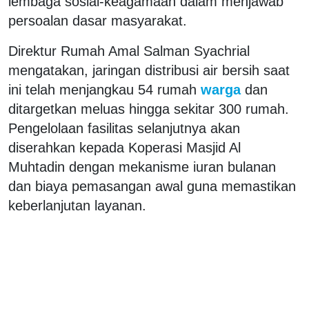
lembaga sosial-keagamaan dalam menjawab
persoalan dasar masyarakat.
Direktur Rumah Amal Salman Syachrial
mengatakan, jaringan distribusi air bersih saat
ini telah menjangkau 54 rumah
warga
dan
ditargetkan meluas hingga sekitar 300 rumah.
Pengelolaan fasilitas selanjutnya akan
diserahkan kepada Koperasi Masjid Al
Muhtadin dengan mekanisme iuran bulanan
dan biaya pemasangan awal guna memastikan
keberlanjutan layanan.