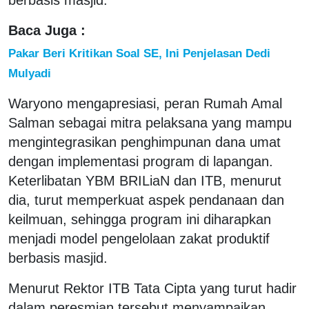
Baca Juga :
Pakar Beri Kritikan Soal SE, Ini Penjelasan Dedi
Mulyadi
Waryono mengapresiasi, peran Rumah Amal
Salman sebagai mitra pelaksana yang mampu
mengintegrasikan penghimpunan dana umat
dengan implementasi program di lapangan.
Keterlibatan YBM BRILiaN dan ITB, menurut
dia, turut memperkuat aspek pendanaan dan
keilmuan, sehingga program ini diharapkan
menjadi model pengelolaan zakat produktif
berbasis masjid.
Menurut Rektor ITB Tata Cipta yang turut hadir
dalam peresmian tersebut menyampaikan