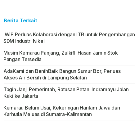
Berita Terkait
IWIP Perluas Kolaborasi dengan ITB untuk Pengembangan
SDM Industri Nikel
Musim Kemarau Panjang, Zulkifli Hasan Jamin Stok
Pangan Tersedia
AdaKami dan BenihBaik Bangun Sumur Bor, Perluas
Akses Air Bersih di Lampung Selatan
Tagih Janji Pemerintah, Ratusan Petani Indramayu Jalan
Kaki ke Jakarta
Kemarau Belum Usai, Kekeringan Hantam Jawa dan
Karhutla Meluas di Sumatra-Kalimantan