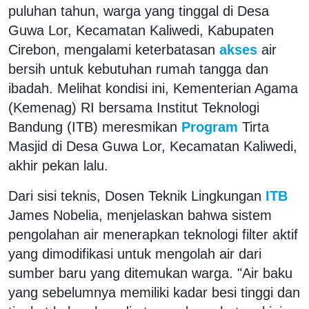
puluhan tahun, warga yang tinggal di Desa
Guwa Lor, Kecamatan Kaliwedi, Kabupaten
Cirebon, mengalami keterbatasan
akses
air
bersih untuk kebutuhan rumah tangga dan
ibadah. Melihat kondisi ini, Kementerian Agama
(Kemenag) RI bersama Institut Teknologi
Bandung (ITB) meresmikan
Program
Tirta
Masjid di Desa Guwa Lor, Kecamatan Kaliwedi,
akhir pekan lalu.
Dari sisi teknis, Dosen Teknik Lingkungan
ITB
James Nobelia, menjelaskan bahwa sistem
pengolahan air menerapkan teknologi filter aktif
yang dimodifikasi untuk mengolah air dari
sumber baru yang ditemukan warga. "Air baku
yang sebelumnya memiliki kadar besi tinggi dan