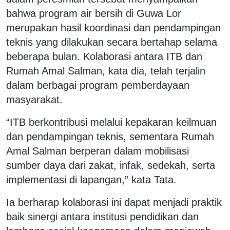
bahwa program air bersih di Guwa Lor
merupakan hasil koordinasi dan pendampingan
teknis yang dilakukan secara bertahap selama
beberapa bulan. Kolaborasi antara ITB dan
Rumah Amal Salman, kata dia, telah terjalin
dalam berbagai program pemberdayaan
masyarakat.
“ITB berkontribusi melalui kepakaran keilmuan
dan pendampingan teknis, sementara Rumah
Amal Salman berperan dalam mobilisasi
sumber daya dari zakat, infak, sedekah, serta
implementasi di lapangan,” kata Tata.
Ia berharap kolaborasi ini dapat menjadi praktik
baik sinergi antara institusi pendidikan dan