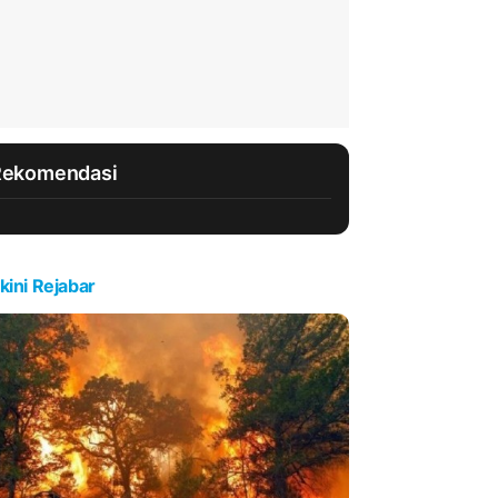
Rekomendasi
kini Rejabar