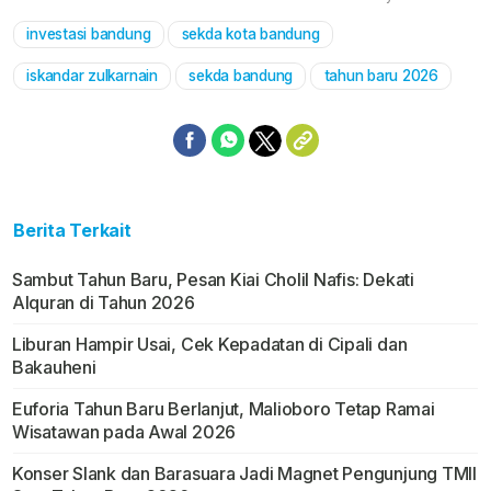
investasi bandung
sekda kota bandung
Mute
iskandar zulkarnain
sekda bandung
tahun baru 2026
Berita Terkait
Sambut Tahun Baru, Pesan Kiai Cholil Nafis: Dekati
Alquran di Tahun 2026
Liburan Hampir Usai, Cek Kepadatan di Cipali dan
Bakauheni
Euforia Tahun Baru Berlanjut, Malioboro Tetap Ramai
Wisatawan pada Awal 2026
Konser Slank dan Barasuara Jadi Magnet Pengunjung TMII