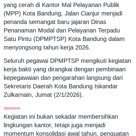
yang cerah di Kantor Mal Pelayanan Publik
(MPP) Kota Bandung, Jalan Cianjur menjadi
penanda semangat baru jajaran Dinas
Penanaman Modal dan Pelayanan Terpadu
Satu Pintu (DPMPTSP) Kota Bandung dalam
menyongsong tahun kerja 2026.
Seluruh pegawai DPMPTSP mengikuti kegiatan
kerja bakti yang dirangkai dengan pembinaan
kepegawaian dan pengarahan langsung dari
Sekretaris Daerah Kota Bandung Iskandar
Zulkarnain, Jumat (2/1/2026).
Sponsored
Kegiatan ini bukan sekadar membersihkan
lingkungan kantor, tetapi juga menjadi
momentum konsolidasi awal tahun, penguatan