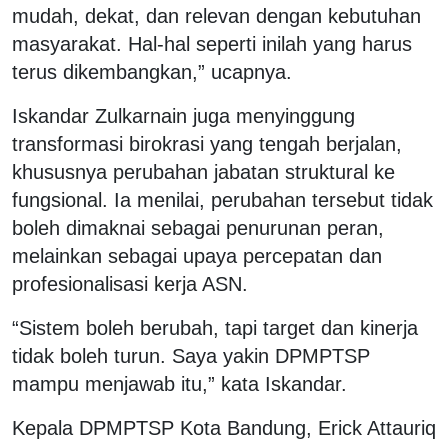
mudah, dekat, dan relevan dengan kebutuhan
masyarakat. Hal-hal seperti inilah yang harus
terus dikembangkan,” ucapnya.
Iskandar Zulkarnain juga menyinggung
transformasi birokrasi yang tengah berjalan,
khususnya perubahan jabatan struktural ke
fungsional. Ia menilai, perubahan tersebut tidak
boleh dimaknai sebagai penurunan peran,
melainkan sebagai upaya percepatan dan
profesionalisasi kerja ASN.
“Sistem boleh berubah, tapi target dan kinerja
tidak boleh turun. Saya yakin DPMPTSP
mampu menjawab itu,” kata Iskandar.
Kepala DPMPTSP Kota Bandung, Erick Attauriq