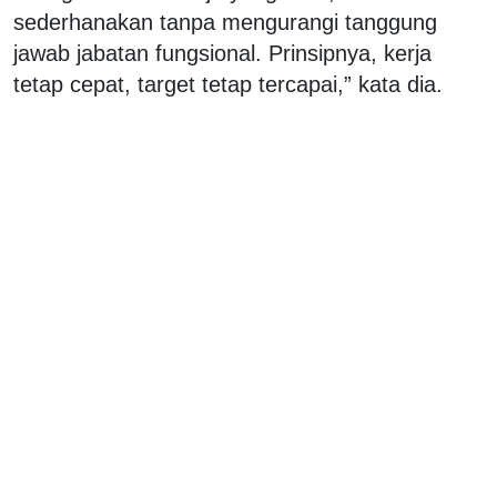
sederhanakan tanpa mengurangi tanggung
jawab jabatan fungsional. Prinsipnya, kerja
tetap cepat, target tetap tercapai,” kata dia.