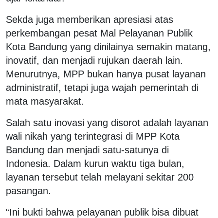
Sekda juga memberikan apresiasi atas
perkembangan pesat Mal Pelayanan Publik
Kota Bandung yang dinilainya semakin matang,
inovatif, dan menjadi rujukan daerah lain.
Menurutnya, MPP bukan hanya pusat layanan
administratif, tetapi juga wajah pemerintah di
mata masyarakat.
Salah satu inovasi yang disorot adalah layanan
wali nikah yang terintegrasi di MPP Kota
Bandung dan menjadi satu-satunya di
Indonesia. Dalam kurun waktu tiga bulan,
layanan tersebut telah melayani sekitar 200
pasangan.
“Ini bukti bahwa pelayanan publik bisa dibuat