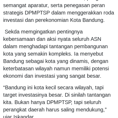
semangat aparatur, serta penegasan peran
strategis DPMPTSP dalam menggerakkan roda
investasi dan perekonomian Kota Bandung.
Sekda memgingatkan pentingnya
kebersamaan dan aksi nyata seluruh ASN
dalam menghadapi tantangan pembangunan
kota yang semakin kompleks. Ia menyebut
Bandung sebagai kota yang dinamis, dengan
keterbatasan wilayah namun memiliki potensi
ekonomi dan investasi yang sangat besar.
“Bandung ini kota kecil secara wilayah, tapi
target investasinya besar. Di sinilah tantangan
kita. Bukan hanya DPMPTSP, tapi seluruh
perangkat daerah harus saling mendukung,”
ujar Iskandar.