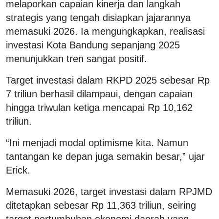
melaporkan capaian kinerja dan langkah
strategis yang tengah disiapkan jajarannya
memasuki 2026. Ia mengungkapkan, realisasi
investasi Kota Bandung sepanjang 2025
menunjukkan tren sangat positif.
Target investasi dalam RKPD 2025 sebesar Rp
7 triliun berhasil dilampaui, dengan capaian
hingga triwulan ketiga mencapai Rp 10,162
triliun.
“Ini menjadi modal optimisme kita. Namun
tantangan ke depan juga semakin besar,” ujar
Erick.
Memasuki 2026, target investasi dalam RPJMD
ditetapkan sebesar Rp 11,363 triliun, seiring
target pertumbuhan ekonomi daerah yang