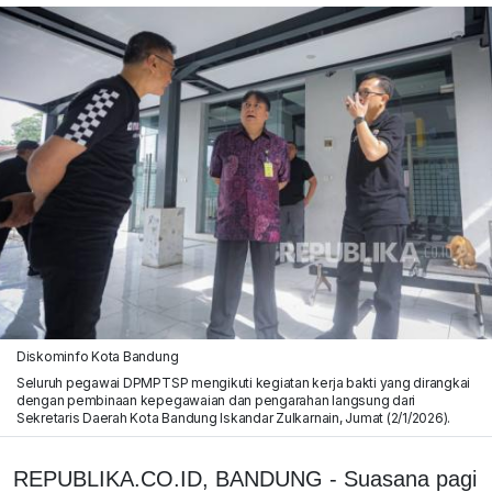
Diskominfo Kota Bandung
Seluruh pegawai DPMPTSP mengikuti kegiatan kerja bakti yang dirangkai
dengan pembinaan kepegawaian dan pengarahan langsung dari
Sekretaris Daerah Kota Bandung Iskandar Zulkarnain, Jumat (2/1/2026).
REPUBLIKA.CO.ID, BANDUNG - Suasana pagi