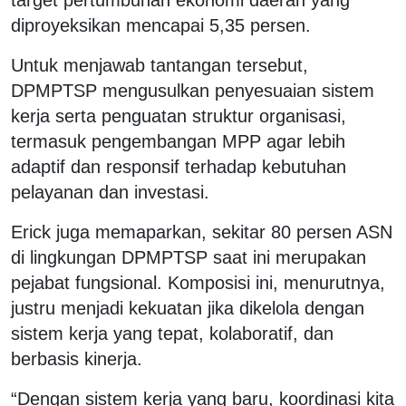
diproyeksikan mencapai 5,35 persen.
Untuk menjawab tantangan tersebut,
DPMPTSP mengusulkan penyesuaian sistem
kerja serta penguatan struktur organisasi,
termasuk pengembangan MPP agar lebih
adaptif dan responsif terhadap kebutuhan
pelayanan dan investasi.
Erick juga memaparkan, sekitar 80 persen ASN
di lingkungan DPMPTSP saat ini merupakan
pejabat fungsional. Komposisi ini, menurutnya,
justru menjadi kekuatan jika dikelola dengan
sistem kerja yang tepat, kolaboratif, dan
berbasis kinerja.
“Dengan sistem kerja yang baru, koordinasi kita