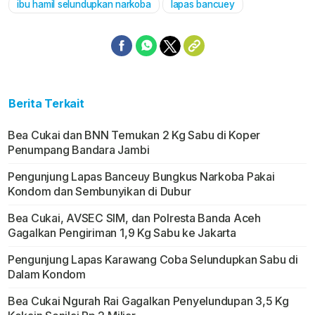
ibu hamil selundupkan narkoba
lapas bancuey
Berita Terkait
Bea Cukai dan BNN Temukan 2 Kg Sabu di Koper
Penumpang Bandara Jambi
Pengunjung Lapas Banceuy Bungkus Narkoba Pakai
Kondom dan Sembunyikan di Dubur
Bea Cukai, AVSEC SIM, dan Polresta Banda Aceh
Gagalkan Pengiriman 1,9 Kg Sabu ke Jakarta
Pengunjung Lapas Karawang Coba Selundupkan Sabu di
Dalam Kondom
Bea Cukai Ngurah Rai Gagalkan Penyelundupan 3,5 Kg