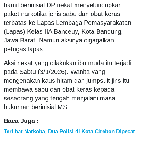
hamil berinisial DP nekat menyelundupkan
paket narkotika jenis sabu dan obat keras
terbatas ke Lapas Lembaga Pemasyarakatan
(Lapas) Kelas IIA Banceuy, Kota Bandung,
Jawa Barat. Namun aksinya digagalkan
petugas lapas.
Aksi nekat yang dilakukan ibu muda itu terjadi
pada Sabtu (3/1/2026). Wanita yang
mengenakan kaus hitam dan jumpsuit jins itu
membawa sabu dan obat keras kepada
seseorang yang tengah menjalani masa
hukuman berinisial MS.
Baca Juga :
Terlibat Narkoba, Dua Polisi di Kota Cirebon Dipecat