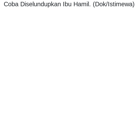
Coba Diselundupkan Ibu Hamil. (Dok/Istimewa)