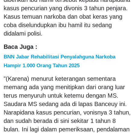
kasus pencurian yang divonis 3 tahun penjara.
Kasus temuan narkoba dan obat keras yang
coba diselundupkan ibu hamil itu sedang
didalami polisi.
Baca Juga :
BNN Jabar Rehabilitasi Penyalahguna Narkoba
Hampir 1.000 Orang Tahun 2025
"(Karena) menurut keterangan sementara
memang ada yang menitipkan dari orang luar
terus menyuruh untuk ketemu dengan MS.
Saudara MS sedang ada di lapas Banceuy ini.
Narapidana kasus pencurian, vonisnya 3 tahun,
dan sudah berada di sini sekitar 1 tahun 8
bulan. Ini lagi dalam pemeriksaan, pendalaman