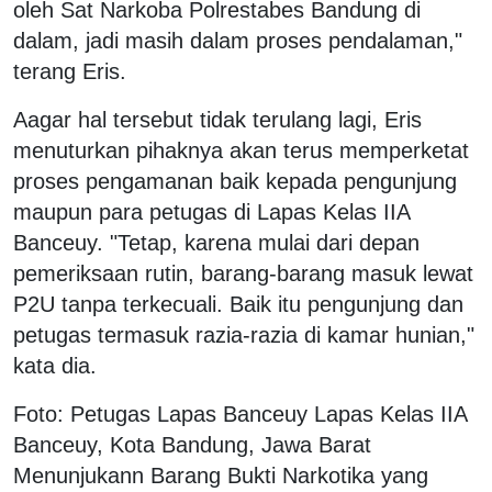
oleh Sat Narkoba Polrestabes Bandung di
dalam, jadi masih dalam proses pendalaman,"
terang Eris.
Aagar hal tersebut tidak terulang lagi, Eris
menuturkan pihaknya akan terus memperketat
proses pengamanan baik kepada pengunjung
maupun para petugas di Lapas Kelas IIA
Banceuy. "Tetap, karena mulai dari depan
pemeriksaan rutin, barang-barang masuk lewat
P2U tanpa terkecuali. Baik itu pengunjung dan
petugas termasuk razia-razia di kamar hunian,"
kata dia.
Foto: Petugas Lapas Banceuy Lapas Kelas IIA
Banceuy, Kota Bandung, Jawa Barat
Menunjukann Barang Bukti Narkotika yang