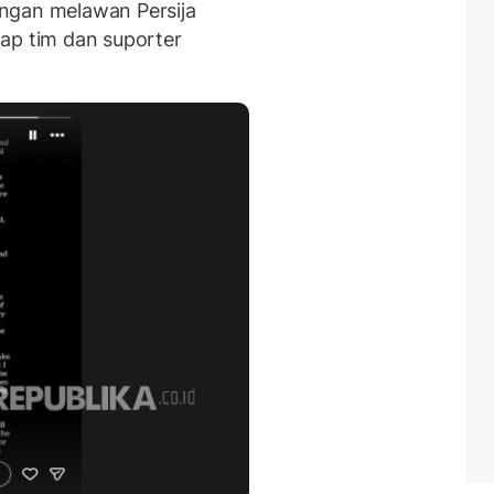
ngan melawan Persija
ap tim dan suporter