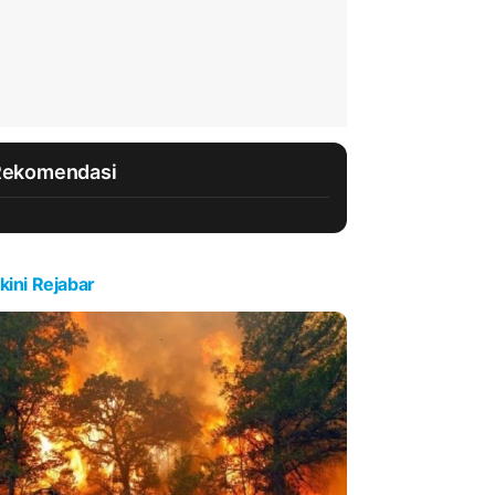
Rekomendasi
kini Rejabar