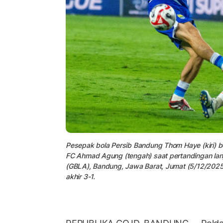
Pesepak bola Persib Bandung Thom Haye (kiri) 
FC Ahmad Agung (tengah) saat pertandingan lanj
(GBLA), Bandung, Jawa Barat, Jumat (5/12/2025
akhir 3-1.