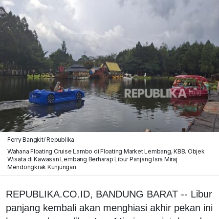
Ferry Bangkit/ Republika
Wahana Floating Cruise Lambo di Floating Market Lembang, KBB. Objek
Wisata di Kawasan Lembang Berharap Libur Panjang Isra Miraj
Mendongkrak Kunjungan.
REPUBLIKA.CO.ID, BANDUNG BARAT -- Libur
panjang kembali akan menghiasi akhir pekan ini