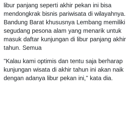
libur panjang seperti akhir pekan ini bisa
mendongkrak bisnis pariwisata di wilayahnya.
Bandung Barat khususnya Lembang memiliki
segudang pesona alam yang menarik untuk
masuk daftar kunjungan di libur panjang akhir
tahun. Semua
"Kalau kami optimis dan tentu saja berharap
kunjungan wisata di akhir tahun ini akan naik
dengan adanya libur pekan ini," kata dia.