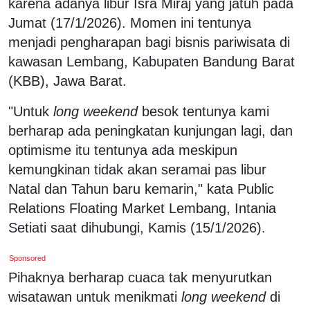
karena adanya libur Isra Miraj yang jatuh pada
Jumat (17/1/2026). Momen ini tentunya
menjadi pengharapan bagi bisnis pariwisata di
kawasan Lembang, Kabupaten Bandung Barat
(KBB), Jawa Barat.
"Untuk
long weekend
besok tentunya kami
berharap ada peningkatan kunjungan lagi, dan
optimisme itu tentunya ada meskipun
kemungkinan tidak akan seramai pas libur
Natal dan Tahun baru kemarin," kata Public
Relations Floating Market Lembang, Intania
Setiati saat dihubungi, Kamis (15/1/2026).
Sponsored
Pihaknya berharap cuaca tak menyurutkan
wisatawan untuk menikmati
long weekend
di