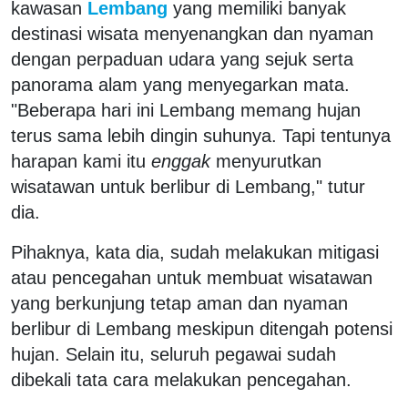
kawasan
Lembang
yang memiliki banyak
destinasi wisata menyenangkan dan nyaman
dengan perpaduan udara yang sejuk serta
panorama alam yang menyegarkan mata.
"Beberapa hari ini Lembang memang hujan
terus sama lebih dingin suhunya. Tapi tentunya
harapan kami itu
enggak
menyurutkan
wisatawan untuk berlibur di Lembang," tutur
dia.
Pihaknya, kata dia, sudah melakukan mitigasi
atau pencegahan untuk membuat wisatawan
yang berkunjung tetap aman dan nyaman
berlibur di Lembang meskipun ditengah potensi
hujan. Selain itu, seluruh pegawai sudah
dibekali tata cara melakukan pencegahan.