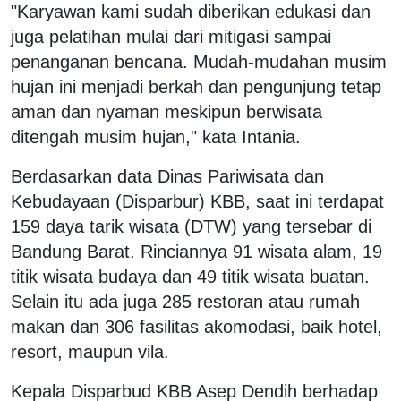
"Karyawan kami sudah diberikan edukasi dan
juga pelatihan mulai dari mitigasi sampai
penanganan bencana. Mudah-mudahan musim
hujan ini menjadi berkah dan pengunjung tetap
aman dan nyaman meskipun berwisata
ditengah musim hujan," kata Intania.
Berdasarkan data Dinas Pariwisata dan
Kebudayaan (Disparbur) KBB, saat ini terdapat
159 daya tarik wisata (DTW) yang tersebar di
Bandung Barat. Rinciannya 91 wisata alam, 19
titik wisata budaya dan 49 titik wisata buatan.
Selain itu ada juga 285 restoran atau rumah
makan dan 306 fasilitas akomodasi, baik hotel,
resort, maupun vila.
Kepala Disparbud KBB Asep Dendih berhadap