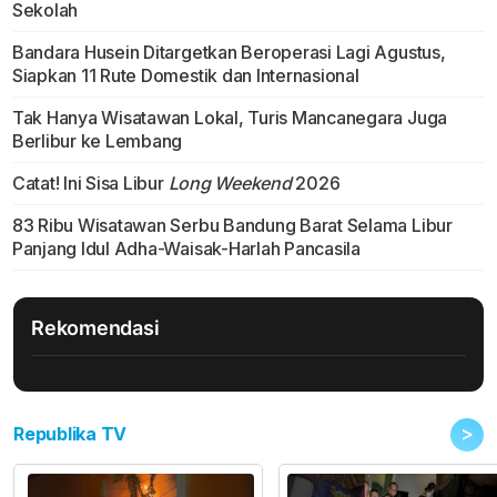
Sekolah
Bandara Husein Ditargetkan Beroperasi Lagi Agustus,
Siapkan 11 Rute Domestik dan Internasional
Tak Hanya Wisatawan Lokal, Turis Mancanegara Juga
Berlibur ke Lembang
Catat! Ini Sisa Libur
Long Weekend
2026
83 Ribu Wisatawan Serbu Bandung Barat Selama Libur
Panjang Idul Adha-Waisak-Harlah Pancasila
Rekomendasi
>
Republika TV