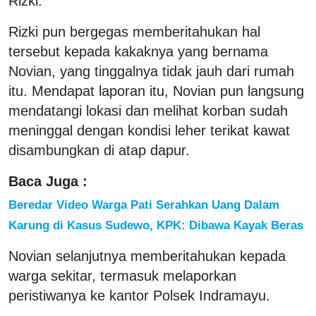
Rizki.
Rizki pun bergegas memberitahukan hal
tersebut kepada kakaknya yang bernama
Novian, yang tinggalnya tidak jauh dari rumah
itu. Mendapat laporan itu, Novian pun langsung
mendatangi lokasi dan melihat korban sudah
meninggal dengan kondisi leher terikat kawat
disambungkan di atap dapur.
Baca Juga :
Beredar Video Warga Pati Serahkan Uang Dalam
Karung di Kasus Sudewo, KPK: Dibawa Kayak Beras
Novian selanjutnya memberitahukan kepada
warga sekitar, termasuk melaporkan
peristiwanya ke kantor Polsek Indramayu.