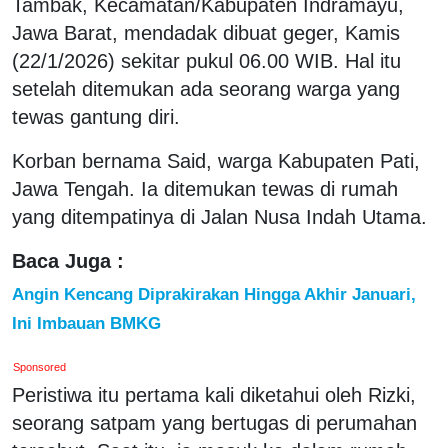
Tambak, Kecamatan/Kabupaten Indramayu,
Jawa Barat, mendadak dibuat geger, Kamis
(22/1/2026) sekitar pukul 06.00 WIB. Hal itu
setelah ditemukan ada seorang warga yang
tewas gantung diri.
Korban bernama Said, warga Kabupaten Pati,
Jawa Tengah. Ia ditemukan tewas di rumah
yang ditempatinya di Jalan Nusa Indah Utama.
Baca Juga :
Angin Kencang Diprakirakan Hingga Akhir Januari,
Ini Imbauan BMKG
Sponsored
Peristiwa itu pertama kali diketahui oleh Rizki,
seorang satpam yang bertugas di perumahan