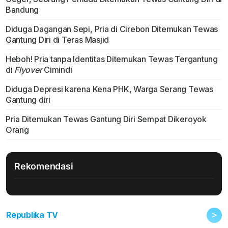
Bandung
Diduga Dagangan Sepi, Pria di Cirebon Ditemukan Tewas
Gantung Diri di Teras Masjid
Heboh! Pria tanpa Identitas Ditemukan Tewas Tergantung
di
Flyover
Cimindi
Diduga Depresi karena Kena PHK, Warga Serang Tewas
Gantung diri
Pria Ditemukan Tewas Gantung Diri Sempat Dikeroyok
Orang
Rekomendasi
>
Republika TV