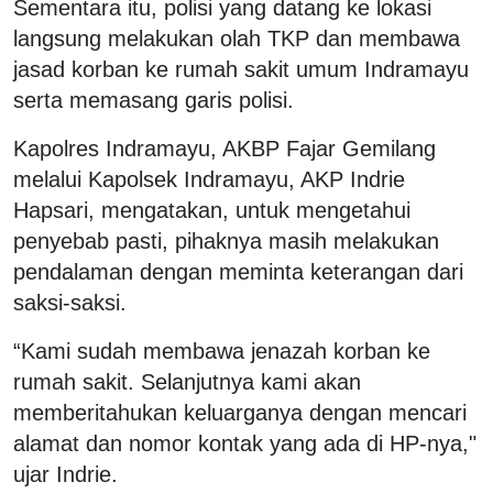
Sementara itu, polisi yang datang ke lokasi
langsung melakukan olah TKP dan membawa
jasad korban ke rumah sakit umum Indramayu
serta memasang garis polisi.
Kapolres Indramayu, AKBP Fajar Gemilang
melalui Kapolsek Indramayu, AKP Indrie
Hapsari, mengatakan, untuk mengetahui
penyebab pasti, pihaknya masih melakukan
pendalaman dengan meminta keterangan dari
saksi-saksi.
“Kami sudah membawa jenazah korban ke
rumah sakit. Selanjutnya kami akan
memberitahukan keluarganya dengan mencari
alamat dan nomor kontak yang ada di HP-nya,"
ujar Indrie.