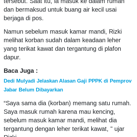
tersebut. Saat itu, ia masuk ke dalam rumah
dan bermaksud untuk buang air kecil usai
berjaga di pos.
Namun sebelum masuk kamar mandi, Rizki
melihat korban sudah dalam keadaan leher
yang terikat kawat dan tergantung di plafon
dapur.
Baca Juga :
Dedi Mulyadi Jelaskan Alasan Gaji PPPK di Pemprov
Jabar Belum Dibayarkan
“Saya sama dia (korban) memang satu rumah.
Saya masuk rumah karena mau kencing,
sebelum masuk kamar mandi, melihat dia
tergantung dengan leher terikat kawat, " ujar