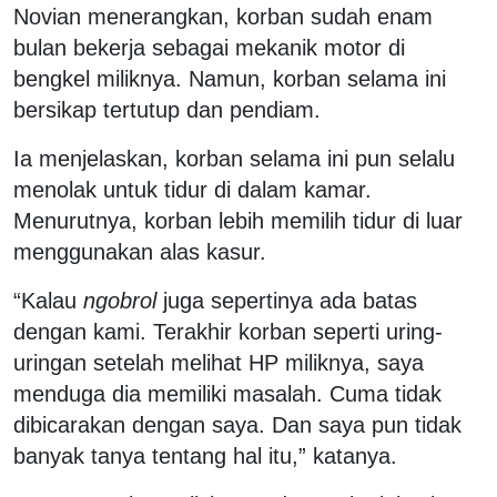
Novian menerangkan, korban sudah enam
bulan bekerja sebagai mekanik motor di
bengkel miliknya. Namun, korban selama ini
bersikap tertutup dan pendiam.
Ia menjelaskan, korban selama ini pun selalu
menolak untuk tidur di dalam kamar.
Menurutnya, korban lebih memilih tidur di luar
menggunakan alas kasur.
“Kalau
ngobrol
juga sepertinya ada batas
dengan kami. Terakhir korban seperti uring-
uringan setelah melihat HP miliknya, saya
menduga dia memiliki masalah. Cuma tidak
dibicarakan dengan saya. Dan saya pun tidak
banyak tanya tentang hal itu,” katanya.